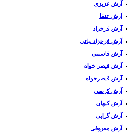
آرش عزیزی
آرش عنقا
آرش فرخزاد
آرش فرخزاد نباتی
آرش قاسمی
آرش قیصر خواه
آرش قیصرخواه
آرش کریمی
آرش کیهان
آرش گرایی
آرش معروفی