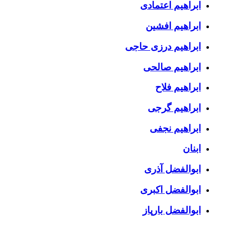
ابراهیم اعتمادی
ابراهیم افشین
ابراهیم درزی حاجی
ابراهیم صالحی
ابراهیم فلاح
ابراهیم گرجی
ابراهیم نجفی
ابنان
ابوالفضل آذری
ابوالفضل اکبری
ابوالفضل بارپاز