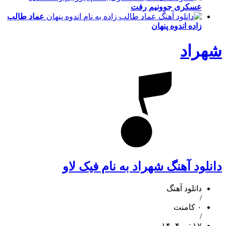
عسکری
جوونیم رفت
عماد طالب
زاده
اندوه پنهان
شهراد
دانلود آهنگ شهراد به نام فیک لاو
دانلود آهنگ
/
۰ کامنت
/
۱۷ تیر ۱۴۰۴