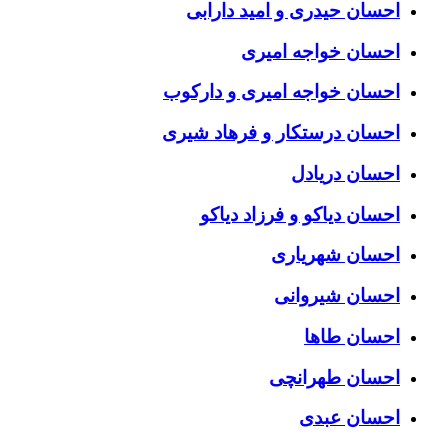
احسان حیدری و امید دارابی
احسان خواجه امیری
احسان خواجه امیری و دارکوب
احسان درستكار و فرهاد شيرى
احسان دریادل
احسان دیاکو و فرزاد دیاکو
احسان شهریاری
احسان شیروانی
احسان طاها
احسان طهرانچی
احسان عبدی