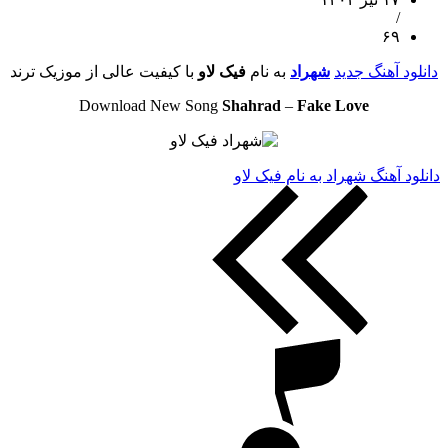
/
۶۹
دانلود آهنگ جدید
شهراد
به نام
فیک لاو
با کیفیت عالی از موزیک ترند
Download New Song
Shahrad
–
Fake Love
دانلود آهنگ شهراد به نام فیک لاو