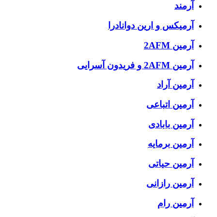
آرمند
آرمیکس و ارین دوانادرا
آرمین 2AFM
آرمین 2AFM و فریدون آسرایی
آرمین آراد
آرمین اتباعی
آرمین بابادی
آرمین برمایه
آرمین حیاتی
آرمین رازانی
آرمین رام