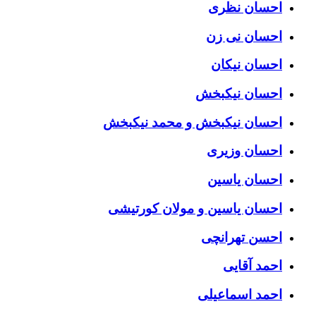
احسان نظری
احسان نی زن
احسان نیکان
احسان نیکبخش
احسان نیکبخش و محمد نیکبخش
احسان وزیری
احسان یاسین
احسان یاسین و مولان کورتیشی
احسن تهرانچی
احمد آقایی
احمد اسماعیلی