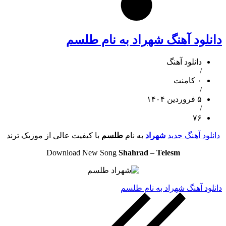
دانلود آهنگ شهراد به نام طلسم
دانلود آهنگ
/
۰ کامنت
/
۵ فروردین ۱۴۰۴
/
۷۶
دانلود آهنگ جدید
شهراد
به نام
طلسم
با کیفیت عالی از موزیک ترند
Download New Song
Shahrad
–
Telesm
دانلود آهنگ شهراد به نام طلسم