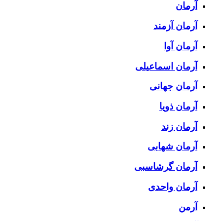
آرمان
آرمان آزمند
آرمان آوا
آرمان اسماعیلی
آرمان جهانی
آرمان ذویا
آرمان زند
آرمان شهابی
آرمان گرشاسبی
آرمان واحدی
آرمن