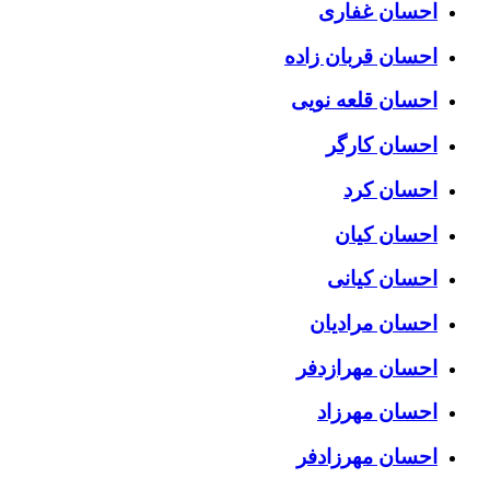
احسان غفاری
احسان قربان زاده
احسان قلعه نویی
احسان کارگر
احسان کرد
احسان کیان
احسان کیانی
احسان مرادیان
احسان مهرازدفر
احسان مهرزاد
احسان مهرزادفر