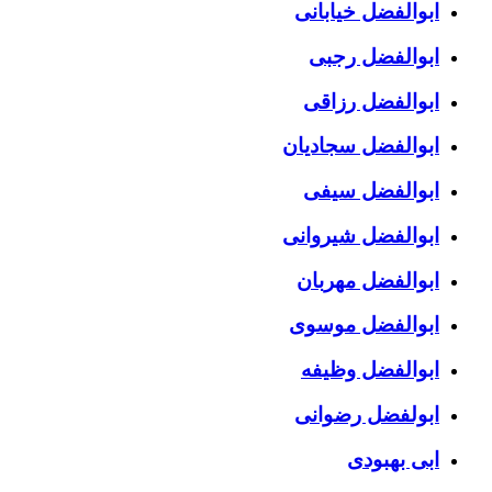
ابوالفضل خیابانی
ابوالفضل رجبی
ابوالفضل رزاقی
ابوالفضل سجادیان
ابوالفضل سیفی
ابوالفضل شیروانی
ابوالفضل مهربان
ابوالفضل موسوی
ابوالفضل وظیفه
ابولفضل رضوانی
ابی بهبودی