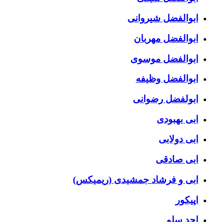
ابوالفضل شیروانی
ابوالفضل مهربان
ابوالفضل موسوی
ابوالفضل وظیفه
ابولفضل رضوانی
ابی بهبودی
ابی دولابی
ابی صادقی
ابی و فرشاد جمشیدی (ریمیکس)
اپیکور
احد سلو