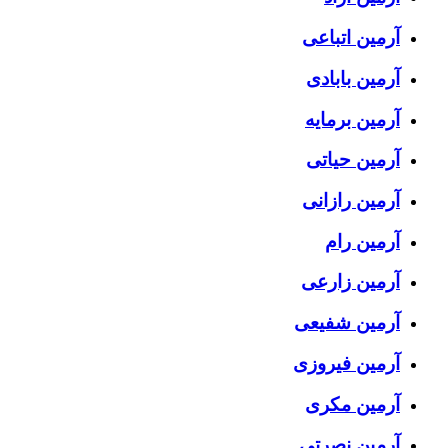
آرمین اتباعی
آرمین بابادی
آرمین برمایه
آرمین حیاتی
آرمین رازانی
آرمین رام
آرمین زارعی
آرمین شفیعی
آرمین فیروزی
آرمین مکری
آرمین نصرتی