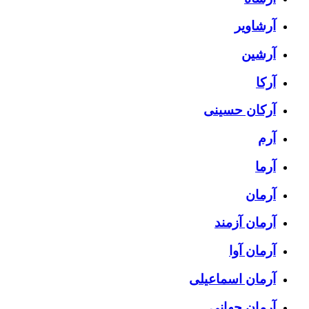
آرشاویر
آرشین
آرکا
آرکان حسینی
آرم
آرما
آرمان
آرمان آزمند
آرمان آوا
آرمان اسماعیلی
آرمان جهانی