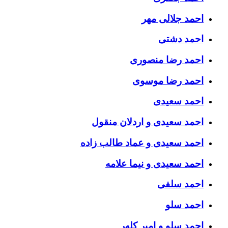
احمد جلالی مهر
احمد دشتی
احمد رضا منصوری
احمد رضا موسوی
احمد سعیدی
احمد سعیدی و اردلان منقول
احمد سعیدی و عماد طالب زاده
احمد سعیدی و نیما علامه
احمد سلفی
احمد سلو
احمد سلو و امیر کلهر