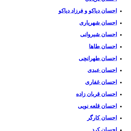
احسان دیاکو و فرزاد دیاکو
احسان شهریاری
احسان شیروانی
احسان طاها
احسان طهرانچی
احسان عبدی
احسان غفاری
احسان قربان زاده
احسان قلعه نویی
احسان کارگر
احسان کرد