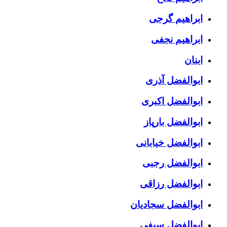
ابراهیم گرجی
ابراهیم نجفی
ابنان
ابوالفضل آذری
ابوالفضل اکبری
ابوالفضل بارپاز
ابوالفضل خیابانی
ابوالفضل رجبی
ابوالفضل رزاقی
ابوالفضل سجادیان
ابوالفضل سیفی