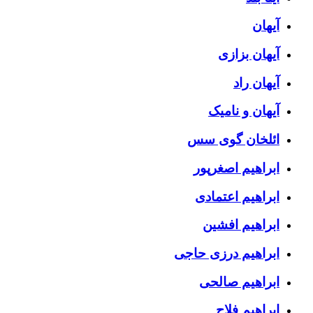
آیهان
آیهان بزازی
آیهان راد
آیهان و نامیک
ائلخان گوی سس
ابراهیم اصغرپور
ابراهیم اعتمادی
ابراهیم افشین
ابراهیم درزی حاجی
ابراهیم صالحی
ابراهیم فلاح