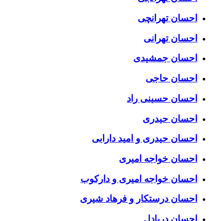
احسان تهرانچی
احسان تهرانی
احسان جمشیدی
احسان حاجی
احسان حسینی راد
احسان حیدری
احسان حیدری و امید دارابی
احسان خواجه امیری
احسان خواجه امیری و دارکوب
احسان درستكار و فرهاد شيرى
احسان دریادل