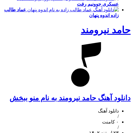
عسکری
جوونیم رفت
عماد طالب
زاده
اندوه پنهان
حامد نیرومند
دانلود آهنگ حامد نیرومند به نام منو ببخش
دانلود آهنگ
/
۰ کامنت
/
۲۳ اسفند ۱۴۰۲