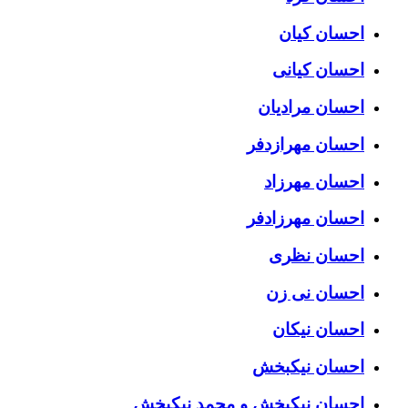
احسان کیان
احسان کیانی
احسان مرادیان
احسان مهرازدفر
احسان مهرزاد
احسان مهرزادفر
احسان نظری
احسان نی زن
احسان نیکان
احسان نیکبخش
احسان نیکبخش و محمد نیکبخش