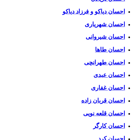
احسان دیاکو و فرزاد دیاکو
احسان شهریاری
احسان شیروانی
احسان طاها
احسان طهرانچی
احسان عبدی
احسان غفاری
احسان قربان زاده
احسان قلعه نویی
احسان کارگر
احسان کرد