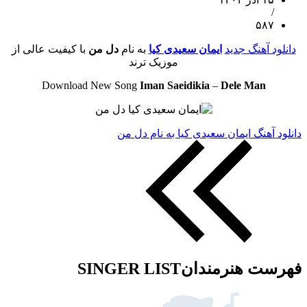
/
۵۸۷
دانلود آهنگ جدید
ایمان سعیدی کیا
به نام
دل من
با کیفیت عالی از
موزیک ترند
Download New Song
Iman Saeidikia
–
Dele Man
دانلود آهنگ ایمان سعیدی کیا به نام دل من
فهرست هنرمندان
SINGER LIST