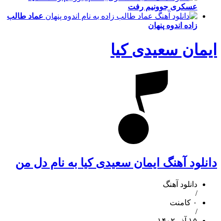
عسکری
جوونیم رفت
عماد طالب
زاده
اندوه پنهان
ایمان سعیدی کیا
دانلود آهنگ ایمان سعیدی کیا به نام دل من
دانلود آهنگ
/
۰ کامنت
/
۱۵ آذر ۱۴۰۲