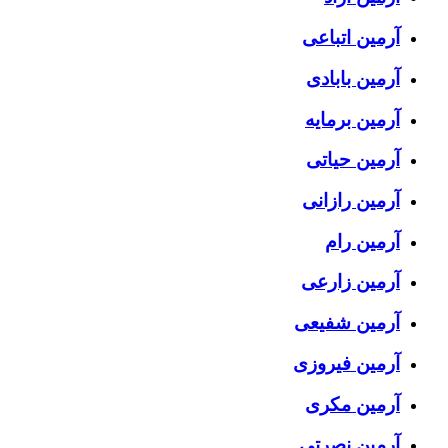
آرمین اتباعی
آرمین بابادی
آرمین برمایه
آرمین حیاتی
آرمین رازانی
آرمین رام
آرمین زارعی
آرمین شفیعی
آرمین فیروزی
آرمین مکری
آرمین نصرتی