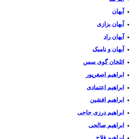
آیهان
آیهان بزازی
آیهان راد
آیهان و نامیک
ائلخان گوی سس
ابراهیم اصغرپور
ابراهیم اعتمادی
ابراهیم افشین
ابراهیم درزی حاجی
ابراهیم صالحی
ابراهیم فلاح