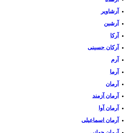
آرشاویر
آرشین
آرکا
آرکان حسینی
آرم
آرما
آرمان
آرمان آزمند
آرمان آوا
آرمان اسماعیلی
آرمان جهانی