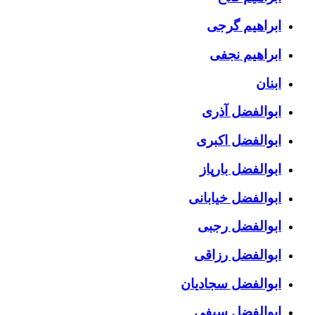
ابراهیم گرجی
ابراهیم نجفی
ابنان
ابوالفضل آذری
ابوالفضل اکبری
ابوالفضل بارپاز
ابوالفضل خیابانی
ابوالفضل رجبی
ابوالفضل رزاقی
ابوالفضل سجادیان
ابوالفضل سیفی