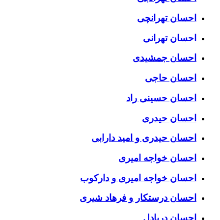
احسان تهرانچی
احسان تهرانی
احسان جمشیدی
احسان حاجی
احسان حسینی راد
احسان حیدری
احسان حیدری و امید دارابی
احسان خواجه امیری
احسان خواجه امیری و دارکوب
احسان درستكار و فرهاد شيرى
احسان دریادل