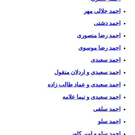
احمد جلالی مهر
احمد دشتی
احمد رضا منصوری
احمد رضا موسوی
احمد سعیدی
احمد سعیدی و اردلان منقول
احمد سعیدی و عماد طالب زاده
احمد سعیدی و نیما علامه
احمد سلفی
احمد سلو
احمد سلو و امیر کلهر