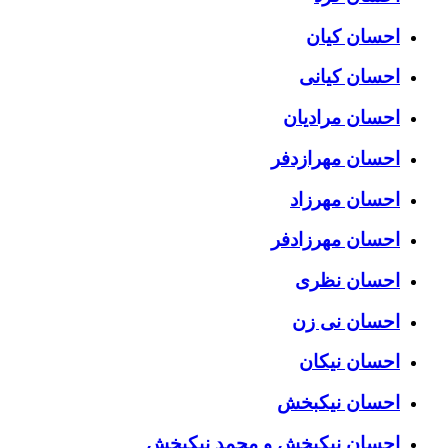
احسان کیان
احسان کیانی
احسان مرادیان
احسان مهرازدفر
احسان مهرزاد
احسان مهرزادفر
احسان نظری
احسان نی زن
احسان نیکان
احسان نیکبخش
احسان نیکبخش و محمد نیکبخش