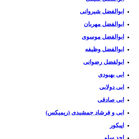
ابوالفضل شیروانی
ابوالفضل مهربان
ابوالفضل موسوی
ابوالفضل وظیفه
ابولفضل رضوانی
ابی بهبودی
ابی دولابی
ابی صادقی
ابی و فرشاد جمشیدی (ریمیکس)
اپیکور
احد سلو