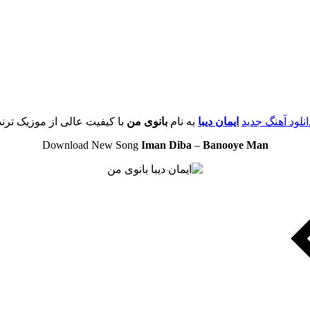
انلود آهنگ جدید
ایمان دیبا
به نام
بانوی من
با کیفیت عالی از موزیک ترند
Download New Song
Iman Diba
–
Banooye Man