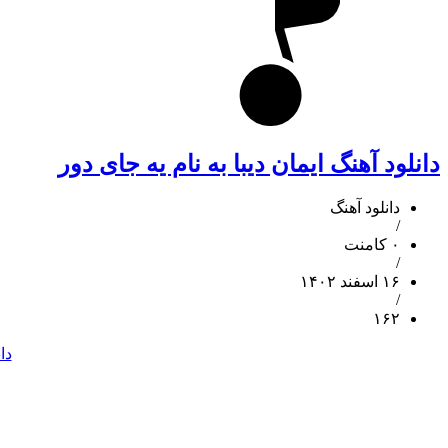
دانلود آهنگ ایمان دیبا به نام یه جای دور
دانلود آهنگ
/
۰ کامنت
/
۱۶ اسفند ۱۴۰۲
/
۱۶۲
دا