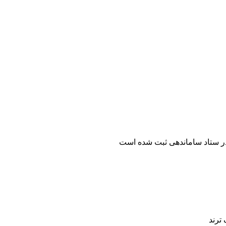
ر ستاد ساماندهی ثبت شده است
ترند