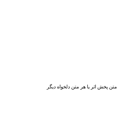
متن پخش اثر یا هر متن دلخواه دیگر