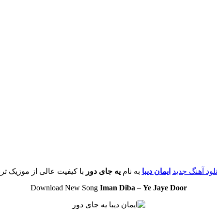
نلود آهنگ جدید
ایمان دیبا
به نام
یه جای دور
با کیفیت عالی از موزیک ترن
Download New Song
Iman Diba
–
Ye Jaye Door