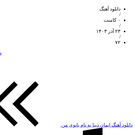
دانلود آهنگ
/
۰ کامنت
/
۲۳ آذر ۱۴۰۳
/
۷۲
د
دانلود آهنگ ایمان دیبا به نام بانوی من