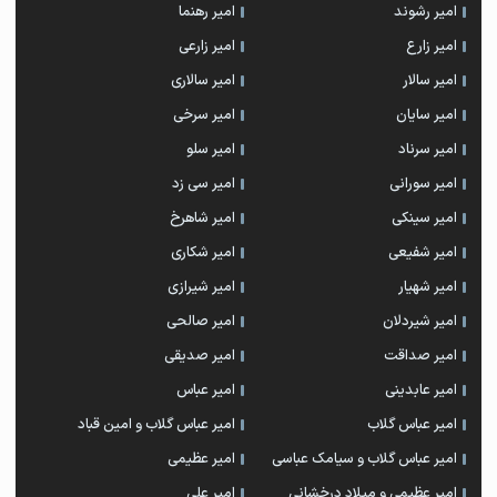
امیر رشوند
امیر رهنما
امیر زارع
امیر زارعی
امیر سالار
امیر سالاری
امیر سایان
امیر سرخی
امیر سرناد
امیر سلو
امیر سورانی
امیر سی زد
امیر سینکی
امیر شاهرخ
امیر شفیعی
امیر شکاری
امیر شهیار
امیر شیرازی
امیر شیردلان
امیر صالحی
امیر صداقت
امیر صدیقی
امیر عابدینی
امیر عباس
امیر عباس گلاب
امیر عباس گلاب و امین قباد
امیر عباس گلاب و سیامک عباسی
امیر عظیمی
امیر عظیمی و میلاد درخشانی
امیر علی