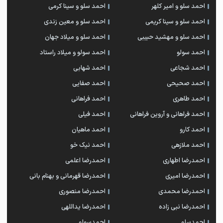
احمد سلو و امیر کلهر
احمد سلو و سینا کرمی
احمد سلو و سینا کریمی
احمد سلو و معین زندی
احمد سلو و مهشید حبیبی
احمد سلو و میلاد جهان
احمد سولو
احمد سولو و میلاد راستاد
احمد شجاعی
احمد شهابی
احمد صحیحی
احمد صفایی
احمد طاهری
احمد فراهانی
احمد فراهانی و آروین فراهانی
احمد فیلی
احمد کارو
احمد ماهیان
احمد ملازهی
احمد نیک خو
احمدرضا اطهاری
احمدرضا اعلمی
احمدرضا امیری
احمدرضا قهرمانی و بهنام بانی
احمدرضا محمدی
احمدرضا منصوری
احمدرضا نبی زاده
احمدرضا یداللهی
احمدسلو
احمدسولو