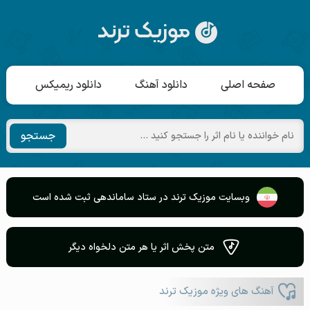
صفحه اصلی
دانلود آهنگ
دانلود ریمیکس
جستجو
وبسایت موزیک ترند در ستاد ساماندهی ثبت شده است
متن پخش اثر یا هر متن دلخواه دیگر
آهنگ های ویژه موزیک ترند