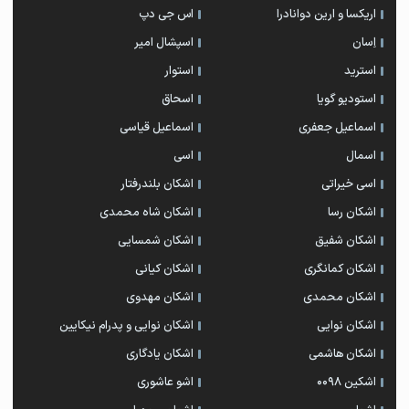
اریکسا و ارین دوانادرا
اس جی دپ
اِسان
اسپشال امیر
استرید
استوار
استودیو گویا
اسحاق
اسماعیل جعفری
اسماعیل قیاسی
اسمال
اسی
اسی خیراتی
اشکان بلندرفتار
اشکان رسا
اشکان شاه محمدی
اشکان شفیق
اشکان شمسایی
اشکان‌ کمانگری
اشکان کیانی
اشکان محمدی
اشکان مهدوی
اشکان نوایی
اشکان نوایی و پدرام نیکایین
اشکان هاشمی
اشکان یادگاری
اشکین ۰۰۹۸
اشو عاشوری