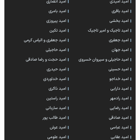
امید امیدی
امید انصاری
امید باقری
امید بامری
امید بخشی
امید پیروزی
امید تاجیک و امیر تاجیک
امید تکین
امید جعفری
امید جعفری و الیاس کرمی
امید جهان
امید حاجیلی
امید حاجیلی و سیروان خسروی
امید حجت و رضا صادقی
امید حسینی
امید حیدری
امید خداجو
امید خداوردی
امید دارابی
امید ذاکری
امید رادمهر
امید راستین
امید رضایی
امید ساربانی
امید صادقی
امید طالب پور
امید عباسی
امید عرش
امید عقابی
امید علومی