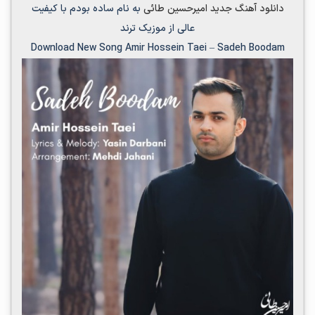
دانلود آهنگ جدید
امیرحسین طائی
به نام
ساده بودم
با کیفیت
عالی از موزیک ترند
Download New Song
Amir Hossein Taei
–
Sadeh Boodam