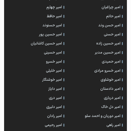
امیر چراغیان
امیر چهارم
امیر حاتم
امیر حافظ
امیر حسن وند
امیر حسنوند
امیر حسنی
امیر حسین پور
امیر حسین زاده
امیر حسین کاشانیان
امیر حسین مدبر
امیر حسینی
امیر حمیدی
امیر خسرو
امیر خسرو مرادی
امیر خلیلی
امیر خوشاوی
امیر خوشنگار
امیر دادستان
امیر دایاز
امیر درباری
امیر دری
امیر دل خاک
امیر دلیری
امیر دوربان و احمد سلو
امیر رادان
امیر راهی
امیر رحیمی