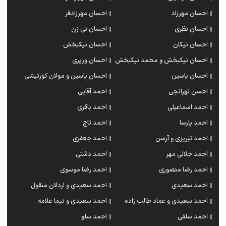
احسان مهرزاد
احسان مهرزادفر
احسان نظری
احسان نی زن
احسان نیکان
احسان نیکبخش
احسان نیکبخش و محمد نیکبخش
احسان وزیری
احسان یاسین
احسان یاسین و مولان کورتیشی
احسن تهرانچی
احمد آقایی
احمد اسماعیلی
احمد باقری
احمد پارسا
احمد تاج
احمد تبریزی و آرسن
احمد جعفری
احمد جلالی مهر
احمد دشتی
احمد رضا منصوری
احمد رضا موسوی
احمد سعیدی
احمد سعیدی و اردلان منقول
احمد سعیدی و عماد طالب زاده
احمد سعیدی و نیما علامه
احمد سلفی
احمد سلو