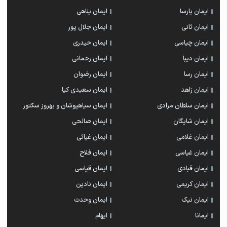
ایمان پارسا
ایمان پناهی
ایمان ثانی
ایمان جلال پور
ایمان چیاسی
ایمان حیدری
ایمان دیبا
ایمان رحمانی
ایمان رسا
ایمان رضوان
ایمان زاهد
ایمان سعیدی کیا
ایمان سلطان مرادی
ایمان سیاهپوشان و بهروز سکتور
ایمان شایگان
ایمان صالحی
ایمان غلامی
ایمان غیاثی
ایمان غیاسی
ایمان فلاح
ایمان قبادی
ایمان قیاسی
ایمان کریمی
ایمان نادین
ایمان نیک
ایمان وحدت
ایمانا
ایهام