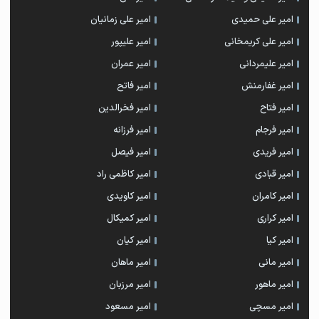
امیر علی حمیدی
امیر علی زمانیان
امیر علی کریمخانی
امیر علیپور
امیر علیمردانی
امیر عمران
امیر غفارمنش
امیر فاتح
امیر فتاح
امیر فخرالدین
امیر فرجام
امیر فرزانه
امیر فریدی
امیر فیصل
امیر قبادی
امیر کاظمی راد
امیر کامران
امیر کاویدی
امیر کراری
امیر کمیکال
امیر کیا
امیر کیان
امیر مانی
امیر ماهان
امیر ماهور
امیر مرزبان
امیر مسچی
امیر مسعود