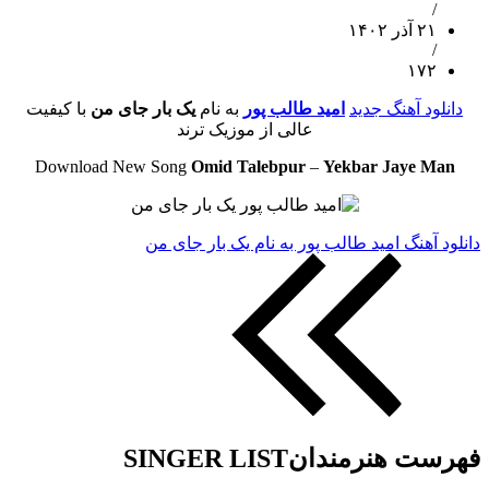
/
۲۱ آذر ۱۴۰۲
/
۱۷۲
دانلود آهنگ جدید
امید طالب پور
به نام
یک بار جای من
با کیفیت
عالی از موزیک ترند
Download New Song
Omid Talebpur
–
Yekbar Jaye Man
دانلود آهنگ امید طالب پور به نام یک بار جای من
فهرست هنرمندان
SINGER LIST