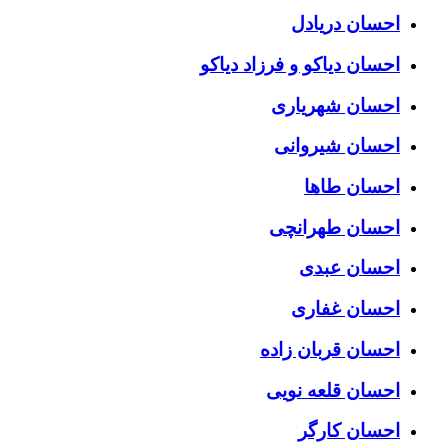
احسان دریادل
احسان دیاکو و فرزاد دیاکو
احسان شهریاری
احسان شیروانی
احسان طاها
احسان طهرانچی
احسان عبدی
احسان غفاری
احسان قربان زاده
احسان قلعه نویی
احسان کارگر