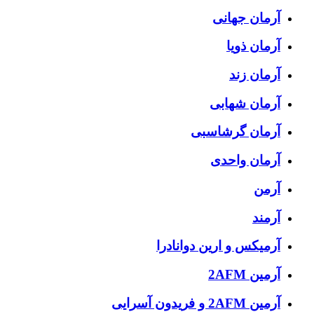
آرمان جهانی
آرمان ذویا
آرمان زند
آرمان شهابی
آرمان گرشاسبی
آرمان واحدی
آرمن
آرمند
آرمیکس و ارین دوانادرا
آرمین 2AFM
آرمین 2AFM و فریدون آسرایی