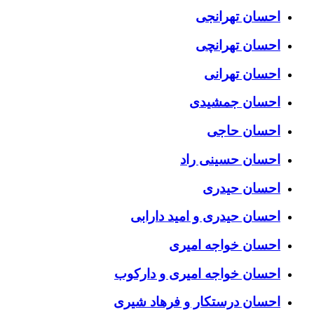
احسان تهرانجی
احسان تهرانچی
احسان تهرانی
احسان جمشیدی
احسان حاجی
احسان حسینی راد
احسان حیدری
احسان حیدری و امید دارابی
احسان خواجه امیری
احسان خواجه امیری و دارکوب
احسان درستكار و فرهاد شيرى