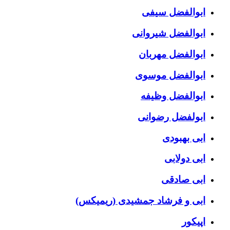
ابوالفضل سیفی
ابوالفضل شیروانی
ابوالفضل مهربان
ابوالفضل موسوی
ابوالفضل وظیفه
ابولفضل رضوانی
ابی بهبودی
ابی دولابی
ابی صادقی
ابی و فرشاد جمشیدی (ریمیکس)
اپیکور