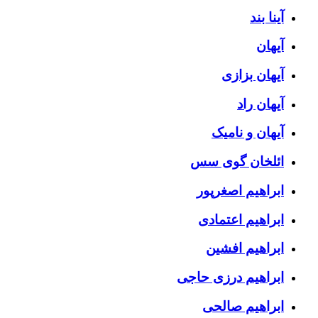
آینا بند
آیهان
آیهان بزازی
آیهان راد
آیهان و نامیک
ائلخان گوی سس
ابراهیم اصغرپور
ابراهیم اعتمادی
ابراهیم افشین
ابراهیم درزی حاجی
ابراهیم صالحی