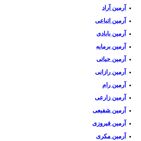
آرمین آراد
آرمین اتباعی
آرمین بابادی
آرمین برمایه
آرمین حیاتی
آرمین رازانی
آرمین رام
آرمین زارعی
آرمین شفیعی
آرمین فیروزی
آرمین مکری