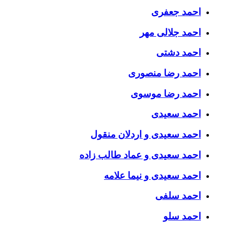
احمد جعفری
احمد جلالی مهر
احمد دشتی
احمد رضا منصوری
احمد رضا موسوی
احمد سعیدی
احمد سعیدی و اردلان منقول
احمد سعیدی و عماد طالب زاده
احمد سعیدی و نیما علامه
احمد سلفی
احمد سلو