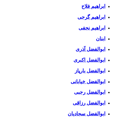
ابراهیم فلاح
ابراهیم گرجی
ابراهیم نجفی
ابنان
ابوالفضل آذری
ابوالفضل اکبری
ابوالفضل بارپاز
ابوالفضل خیابانی
ابوالفضل رجبی
ابوالفضل رزاقی
ابوالفضل سجادیان