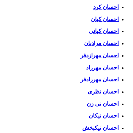
احسان کرد
احسان کیان
احسان کیانی
احسان مرادیان
احسان مهرازدفر
احسان مهرزاد
احسان مهرزادفر
احسان نظری
احسان نی زن
احسان نیکان
احسان نیکبخش