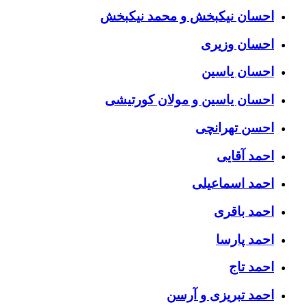
احسان نیکبخش و محمد نیکبخش
احسان وزیری
احسان یاسین
احسان یاسین و مولان کورتیشی
احسن تهرانچی
احمد آقایی
احمد اسماعیلی
احمد باقری
احمد پارسا
احمد تاج
احمد تبریزی و آرسن