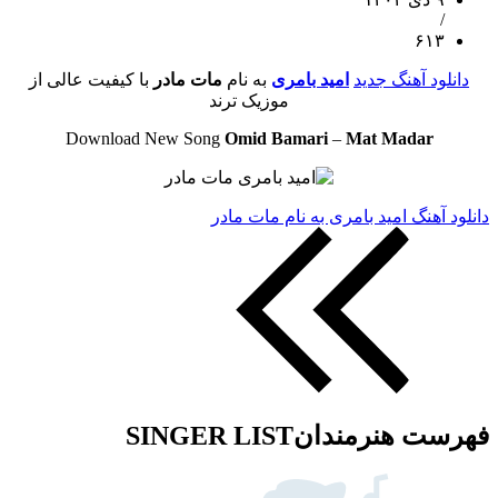
/
۶۱۳
دانلود آهنگ جدید
امید بامری
به نام
مات مادر
با کیفیت عالی از
موزیک ترند
Download New Song
Omid Bamari
–
Mat Madar
دانلود آهنگ امید بامری به نام مات مادر
فهرست هنرمندان
SINGER LIST