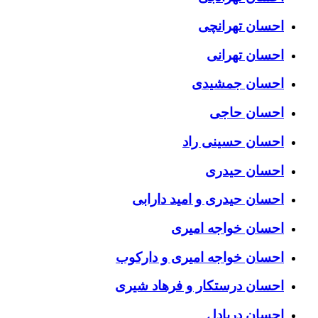
احسان تهرانچی
احسان تهرانی
احسان جمشیدی
احسان حاجی
احسان حسینی راد
احسان حیدری
احسان حیدری و امید دارابی
احسان خواجه امیری
احسان خواجه امیری و دارکوب
احسان درستكار و فرهاد شيرى
احسان دریادل