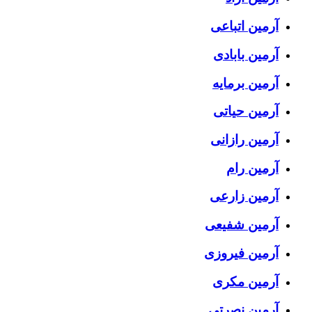
آرمین اتباعی
آرمین بابادی
آرمین برمایه
آرمین حیاتی
آرمین رازانی
آرمین رام
آرمین زارعی
آرمین شفیعی
آرمین فیروزی
آرمین مکری
آرمین نصرتی