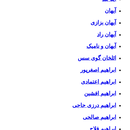
آیهان
آیهان بزازی
آیهان راد
آیهان و نامیک
ائلخان گوی سس
ابراهیم اصغرپور
ابراهیم اعتمادی
ابراهیم افشین
ابراهیم درزی حاجی
ابراهیم صالحی
ابراهیم فلاح