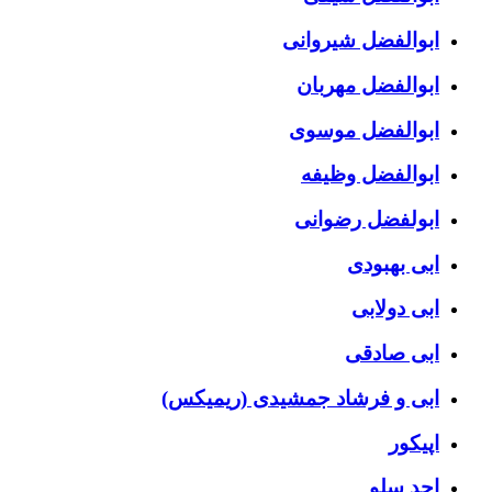
ابوالفضل شیروانی
ابوالفضل مهربان
ابوالفضل موسوی
ابوالفضل وظیفه
ابولفضل رضوانی
ابی بهبودی
ابی دولابی
ابی صادقی
ابی و فرشاد جمشیدی (ریمیکس)
اپیکور
احد سلو