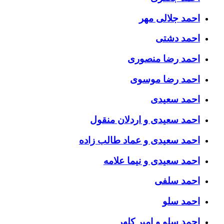
احمد جلالی مهر
احمد دشتی
احمد رضا منصوری
احمد رضا موسوی
احمد سعیدی
احمد سعیدی و اردلان منقول
احمد سعیدی و عماد طالب زاده
احمد سعیدی و نیما علامه
احمد سلفی
احمد سلو
احمد سلو و امیر کلهر