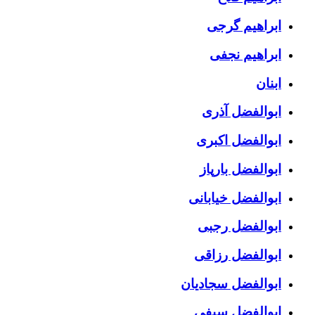
ابراهیم گرجی
ابراهیم نجفی
ابنان
ابوالفضل آذری
ابوالفضل اکبری
ابوالفضل بارپاز
ابوالفضل خیابانی
ابوالفضل رجبی
ابوالفضل رزاقی
ابوالفضل سجادیان
ابوالفضل سیفی