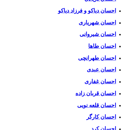
احسان دیاکو و فرزاد دیاکو
احسان شهریاری
احسان شیروانی
احسان طاها
احسان طهرانچی
احسان عبدی
احسان غفاری
احسان قربان زاده
احسان قلعه نویی
احسان کارگر
احسان کرد