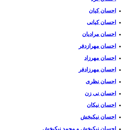
احسان کیان
احسان کیانی
احسان مرادیان
احسان مهرازدفر
احسان مهرزاد
احسان مهرزادفر
احسان نظری
احسان نی زن
احسان نیکان
احسان نیکبخش
احسان نیکبخش و محمد نیکبخش