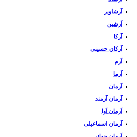
آرشاویر
آرشین
آرکا
آرکان حسینی
آرم
آرما
آرمان
آرمان آزمند
آرمان آوا
آرمان اسماعیلی
آرمان جهانی