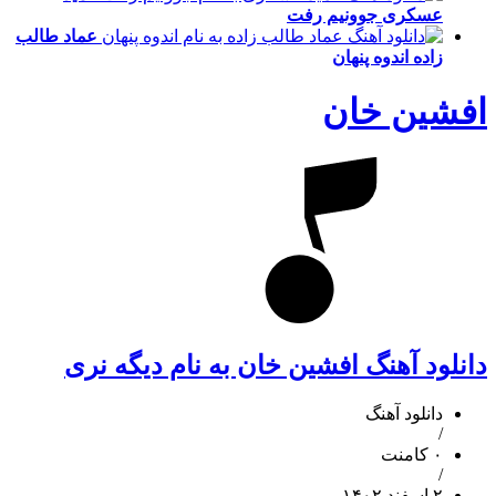
عسکری
جوونیم رفت
عماد طالب
زاده
اندوه پنهان
افشین خان
دانلود آهنگ افشین خان به نام دیگه نری
دانلود آهنگ
/
۰ کامنت
/
۲ اسفند ۱۴۰۲