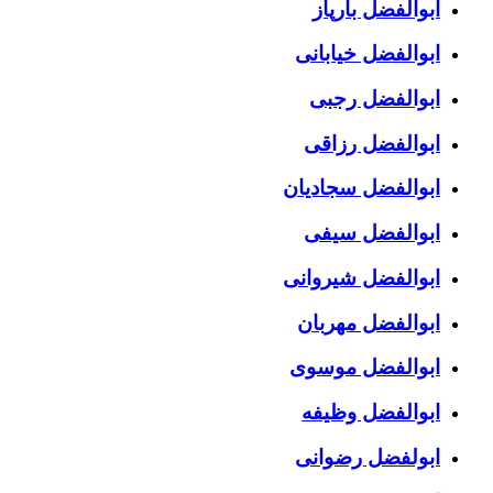
ابوالفضل بارپاز
ابوالفضل خیابانی
ابوالفضل رجبی
ابوالفضل رزاقی
ابوالفضل سجادیان
ابوالفضل سیفی
ابوالفضل شیروانی
ابوالفضل مهربان
ابوالفضل موسوی
ابوالفضل وظیفه
ابولفضل رضوانی