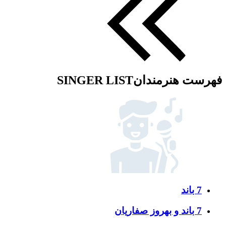
فهرست هنرمندان
SINGER LIST
7 باند
7 باند و بهروز صفاریان