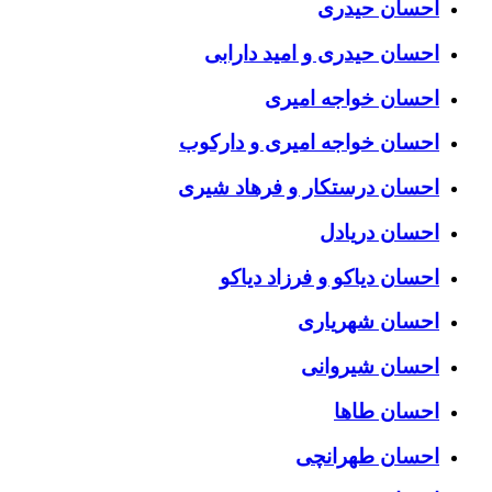
احسان حیدری
احسان حیدری و امید دارابی
احسان خواجه امیری
احسان خواجه امیری و دارکوب
احسان درستكار و فرهاد شيرى
احسان دریادل
احسان دیاکو و فرزاد دیاکو
احسان شهریاری
احسان شیروانی
احسان طاها
احسان طهرانچی