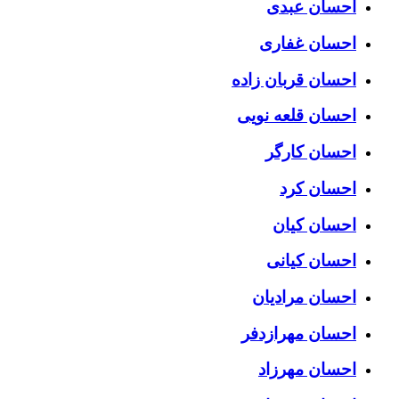
احسان عبدی
احسان غفاری
احسان قربان زاده
احسان قلعه نویی
احسان کارگر
احسان کرد
احسان کیان
احسان کیانی
احسان مرادیان
احسان مهرازدفر
احسان مهرزاد