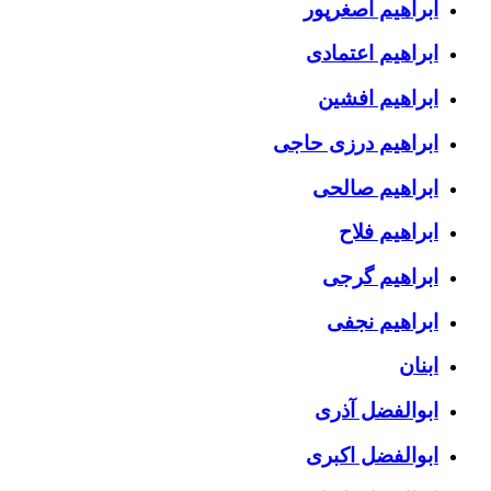
ابراهیم اصغرپور
ابراهیم اعتمادی
ابراهیم افشین
ابراهیم درزی حاجی
ابراهیم صالحی
ابراهیم فلاح
ابراهیم گرجی
ابراهیم نجفی
ابنان
ابوالفضل آذری
ابوالفضل اکبری