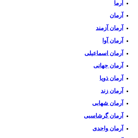
آرما
آرمان
آرمان آزمند
آرمان آوا
آرمان اسماعیلی
آرمان جهانی
آرمان ذویا
آرمان زند
آرمان شهابی
آرمان گرشاسبی
آرمان واحدی