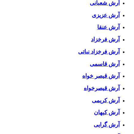
آرش شعبانی
آرش عزیزی
آرش عنقا
آرش فرخزاد
آرش فرخزاد نباتی
آرش قاسمی
آرش قیصر خواه
آرش قیصرخواه
آرش کریمی
آرش کیهان
آرش گرایی