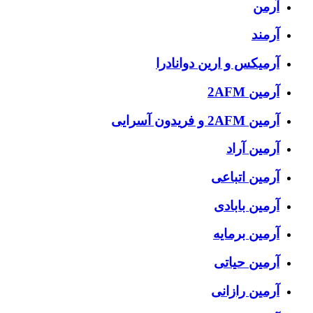
آرمن
آرمند
آرمیکس و ارین دوانادرا
آرمین 2AFM
آرمین 2AFM و فریدون آسرایی
آرمین آراد
آرمین اتباعی
آرمین بابادی
آرمین برمایه
آرمین حیاتی
آرمین رازانی