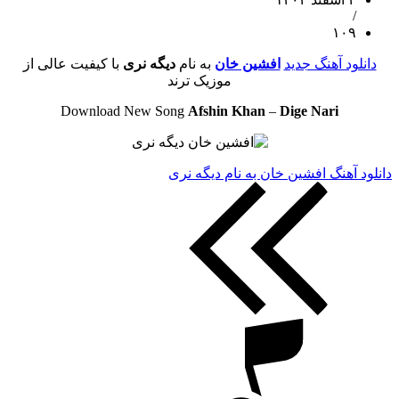
/
۱۰۹
دانلود آهنگ جدید
افشین خان
به نام
دیگه نری
با کیفیت عالی از
موزیک ترند
Download New Song
Afshin Khan
–
Dige Nari
دانلود آهنگ افشین خان به نام دیگه نری