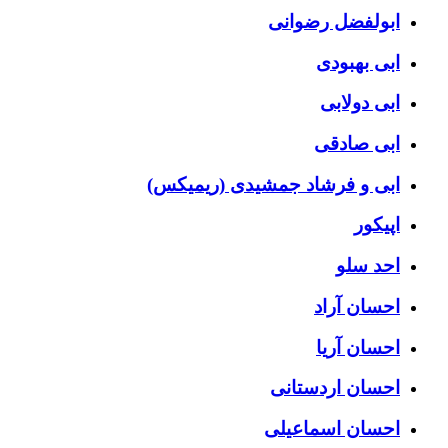
ابولفضل رضوانی
ابی بهبودی
ابی دولابی
ابی صادقی
ابی و فرشاد جمشیدی (ریمیکس)
اپیکور
احد سلو
احسان آراد
احسان آریا
احسان اردستانی
احسان اسماعیلی