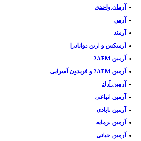
آرمان واحدی
آرمن
آرمند
آرمیکس و ارین دوانادرا
آرمین 2AFM
آرمین 2AFM و فریدون آسرایی
آرمین آراد
آرمین اتباعی
آرمین بابادی
آرمین برمایه
آرمین حیاتی