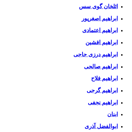
ائلخان گوی سس
ابراهیم اصغرپور
ابراهیم اعتمادی
ابراهیم افشین
ابراهیم درزی حاجی
ابراهیم صالحی
ابراهیم فلاح
ابراهیم گرجی
ابراهیم نجفی
ابنان
ابوالفضل آذری