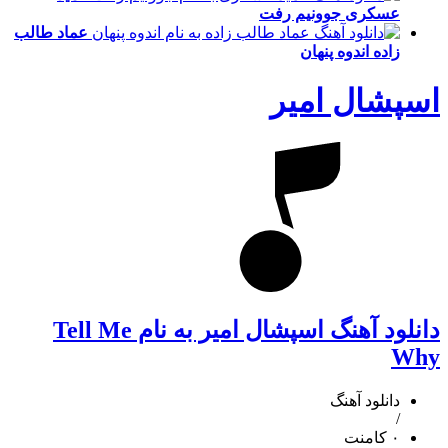
عسکری
جوونیم رفت
عماد طالب
زاده
اندوه پنهان
اسپشال امیر
دانلود آهنگ اسپشال امیر به نام Tell Me
Why
دانلود آهنگ
/
۰ کامنت