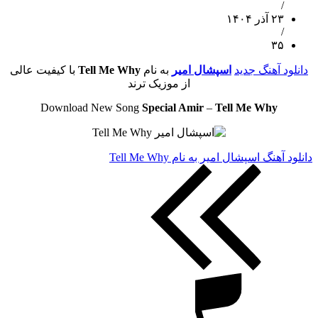
/
۲۳ آذر ۱۴۰۴
/
۳۵
دانلود آهنگ جدید
اسپشال امیر
به نام
Tell Me Why
با کیفیت عالی
از موزیک ترند
Download New Song
Special Amir
–
Tell Me Why
دانلود آهنگ اسپشال امیر به نام Tell Me Why