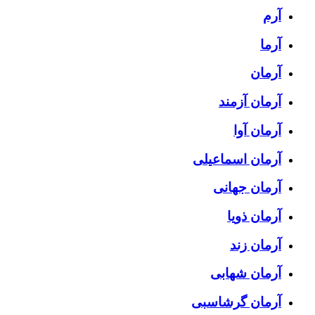
آرم
آرما
آرمان
آرمان آزمند
آرمان آوا
آرمان اسماعیلی
آرمان جهانی
آرمان ذویا
آرمان زند
آرمان شهابی
آرمان گرشاسبی