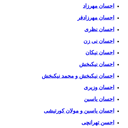
احسان مهرزاد
احسان مهرزادفر
احسان نظری
احسان نی زن
احسان نیکان
احسان نیکبخش
احسان نیکبخش و محمد نیکبخش
احسان وزیری
احسان یاسین
احسان یاسین و مولان کورتیشی
احسن تهرانچی