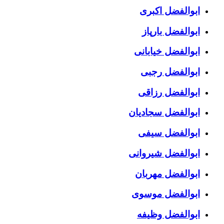
ابوالفضل اکبری
ابوالفضل بارپاز
ابوالفضل خیابانی
ابوالفضل رجبی
ابوالفضل رزاقی
ابوالفضل سجادیان
ابوالفضل سیفی
ابوالفضل شیروانی
ابوالفضل مهربان
ابوالفضل موسوی
ابوالفضل وظیفه