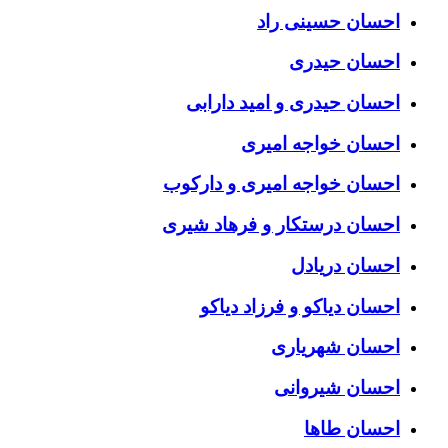
احسان حسینی راد
احسان حیدری
احسان حیدری و امید دارابی
احسان خواجه امیری
احسان خواجه امیری و دارکوب
احسان درستكار و فرهاد شيرى
احسان دریادل
احسان دیاکو و فرزاد دیاکو
احسان شهریاری
احسان شیروانی
احسان طاها