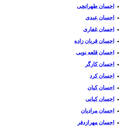
احسان طهرانچی
احسان عبدی
احسان غفاری
احسان قربان زاده
احسان قلعه نویی
احسان کارگر
احسان کرد
احسان کیان
احسان کیانی
احسان مرادیان
احسان مهرازدفر