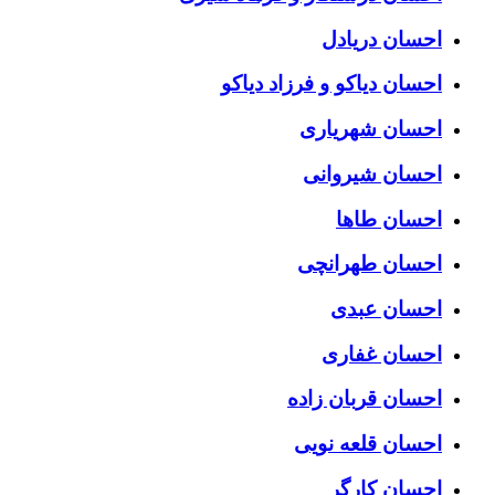
احسان دریادل
احسان دیاکو و فرزاد دیاکو
احسان شهریاری
احسان شیروانی
احسان طاها
احسان طهرانچی
احسان عبدی
احسان غفاری
احسان قربان زاده
احسان قلعه نویی
احسان کارگر