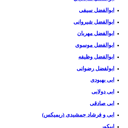
ابوالفضل سیفی
ابوالفضل شیروانی
ابوالفضل مهربان
ابوالفضل موسوی
ابوالفضل وظیفه
ابولفضل رضوانی
ابی بهبودی
ابی دولابی
ابی صادقی
ابی و فرشاد جمشیدی (ریمیکس)
اپیکور