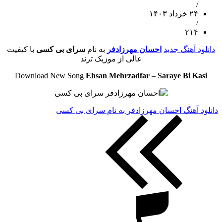
/
۲۴ خرداد ۱۴۰۳
/
۲۱۴
دانلود آهنگ جدید
احسان مهرزادفر
به نام
سرای بی کسی
با کیفیت
عالی از موزیک ترند
Download New Song
Ehsan Mehrzadfar
–
Saraye Bi Kasi
دانلود آهنگ احسان مهرزادفر به نام سرای بی کسی