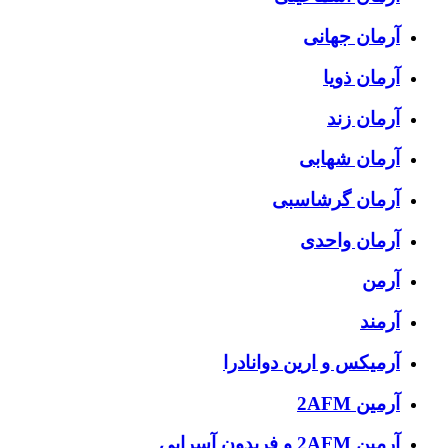
آرمان جهانی
آرمان ذویا
آرمان زند
آرمان شهابی
آرمان گرشاسبی
آرمان واحدی
آرمن
آرمند
آرمیکس و ارین دوانادرا
آرمین 2AFM
آرمین 2AFM و فریدون آسرایی