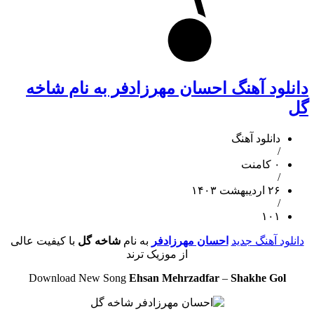
دانلود آهنگ احسان مهرزادفر به نام شاخه
گل
دانلود آهنگ
/
۰ کامنت
/
۲۶ اردیبهشت ۱۴۰۳
/
۱۰۱
دانلود آهنگ جدید
احسان مهرزادفر
به نام
شاخه گل
با کیفیت عالی
از موزیک ترند
Download New Song
Ehsan Mehrzadfar
–
Shakhe Gol