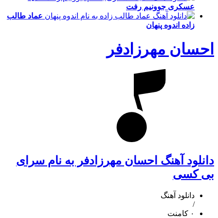
عسکری
جوونیم رفت
عماد طالب
زاده
اندوه پنهان
احسان مهرزادفر
دانلود آهنگ احسان مهرزادفر به نام سرای
بی کسی
دانلود آهنگ
/
۰ کامنت