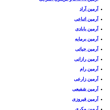
آرمین آراد
آرمین اتباعی
آرمین بابادی
آرمین برمایه
آرمین حیاتی
آرمین رازانی
آرمین رام
آرمین زارعی
آرمین شفیعی
آرمین فیروزی
آرمین مکری