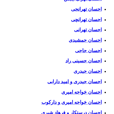
احسان تهرانجی
احسان تهرانچی
احسان تهرانی
احسان جمشیدی
احسان حاجی
احسان حسینی راد
احسان حیدری
احسان حیدری و امید دارابی
احسان خواجه امیری
احسان خواجه امیری و دارکوب
احسان درستكار و فرهاد شيرى