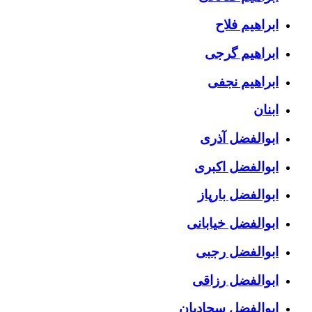
ابراهیم فلاح
ابراهیم گرجی
ابراهیم نجفی
ابنان
ابوالفضل آذری
ابوالفضل اکبری
ابوالفضل بارپاز
ابوالفضل خیابانی
ابوالفضل رجبی
ابوالفضل رزاقی
ابوالفضل سجادیان