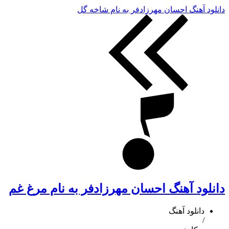
دانلود آهنگ احسان مهرزادفر به نام شاخه گل
دانلود آهنگ احسان مهرزادفر به نام مرغ غم
دانلود آهنگ
/