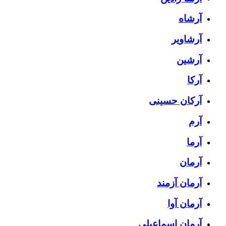
آرشاه
آرشاویر
آرشین
آرکا
آرکان حسینی
آرم
آرما
آرمان
آرمان آزمند
آرمان آوا
آرمان اسماعیلی