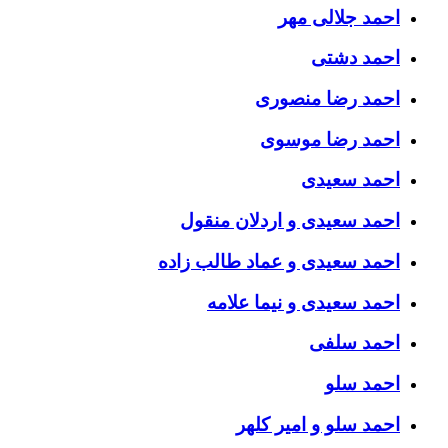
احمد جلالی مهر
احمد دشتی
احمد رضا منصوری
احمد رضا موسوی
احمد سعیدی
احمد سعیدی و اردلان منقول
احمد سعیدی و عماد طالب زاده
احمد سعیدی و نیما علامه
احمد سلفی
احمد سلو
احمد سلو و امیر کلهر