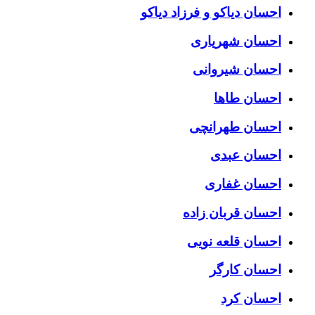
احسان دیاکو و فرزاد دیاکو
احسان شهریاری
احسان شیروانی
احسان طاها
احسان طهرانچی
احسان عبدی
احسان غفاری
احسان قربان زاده
احسان قلعه نویی
احسان کارگر
احسان کرد