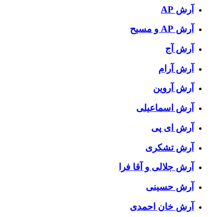
آرش AP
آرش AP و مسیح
آرش آج
آرش آرام
آرش آروین
آرش اسماعیلی
آرش ای پی
آرش تشکری
آرش جلالی و آقا فرا
آرش حسینی
آرش خان احمدی