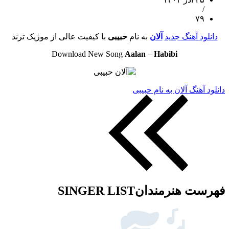
/
۷۹
دانلود آهنگ جدید
آلان
به نام
حبیبی
با کیفیت عالی از موزیک ترند
Download New Song
Aalan
–
Habibi
دانلود آهنگ آلان به نام حبیبی
فهرست هنرمندان
SINGER LIST