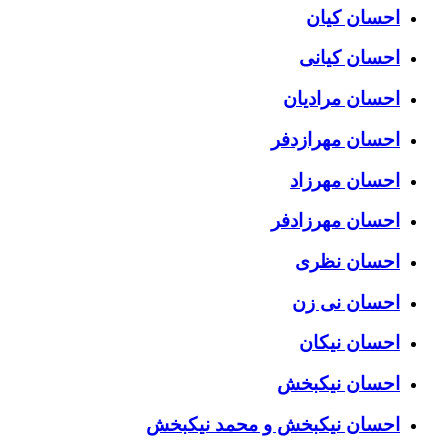
احسان کیان
احسان کیانی
احسان مرادیان
احسان مهرازدفر
احسان مهرزاد
احسان مهرزادفر
احسان نظری
احسان نی زن
احسان نیکان
احسان نیکبخش
احسان نیکبخش و محمد نیکبخش