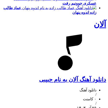
عسکری
جوونیم رفت
عماد طالب
زاده
اندوه پنهان
آلان
دانلود آهنگ آلان به نام حبیبی
دانلود آهنگ
/
۰ کامنت
/
۲۵ آذر ۱۴۰۳