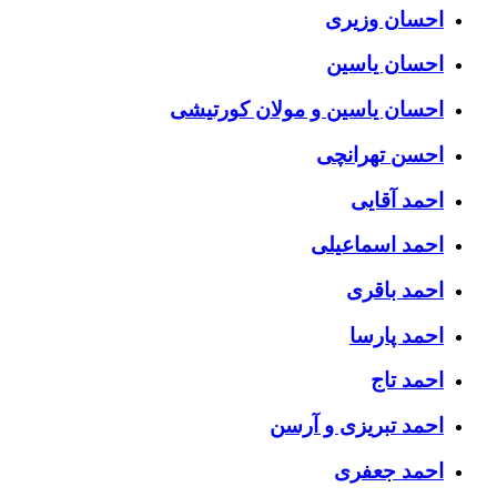
احسان وزیری
احسان یاسین
احسان یاسین و مولان کورتیشی
احسن تهرانچی
احمد آقایی
احمد اسماعیلی
احمد باقری
احمد پارسا
احمد تاج
احمد تبریزی و آرسن
احمد جعفری