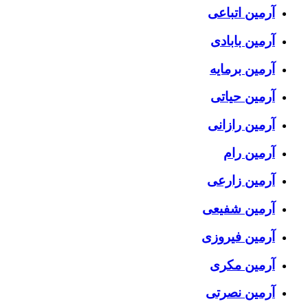
آرمین اتباعی
آرمین بابادی
آرمین برمایه
آرمین حیاتی
آرمین رازانی
آرمین رام
آرمین زارعی
آرمین شفیعی
آرمین فیروزی
آرمین مکری
آرمین نصرتی