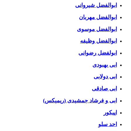
ابوالفضل شیروانی
ابوالفضل مهربان
ابوالفضل موسوی
ابوالفضل وظیفه
ابولفضل رضوانی
ابی بهبودی
ابی دولابی
ابی صادقی
ابی و فرشاد جمشیدی (ریمیکس)
اپیکور
احد سلو