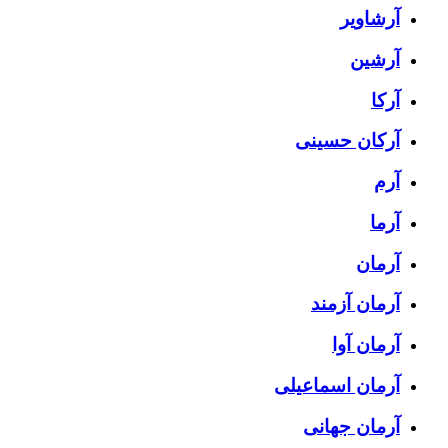
آرشاویر
آرشین
آرکا
آرکان حسینی
آرم
آرما
آرمان
آرمان آزمند
آرمان آوا
آرمان اسماعیلی
آرمان جهانی