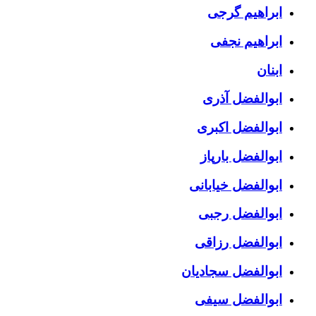
ابراهیم گرجی
ابراهیم نجفی
ابنان
ابوالفضل آذری
ابوالفضل اکبری
ابوالفضل بارپاز
ابوالفضل خیابانی
ابوالفضل رجبی
ابوالفضل رزاقی
ابوالفضل سجادیان
ابوالفضل سیفی