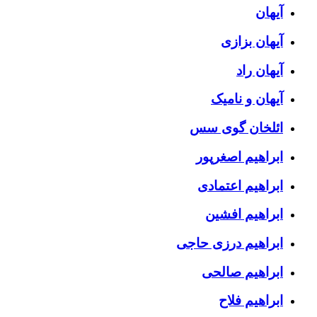
آیهان
آیهان بزازی
آیهان راد
آیهان و نامیک
ائلخان گوی سس
ابراهیم اصغرپور
ابراهیم اعتمادی
ابراهیم افشین
ابراهیم درزی حاجی
ابراهیم صالحی
ابراهیم فلاح