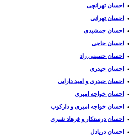
احسان تهرانچی
احسان تهرانی
احسان جمشیدی
احسان حاجی
احسان حسینی راد
احسان حیدری
احسان حیدری و امید دارابی
احسان خواجه امیری
احسان خواجه امیری و دارکوب
احسان درستكار و فرهاد شيرى
احسان دریادل