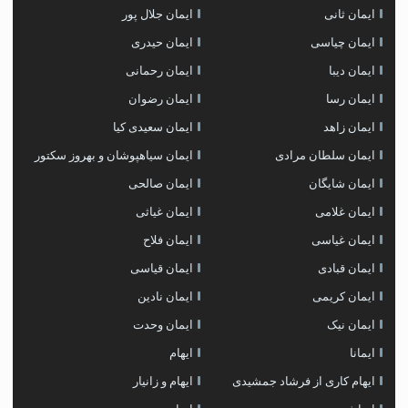
ایمان ثانی
ایمان جلال پور
ایمان چیاسی
ایمان حیدری
ایمان دیبا
ایمان رحمانی
ایمان رسا
ایمان رضوان
ایمان زاهد
ایمان سعیدی کیا
ایمان سلطان مرادی
ایمان سیاهپوشان و بهروز سکتور
ایمان شایگان
ایمان صالحی
ایمان غلامی
ایمان غیاثی
ایمان غیاسی
ایمان فلاح
ایمان قبادی
ایمان قیاسی
ایمان کریمی
ایمان نادین
ایمان نیک
ایمان وحدت
ایمانا
ایهام
ایهام کاری از فرشاد جمشیدی
ایهام و زانیار