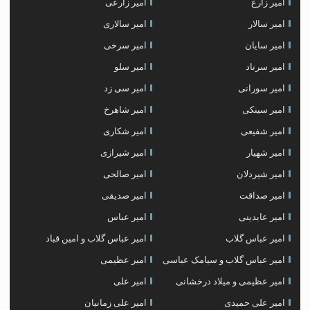
امیر زارع
امیر زارعی
امیر سالار
امیر سالاری
امیر سایان
امیر سرخی
امیر سرناد
امیر سلو
امیر سورانی
امیر سی زد
امیر سینکی
امیر شاهرخ
امیر شفیعی
امیر شکاری
امیر شهیار
امیر شیرازی
امیر شیردلان
امیر صالحی
امیر صداقت
امیر صدیقی
امیر عابدینی
امیر عباس
امیر عباس گلاب
امیر عباس گلاب و امین قباد
امیر عباس گلاب و سیامک عباسی
امیر عظیمی
امیر عظیمی و میلاد درخشانی
امیر علی
امیر علی حمیدی
امیر علی زمانیان