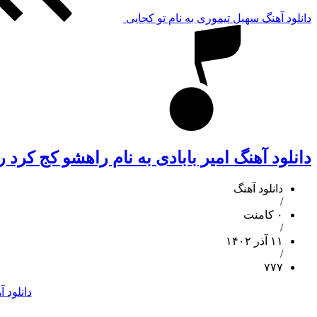
دانلود آهنگ سهیل تیموری به نام تو کجایی
دانلود آهنگ امیر بابادی به نام راهشو کج کرد 
دانلود آهنگ
/
۰ کامنت
/
۱۱ آذر ۱۴۰۲
/
۷۷۷
دانلود 