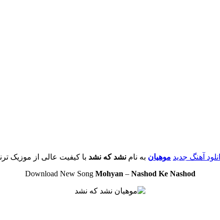
نلود آهنگ جدید
موهیان
به نام
نشد که نشد
با کیفیت عالی از موزیک ترن
Download New Song
Mohyan
–
Nashod Ke Nashod