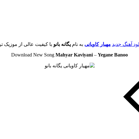
لود آهنگ جدید
مهیار کاویانی
به نام
یگانه بانو
با کیفیت عالی از موزیک تر
Download New Song
Mahyar Kaviyani
–
Yegane Banoo