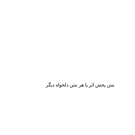
متن پخش اثر یا هر متن دلخواه دیگر