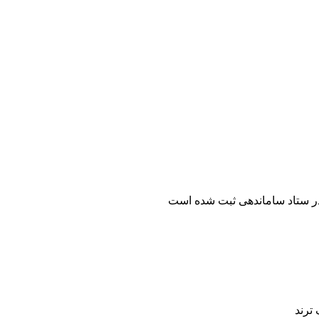
ر ستاد ساماندهی ثبت شده است
ترند