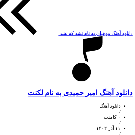
دانلود آهنگ موهیان به نام نشد که نشد
دانلود آهنگ امیر حمیدی به نام لکنت
دانلود آهنگ
/
۰ کامنت
/
۱۱ آذر ۱۴۰۲
/