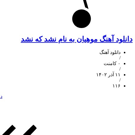
دانلود آهنگ موهیان به نام نشد که نشد
دانلود آهنگ
/
۰ کامنت
/
۱۱ آذر ۱۴۰۲
/
۱۱۶
دا