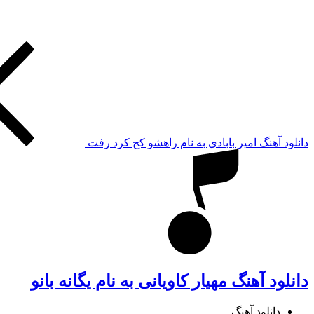
دانلود آهنگ امیر بابادی به نام راهشو کج کرد رفت
دانلود آهنگ مهیار کاویانی به نام یگانه بانو
دانلود آهنگ