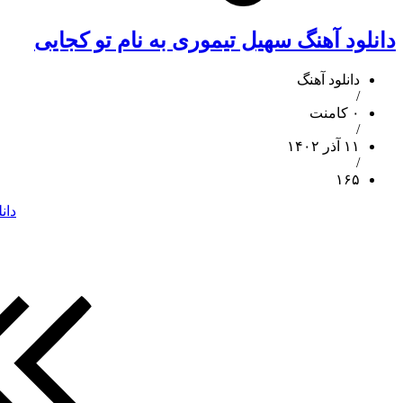
دانلود آهنگ سهیل تیموری به نام تو کجایی
دانلود آهنگ
/
۰ کامنت
/
۱۱ آذر ۱۴۰۲
/
۱۶۵
دان