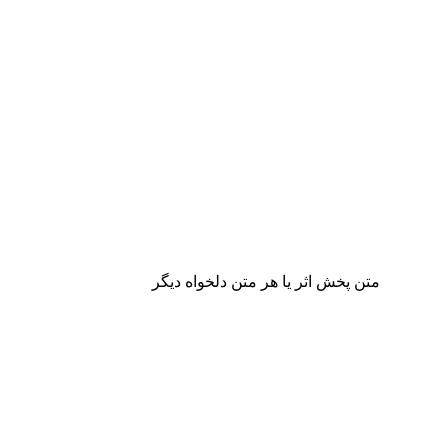
متن پخش اثر یا هر متن دلخواه دیگر