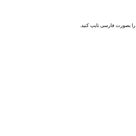
را بصورت فارسی تایپ کنید.