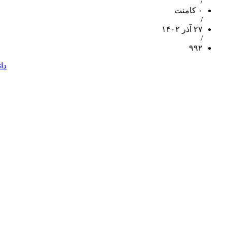
/
۰ کامنت
/
۲۷ آذر ۱۴۰۲
/
۹۹۲
دا