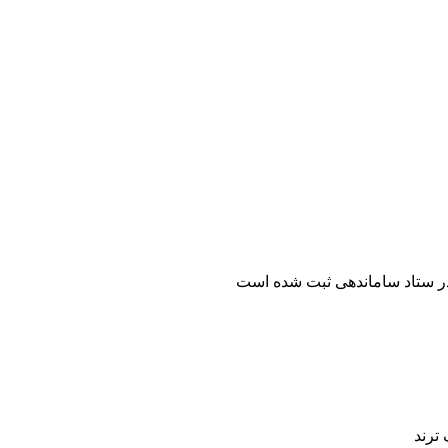
ر ستاد ساماندهی ثبت شده است
ترند