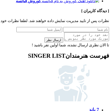
کوروش
فیانسه
[ دیدگاه کاربران ]
نظرات پس از تایید مدیریت نمایش داده خواهند شد.
لطفا نظرات خود 
ارسال نظر
تا الان نظری ارسال نشده، شما اولین نفر باشید !
فهرست هنرمندان
SINGER LIST
7 باند