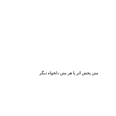
متن پخش اثر یا هر متن دلخواه دیگر