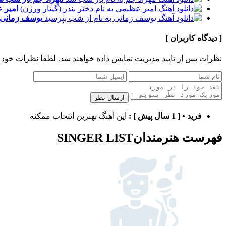
امیر 
یوسف زمانی
[ دیدگاه کاربران ]
نظرات پس از تایید مدیریت نمایش داده خواهند شد.
لطفا نظرات خود 
ارسال نظر
فرید
•
[ 1 سال پیش ]
:
این آهنگ بهترین انتخاب ممکنه
فهرست هنرمندان
SINGER LIST