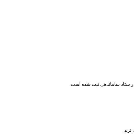
ر ستاد ساماندهی ثبت شده است
ترند