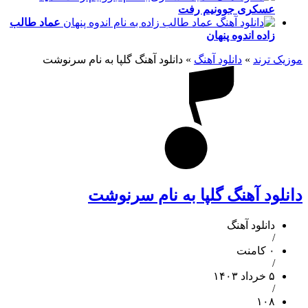
عسکری
جوونیم رفت
عماد طالب
زاده
اندوه پنهان
موزیک ترند
»
دانلود آهنگ
»
دانلود آهنگ گلپا به نام سرنوشت
دانلود آهنگ گلپا به نام سرنوشت
دانلود آهنگ
/
۰ کامنت
/
۵ خرداد ۱۴۰۳
/
۱۰۸