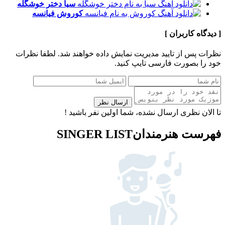
سیا
دختر خوشگله
کوروش
فیانسه
[ دیدگاه کاربران ]
نظرات پس از تایید مدیریت نمایش داده خواهند شد.
لطفا نظرات
خود را بصورت فارسی تایپ کنید.
ارسال نظر
تا الان نظری ارسال نشده، شما اولین نفر باشید !
فهرست هنرمندان
SINGER LIST