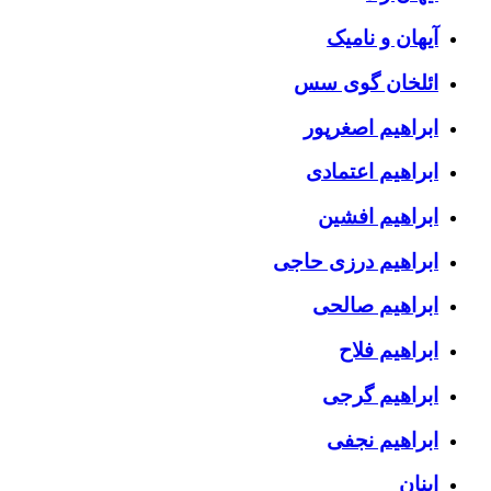
آیهان و نامیک
ائلخان گوی سس
ابراهیم اصغرپور
ابراهیم اعتمادی
ابراهیم افشین
ابراهیم درزی حاجی
ابراهیم صالحی
ابراهیم فلاح
ابراهیم گرجی
ابراهیم نجفی
ابنان