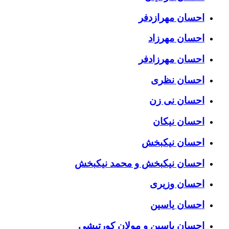
احسان مهرازدفر
احسان مهرزاد
احسان مهرزادفر
احسان نظری
احسان نی زن
احسان نیکان
احسان نیکبخش
احسان نیکبخش و محمد نیکبخش
احسان وزیری
احسان یاسین
احسان یاسین و مولان کورتیشی