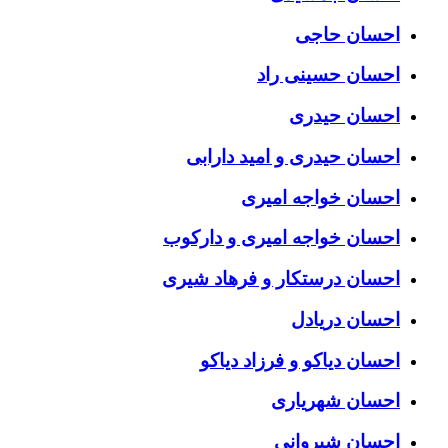
احسان حاجی
احسان حسینی راد
احسان حیدری
احسان حیدری و امید دارابی
احسان خواجه امیری
احسان خواجه امیری و دارکوب
احسان درستكار و فرهاد شيرى
احسان دریادل
احسان دیاکو و فرزاد دیاکو
احسان شهریاری
احسان شیروانی