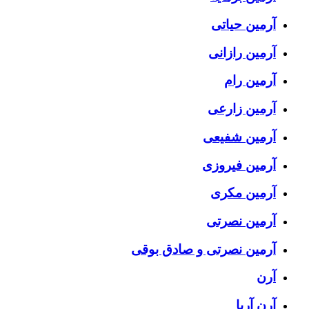
آرمین حیاتی
آرمین رازانی
آرمین رام
آرمین زارعی
آرمین شفیعی
آرمین فیروزی
آرمین مکری
آرمین نصرتی
آرمین نصرتی و صادق بوقی
آرن
آرن آریا