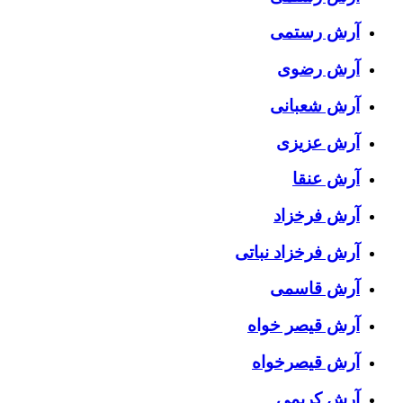
آرش رستمی
آرش رضوی
آرش شعبانی
آرش عزیزی
آرش عنقا
آرش فرخزاد
آرش فرخزاد نباتی
آرش قاسمی
آرش قیصر خواه
آرش قیصرخواه
آرش کریمی