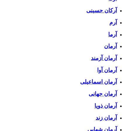
آرکان حسینی
آرم
آرما
آرمان
آرمان آزمند
آرمان آوا
آرمان اسماعیلی
آرمان جهانی
آرمان ذویا
آرمان زند
آرمان شهابی