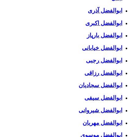
ابوالفضل آذری
ابوالفضل اکبری
ابوالفضل بارپاز
ابوالفضل خیابانی
ابوالفضل رجبی
ابوالفضل رزاقی
ابوالفضل سجادیان
ابوالفضل سیفی
ابوالفضل شیروانی
ابوالفضل مهربان
ابوالفضل موسوی