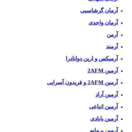
آرمان گرشاسبی
آرمان واحدی
آرمن
آرمند
آرمیکس و ارین دوانادرا
آرمین 2AFM
آرمین 2AFM و فریدون آسرایی
آرمین آراد
آرمین اتباعی
آرمین بابادی
آرمین برمایه