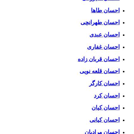
احسان طاها
احسان طهرانچی
احسان عبدی
احسان غفاری
احسان قربان زاده
احسان قلعه نویی
احسان کارگر
احسان کرد
احسان کیان
احسان کیانی
احسان مرادیان