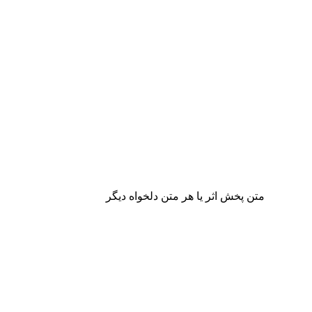
متن پخش اثر یا هر متن دلخواه دیگر