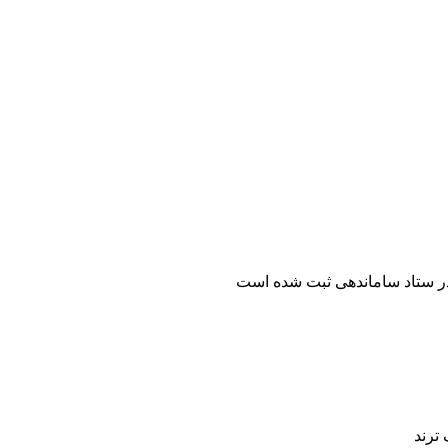
ر ستاد ساماندهی ثبت شده است
ترند