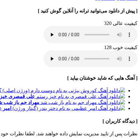
[ پیش از دانلود می‌توانید ترانه را آنلاین گوش کنید ]
کیفیت عالی 320
کیفیت خوب 128
[ آهنگ هایی که شاید خوشتان بیاید ]
ک
علی قمصری
خیز
مهراد جم
باز شب ش
امیر 
[ دیدگاه کاربران ]
نظرات پس از تایید مدیریت نمایش داده خواهند شد.
لطفا نظرات خود 