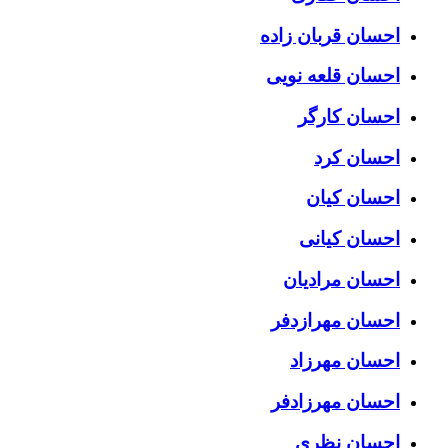
احسان قربان زاده
احسان قلعه نویی
احسان کارگر
احسان کرد
احسان کیان
احسان کیانی
احسان مرادیان
احسان مهرازدفر
احسان مهرزاد
احسان مهرزادفر
احسان نظری