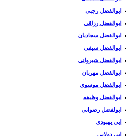
ابوالفضل رجبی
ابوالفضل رزاقی
ابوالفضل سجادیان
ابوالفضل سیفی
ابوالفضل شیروانی
ابوالفضل مهربان
ابوالفضل موسوی
ابوالفضل وظیفه
ابولفضل رضوانی
ابی بهبودی
ابی دولابی