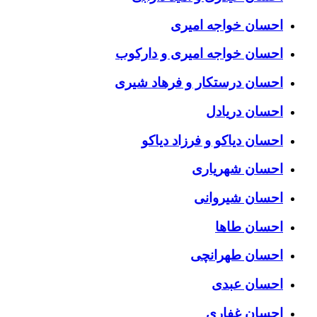
احسان خواجه امیری
احسان خواجه امیری و دارکوب
احسان درستكار و فرهاد شيرى
احسان دریادل
احسان دیاکو و فرزاد دیاکو
احسان شهریاری
احسان شیروانی
احسان طاها
احسان طهرانچی
احسان عبدی
احسان غفاری