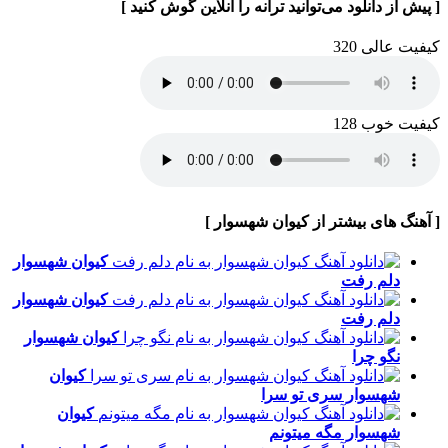
[ پیش از دانلود می‌توانید ترانه را آنلاین گوش کنید ]
کیفیت عالی 320
کیفیت خوب 128
[ آهنگ های بیشتر از کیوان شهسوار ]
کیوان شهسوار
دلم رفت
کیوان شهسوار
دلم رفت
کیوان شهسوار
نگو چرا
کیوان
شهسوار
سری تو سرا
کیوان
شهسوار
مگه میتونم