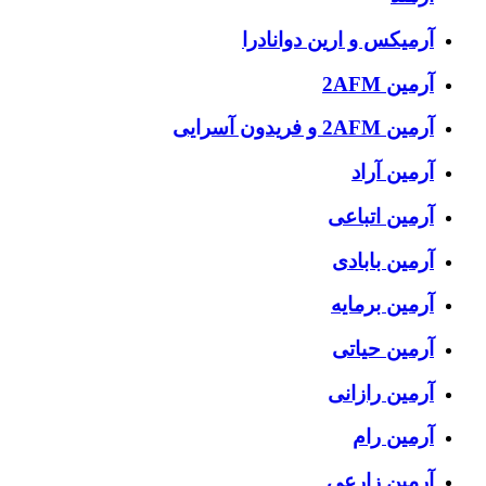
آرمیکس و ارین دوانادرا
آرمین 2AFM
آرمین 2AFM و فریدون آسرایی
آرمین آراد
آرمین اتباعی
آرمین بابادی
آرمین برمایه
آرمین حیاتی
آرمین رازانی
آرمین رام
آرمین زارعی