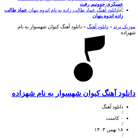
عسکری
جوونیم رفت
عماد طالب
زاده
اندوه پنهان
موزیک ترند
»
دانلود آهنگ
»
دانلود آهنگ کیوان شهسوار به نام
شهزاده
دانلود آهنگ کیوان شهسوار به نام شهزاده
دانلود آهنگ
/
۰ کامنت
/
۱۸ بهمن ۱۴۰۳
/