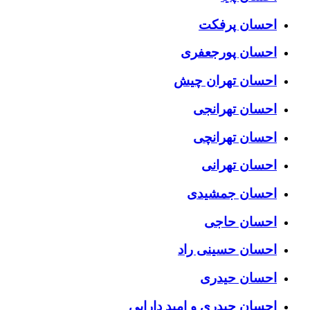
احسان پرفکت
احسان پورجعفری
احسان تهران چیش
احسان تهرانجی
احسان تهرانچی
احسان تهرانی
احسان جمشیدی
احسان حاجی
احسان حسینی راد
احسان حیدری
احسان حیدری و امید دارابی