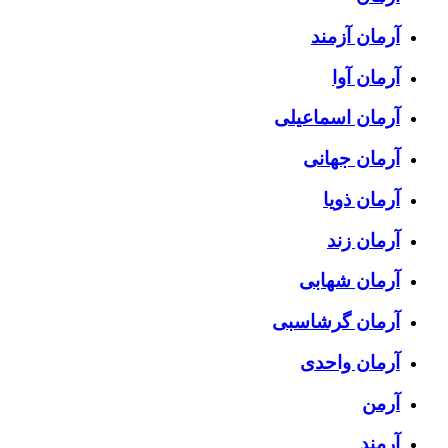
آرمان آزمند
آرمان آوا
آرمان اسماعیلی
آرمان جهانی
آرمان ذویا
آرمان زند
آرمان شهابی
آرمان گرشاسبی
آرمان واحدی
آرمن
آرمند