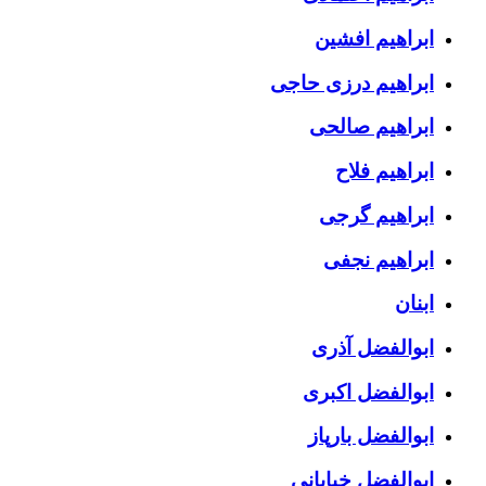
ابراهیم افشین
ابراهیم درزی حاجی
ابراهیم صالحی
ابراهیم فلاح
ابراهیم گرجی
ابراهیم نجفی
ابنان
ابوالفضل آذری
ابوالفضل اکبری
ابوالفضل بارپاز
ابوالفضل خیابانی