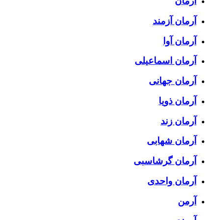
آرمان
آرمان آزمند
آرمان آوا
آرمان اسماعیلی
آرمان جهانی
آرمان ذویا
آرمان زند
آرمان شهابی
آرمان گرشاسبی
آرمان واحدی
آرمن