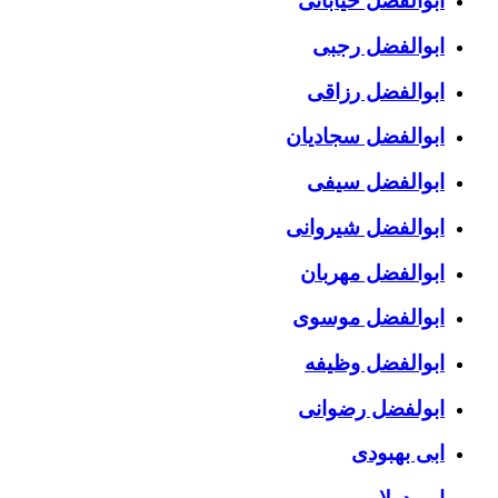
ابوالفضل خیابانی
ابوالفضل رجبی
ابوالفضل رزاقی
ابوالفضل سجادیان
ابوالفضل سیفی
ابوالفضل شیروانی
ابوالفضل مهربان
ابوالفضل موسوی
ابوالفضل وظیفه
ابولفضل رضوانی
ابی بهبودی