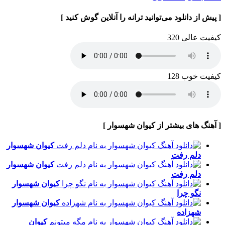
[ پیش از دانلود می‌توانید ترانه را آنلاین گوش کنید ]
کیفیت عالی 320
کیفیت خوب 128
[ آهنگ های بیشتر از کیوان شهسوار ]
کیوان شهسوار
دلم رفت
کیوان شهسوار
دلم رفت
کیوان شهسوار
نگو چرا
کیوان شهسوار
شهزاده
کیوان