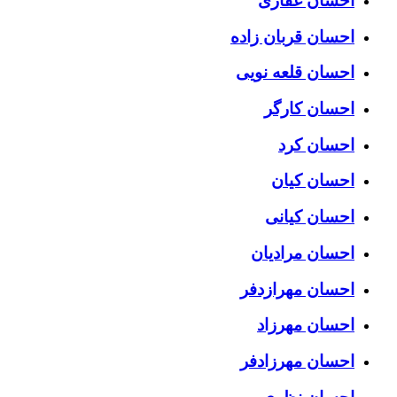
احسان غفاری
احسان قربان زاده
احسان قلعه نویی
احسان کارگر
احسان کرد
احسان کیان
احسان کیانی
احسان مرادیان
احسان مهرازدفر
احسان مهرزاد
احسان مهرزادفر