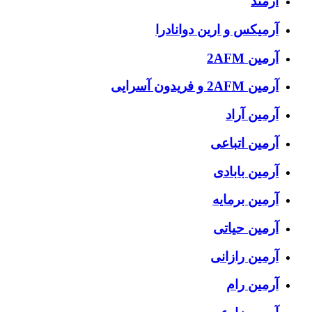
آرمند
آرمیکس و ارین دوانادرا
آرمین 2AFM
آرمین 2AFM و فریدون آسرایی
آرمین آراد
آرمین اتباعی
آرمین بابادی
آرمین برمایه
آرمین حیاتی
آرمین رازانی
آرمین رام