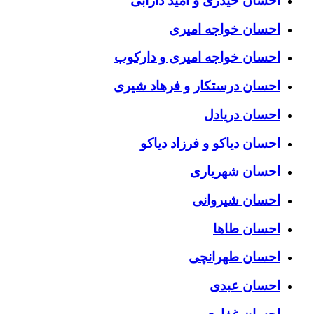
احسان حیدری و امید دارابی
احسان خواجه امیری
احسان خواجه امیری و دارکوب
احسان درستكار و فرهاد شيرى
احسان دریادل
احسان دیاکو و فرزاد دیاکو
احسان شهریاری
احسان شیروانی
احسان طاها
احسان طهرانچی
احسان عبدی