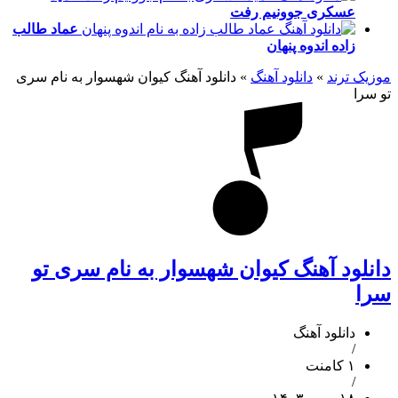
عسکری
جوونیم رفت
عماد طالب
زاده
اندوه پنهان
موزیک ترند
»
دانلود آهنگ
»
دانلود آهنگ کیوان شهسوار به نام سری
تو سرا
دانلود آهنگ کیوان شهسوار به نام سری تو
سرا
دانلود آهنگ
/
۱ کامنت
/