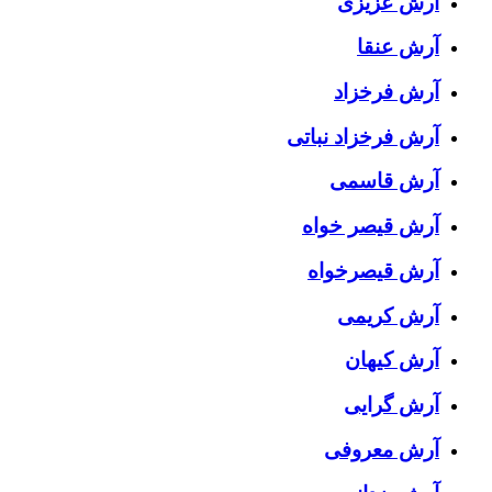
آرش عزیزی
آرش عنقا
آرش فرخزاد
آرش فرخزاد نباتی
آرش قاسمی
آرش قیصر خواه
آرش قیصرخواه
آرش کریمی
آرش کیهان
آرش گرایی
آرش معروفی