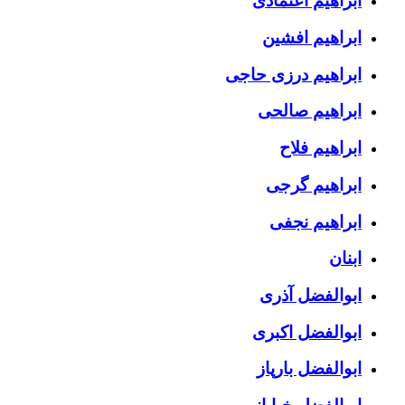
ابراهیم اعتمادی
ابراهیم افشین
ابراهیم درزی حاجی
ابراهیم صالحی
ابراهیم فلاح
ابراهیم گرجی
ابراهیم نجفی
ابنان
ابوالفضل آذری
ابوالفضل اکبری
ابوالفضل بارپاز