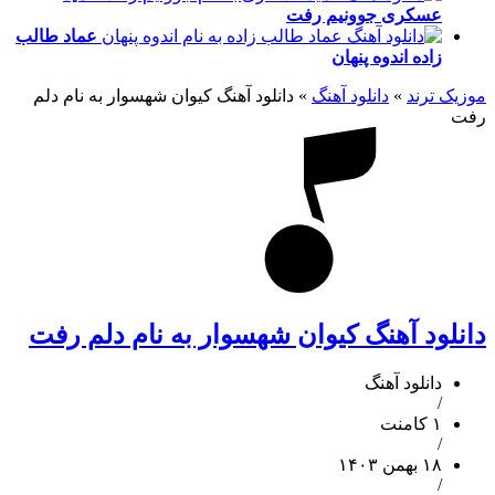
عسکری
جوونیم رفت
عماد طالب
زاده
اندوه پنهان
موزیک ترند
»
دانلود آهنگ
»
دانلود آهنگ کیوان شهسوار به نام دلم
رفت
دانلود آهنگ کیوان شهسوار به نام دلم رفت
دانلود آهنگ
/
۱ کامنت
/
۱۸ بهمن ۱۴۰۳
/