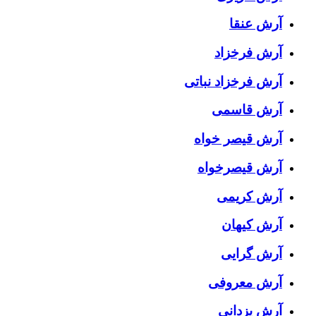
آرش عنقا
آرش فرخزاد
آرش فرخزاد نباتی
آرش قاسمی
آرش قیصر خواه
آرش قیصرخواه
آرش کریمی
آرش کیهان
آرش گرایی
آرش معروفی
آرش یزدانی