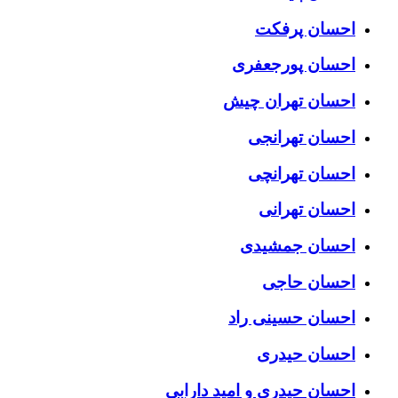
احسان پرفکت
احسان پورجعفری
احسان تهران چیش
احسان تهرانجی
احسان تهرانچی
احسان تهرانی
احسان جمشیدی
احسان حاجی
احسان حسینی راد
احسان حیدری
احسان حیدری و امید دارابی