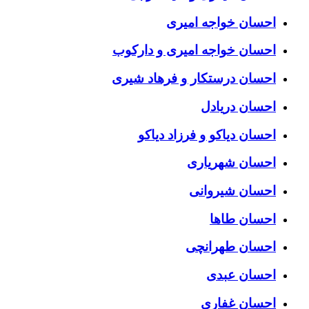
احسان خواجه امیری
احسان خواجه امیری و دارکوب
احسان درستكار و فرهاد شيرى
احسان دریادل
احسان دیاکو و فرزاد دیاکو
احسان شهریاری
احسان شیروانی
احسان طاها
احسان طهرانچی
احسان عبدی
احسان غفاری