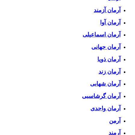
آرمان آزمند
آرمان آوا
آرمان اسماعیلی
آرمان جهانی
آرمان ذویا
آرمان زند
آرمان شهابی
آرمان گرشاسبی
آرمان واحدی
آرمن
آرمند