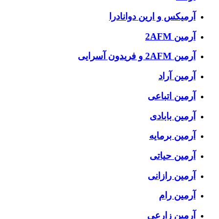
آرمیکس و ارین دوانادرا
آرمین 2AFM
آرمین 2AFM و فریدون آسرایی
آرمین آراد
آرمین اتباعی
آرمین بابادی
آرمین برمایه
آرمین حیاتی
آرمین رازانی
آرمین رام
آرمین زارعی