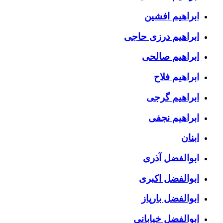
ابراهیم افشین
ابراهیم درزی حاجی
ابراهیم صالحی
ابراهیم فلاح
ابراهیم گرجی
ابراهیم نجفی
ابنان
ابوالفضل آذری
ابوالفضل اکبری
ابوالفضل بارپاز
ابوالفضل خیابانی