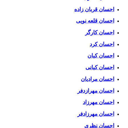
احسان قربان زاده
احسان قلعه نویی
احسان کارگر
احسان کرد
احسان کیان
احسان کیانی
احسان مرادیان
احسان مهرازدفر
احسان مهرزاد
احسان مهرزادفر
احسان نظری