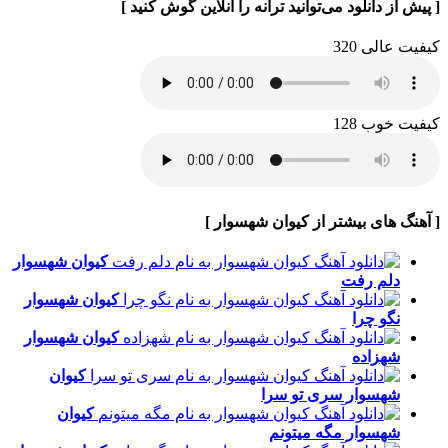
[ پیش از دانلود می‌توانید ترانه را آنلاین گوش کنید ]
کیفیت عالی 320
کیفیت خوب 128
[ آهنگ های بیشتر از کیوان شهسوار ]
کیوان شهسوار
دلم رفت
کیوان شهسوار
نگو چرا
کیوان شهسوار
شهزاده
کیوان
شهسوار
سری تو سرا
کیوان
شهسوار
مگه میتونم