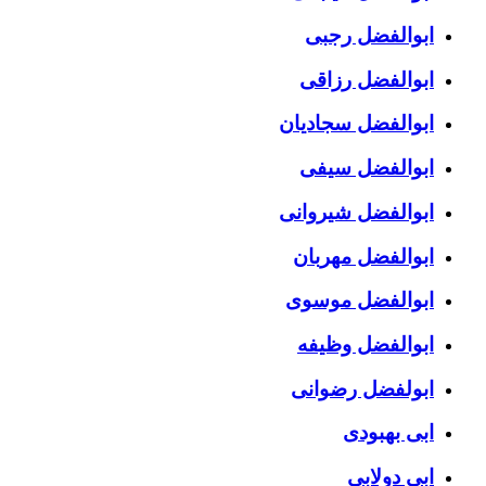
ابوالفضل رجبی
ابوالفضل رزاقی
ابوالفضل سجادیان
ابوالفضل سیفی
ابوالفضل شیروانی
ابوالفضل مهربان
ابوالفضل موسوی
ابوالفضل وظیفه
ابولفضل رضوانی
ابی بهبودی
ابی دولابی