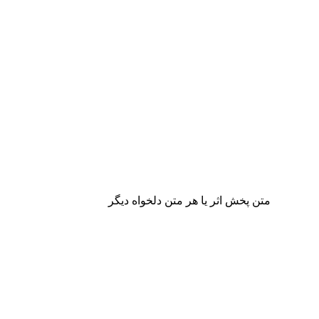
متن پخش اثر یا هر متن دلخواه دیگر