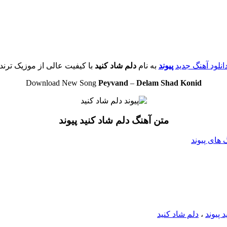
انلود آهنگ جدید
پیوند
به نام
دلم شاد کنید
با کیفیت عالی از موزیک ترند
Download New Song
Peyvand
–
Delam Shad Konid
متن آهنگ دلم شاد کنید پیوند
گ های پیوند
 پیوند
،
دلم شاد کنید