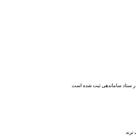
ر ستاد ساماندهی ثبت شده است
ترند