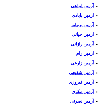
آرمین اتباعی
آرمین بابادی
آرمین برمایه
آرمین حیاتی
آرمین رازانی
آرمین رام
آرمین زارعی
آرمین شفیعی
آرمین فیروزی
آرمین مکری
آرمین نصرتی