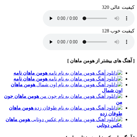
کیفیت عالی 320
کیفیت خوب 128
[ آهنگ های بیشتر از هومن ماهان ]
هومن ماهان
نامه
هومن ماهان
نامه
هومن ماهان
اون شمال
هومن ماهان
جون
من
هومن ماهان
طوفان زده
هومن ماهان
عکس دوتایی