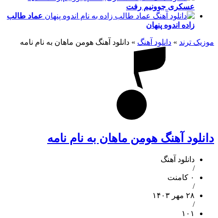
عسکری
جوونیم رفت
عماد طالب
زاده
اندوه پنهان
موزیک ترند
»
دانلود آهنگ
»
دانلود آهنگ هومن ماهان به نام نامه
دانلود آهنگ هومن ماهان به نام نامه
دانلود آهنگ
/
۰ کامنت
/
۲۸ مهر ۱۴۰۳
/
۱۰۱