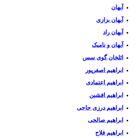
آیهان
آیهان بزازی
آیهان راد
آیهان و نامیک
ائلخان گوی سس
ابراهیم اصغرپور
ابراهیم اعتمادی
ابراهیم افشین
ابراهیم درزی حاجی
ابراهیم صالحی
ابراهیم فلاح