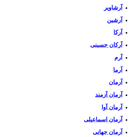
آرشاویر
آرشین
آرکا
آرکان حسینی
آرم
آرما
آرمان
آرمان آزمند
آرمان آوا
آرمان اسماعیلی
آرمان جهانی