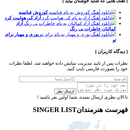
[ آهنگ هایی که شاید خوشتان بیاید ]
کوروش
فیانسه
آراد
کی هواییت کرد
آزاد
کمالیان
خاطرات بی رنگ
پوری و مهیار
برای
تو
[ دیدگاه کاربران ]
نظرات پس از تایید مدیریت نمایش داده خواهند شد.
لطفا نظرات
خود را بصورت فارسی تایپ کنید.
ارسال نظر
تا الان نظری ارسال نشده، شما اولین نفر باشید !
فهرست هنرمندان
SINGER LIST