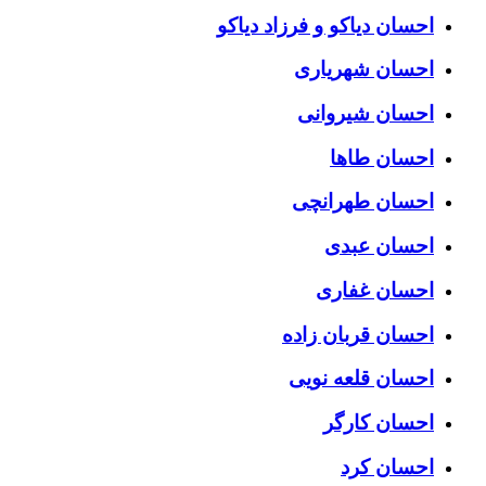
احسان دیاکو و فرزاد دیاکو
احسان شهریاری
احسان شیروانی
احسان طاها
احسان طهرانچی
احسان عبدی
احسان غفاری
احسان قربان زاده
احسان قلعه نویی
احسان کارگر
احسان کرد