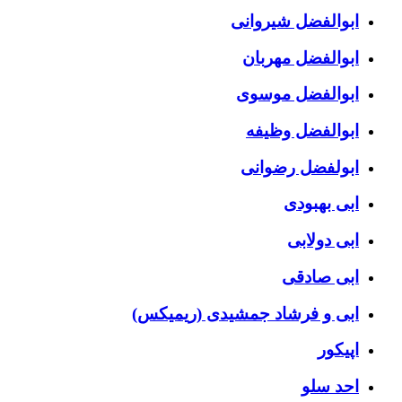
ابوالفضل شیروانی
ابوالفضل مهربان
ابوالفضل موسوی
ابوالفضل وظیفه
ابولفضل رضوانی
ابی بهبودی
ابی دولابی
ابی صادقی
ابی و فرشاد جمشیدی (ریمیکس)
اپیکور
احد سلو