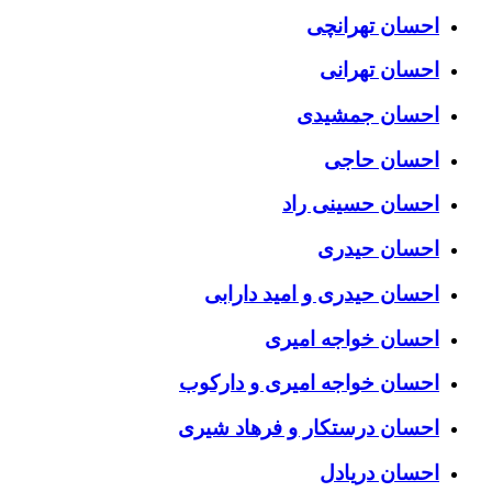
احسان تهرانچی
احسان تهرانی
احسان جمشیدی
احسان حاجی
احسان حسینی راد
احسان حیدری
احسان حیدری و امید دارابی
احسان خواجه امیری
احسان خواجه امیری و دارکوب
احسان درستكار و فرهاد شيرى
احسان دریادل