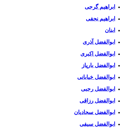
ابراهیم گرجی
ابراهیم نجفی
ابنان
ابوالفضل آذری
ابوالفضل اکبری
ابوالفضل بارپاز
ابوالفضل خیابانی
ابوالفضل رجبی
ابوالفضل رزاقی
ابوالفضل سجادیان
ابوالفضل سیفی