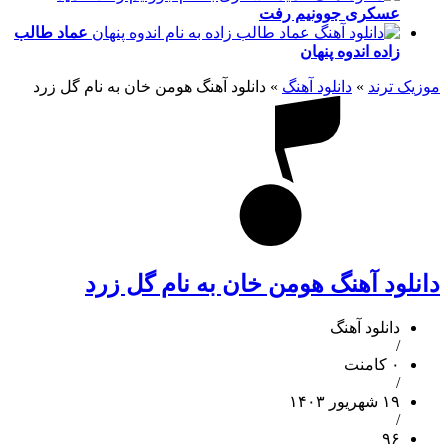
عسکری
جوونیم رفت
عماد طالب
زاده
اندوه پنهان
موزیک ترند
»
دانلود آهنگ
»
دانلود آهنگ هومن خان به نام گل زرد
دانلود آهنگ هومن خان به نام گل زرد
دانلود آهنگ
/
۰ کامنت
/
۱۹ شهریور ۱۴۰۳
/
۹۶