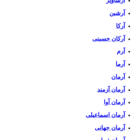
آرشاویر
آرشین
آرکا
آرکان حسینی
آرم
آرما
آرمان
آرمان آزمند
آرمان آوا
آرمان اسماعیلی
آرمان جهانی