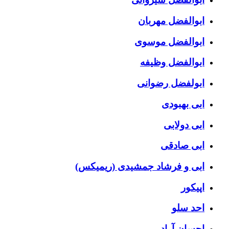
ابوالفضل مهربان
ابوالفضل موسوی
ابوالفضل وظیفه
ابولفضل رضوانی
ابی بهبودی
ابی دولابی
ابی صادقی
ابی و فرشاد جمشیدی (ریمیکس)
اپیکور
احد سلو
احسان آراد