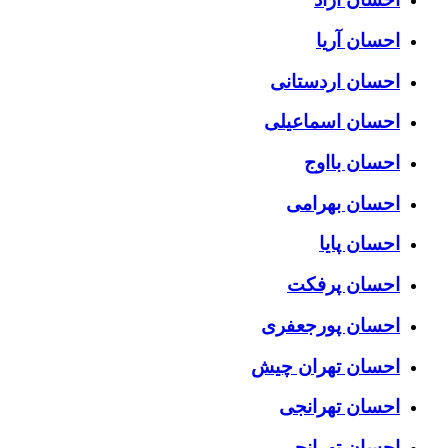
احسان آریا
احسان اردستانی
احسان اسماعیلی
احسان بااوج
احسان بهرامی
احسان پایا
احسان پرفکت
احسان پورجعفری
احسان تهران چیش
احسان تهرانجی
احسان تهرانچی