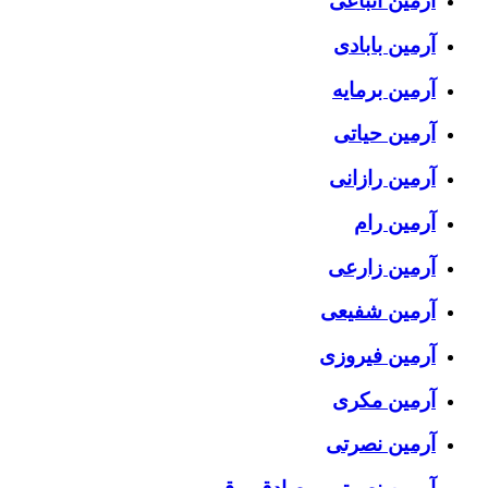
آرمین اتباعی
آرمین بابادی
آرمین برمایه
آرمین حیاتی
آرمین رازانی
آرمین رام
آرمین زارعی
آرمین شفیعی
آرمین فیروزی
آرمین مکری
آرمین نصرتی