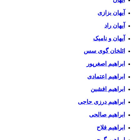
آیهان بزازی
آیهان راد
آیهان و نامیک
ائلخان گوی سس
ابراهیم اصغرپور
ابراهیم اعتمادی
ابراهیم افشین
ابراهیم درزی حاجی
ابراهیم صالحی
ابراهیم فلاح
ابراهیم گرجی