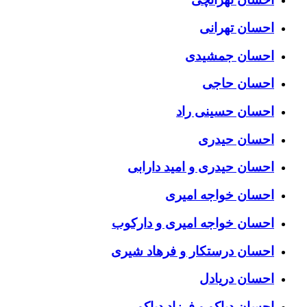
احسان تهرانی
احسان جمشیدی
احسان حاجی
احسان حسینی راد
احسان حیدری
احسان حیدری و امید دارابی
احسان خواجه امیری
احسان خواجه امیری و دارکوب
احسان درستكار و فرهاد شيرى
احسان دریادل
احسان دیاکو و فرزاد دیاکو