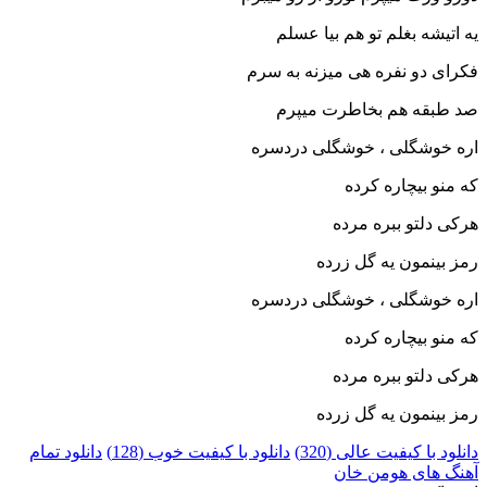
یه اتیشه بغلم تو هم بیا عسلم
فکرای دو نفره هی میزنه به سرم
صد طبقه هم بخاطرت میپرم
اره خوشگلی ، خوشگلی دردسره
که منو بیچاره کرده
هرکی دلتو ببره مرده
رمز بینمون یه گل زرده
اره خوشگلی ، خوشگلی دردسره
که منو بیچاره کرده
هرکی دلتو ببره مرده
رمز بینمون یه گل زرده
دانلود با کیفیت عالی (320)
دانلود با کیفیت خوب (128)
دانلود تمام
آهنگ های هومن خان