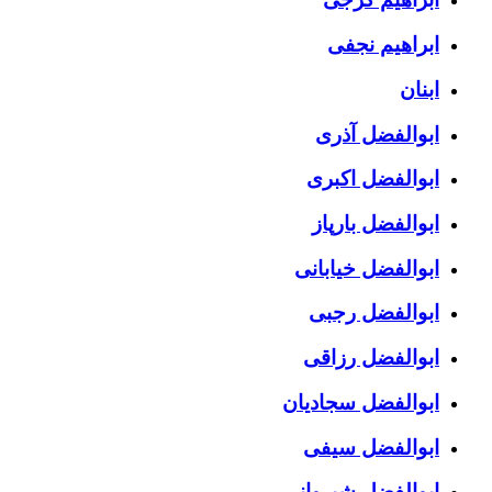
ابراهیم نجفی
ابنان
ابوالفضل آذری
ابوالفضل اکبری
ابوالفضل بارپاز
ابوالفضل خیابانی
ابوالفضل رجبی
ابوالفضل رزاقی
ابوالفضل سجادیان
ابوالفضل سیفی
ابوالفضل شیروانی