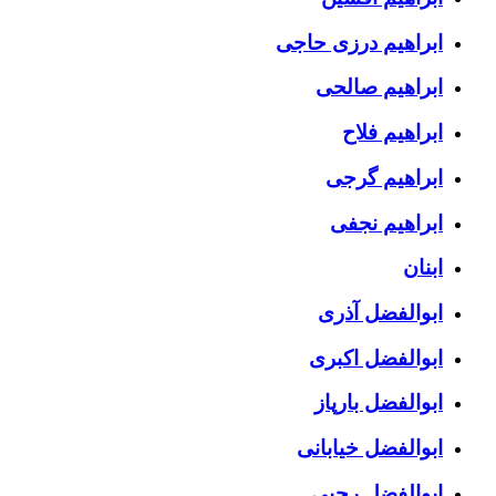
ابراهیم درزی حاجی
ابراهیم صالحی
ابراهیم فلاح
ابراهیم گرجی
ابراهیم نجفی
ابنان
ابوالفضل آذری
ابوالفضل اکبری
ابوالفضل بارپاز
ابوالفضل خیابانی
ابوالفضل رجبی