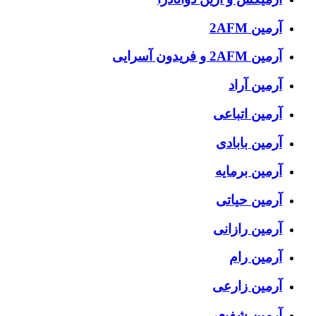
آرمین 2AFM
آرمین 2AFM و فریدون آسرایی
آرمین آراد
آرمین اتباعی
آرمین بابادی
آرمین برمایه
آرمین حیاتی
آرمین رازانی
آرمین رام
آرمین زارعی
آرمین شفیعی