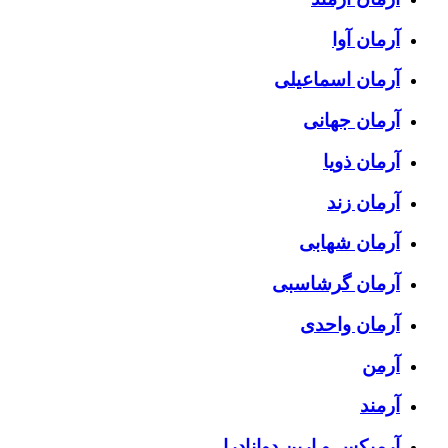
آرمان آوا
آرمان اسماعیلی
آرمان جهانی
آرمان ذویا
آرمان زند
آرمان شهابی
آرمان گرشاسبی
آرمان واحدی
آرمن
آرمند
آرمیکس و ارین دوانادرا