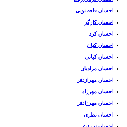
احسان قلعه نویی
احسان کارگر
احسان کرد
احسان کیان
احسان کیانی
احسان مرادیان
احسان مهرازدفر
احسان مهرزاد
احسان مهرزادفر
احسان نظری
احسان نی زن