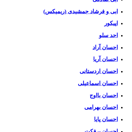
ابی و فرشاد جمشیدی (ریمیکس)
اپیکور
احد سلو
احسان آراد
احسان آریا
احسان اردستانی
احسان اسماعیلی
احسان بااوج
احسان بهرامی
احسان پایا
احسان پرفکت