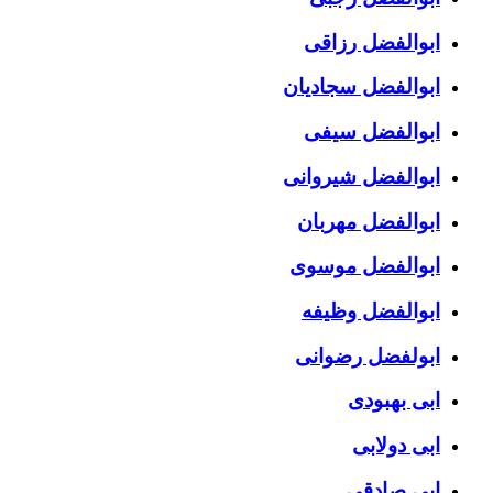
ابوالفضل رزاقی
ابوالفضل سجادیان
ابوالفضل سیفی
ابوالفضل شیروانی
ابوالفضل مهربان
ابوالفضل موسوی
ابوالفضل وظیفه
ابولفضل رضوانی
ابی بهبودی
ابی دولابی
ابی صادقی