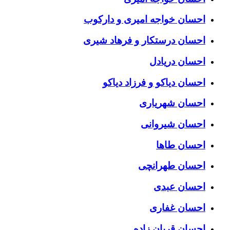
احسان خواجه امیری و دارکوب
احسان درستكار و فرهاد شيرى
احسان دریادل
احسان دیاکو و فرزاد دیاکو
احسان شهریاری
احسان شیروانی
احسان طاها
احسان طهرانچی
احسان عبدی
احسان غفاری
احسان قربان زاده