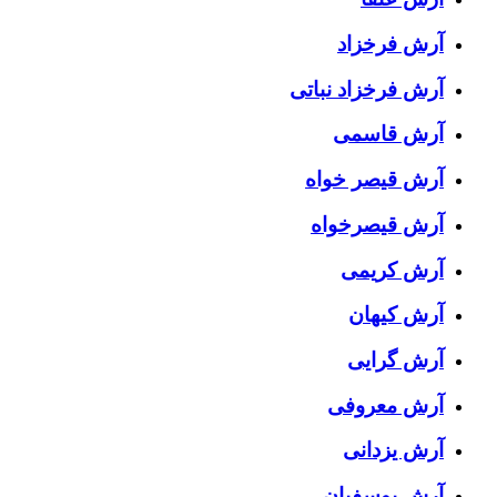
آرش فرخزاد
آرش فرخزاد نباتی
آرش قاسمی
آرش قیصر خواه
آرش قیصرخواه
آرش کریمی
آرش کیهان
آرش گرایی
آرش معروفی
آرش یزدانی
آرش یوسفیان