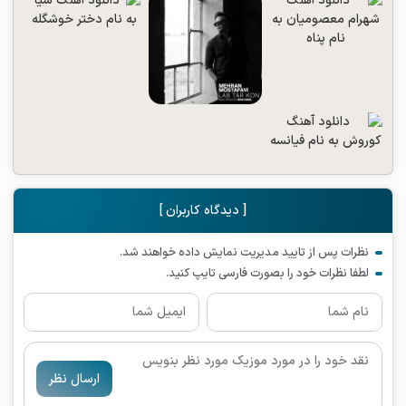
[ دیدگاه کاربران ]
نظرات پس از تایید مدیریت نمایش داده خواهند شد.
لطفا نظرات خود را بصورت فارسی تایپ کنید.
ارسال نظر