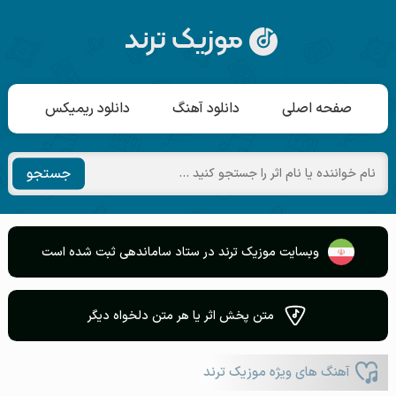
صفحه اصلی
دانلود آهنگ
دانلود ریمیکس
جستجو
وبسایت موزیک ترند در ستاد ساماندهی ثبت شده است
متن پخش اثر یا هر متن دلخواه دیگر
آهنگ های ویژه موزیک ترند