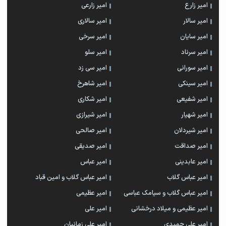
امیر زارع
امیر زارعی
امیر سالار
امیر سالاری
امیر سایان
امیر سرخی
امیر سرناد
امیر سلو
امیر سورانی
امیر سی زد
امیر سینکی
امیر شاهرخ
امیر شفیعی
امیر شکاری
امیر شهیار
امیر شیرازی
امیر شیردلان
امیر صالحی
امیر صداقت
امیر صدیقی
امیر عابدینی
امیر عباس
امیر عباس گلاب
امیر عباس گلاب و امین قباد
امیر عباس گلاب و سیامک عباسی
امیر عظیمی
امیر عظیمی و میلاد درخشانی
امیر علی
امیر علی حمیدی
امیر علی زمانیان