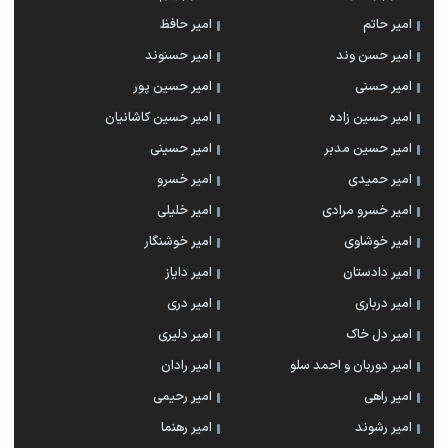
امیر حاتم
امیر حافظ
امیر حسن وند
امیر حسنوند
امیر حسنی
امیر حسین پور
امیر حسین زاده
امیر حسین کاشانیان
امیر حسین مدبر
امیر حسینی
امیر حمیدی
امیر خسرو
امیر خسرو مرادی
امیر خلیلی
امیر خوشاوی
امیر خوشنگار
امیر دادستان
امیر دایاز
امیر درباری
امیر دری
امیر دل خاک
امیر دلیری
امیر دوربان و احمد سلو
امیر رادان
امیر راهی
امیر رحیمی
امیر رشوند
امیر رهنما