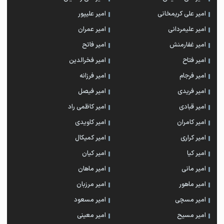
امیر علی کریمخانی
امیر علیپور
امیر علیمردانی
امیر عمران
امیر غفارمنش
امیر فاتح
امیر فتاح
امیر فخرالدین
امیر فرجام
امیر فرزانه
امیر فریدی
امیر فیصل
امیر قبادی
امیر کاظمی راد
امیر کامران
امیر کاویدی
امیر کراری
امیر کمیکال
امیر کیا
امیر کیان
امیر مانی
امیر ماهان
امیر ماهور
امیر مرزبان
امیر مسچی
امیر مسعود
امیر مسیح
امیر معینی