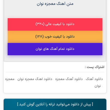
متن آهنگ معجزه نوان
دانلود با کیفیت عالی (320)
دانلود با کیفیت خوب (128)
دانلود تمام آهنگ های نوان
اشتراک پست :
دانلود آهنگ
،
دانلود آهنگ معجزه
،
دانلود اهنگ معجزه نوان
،
معجزه
،
نوان
[ پیش از دانلود می‌توانید ترانه را آنلاین گوش کنید ]