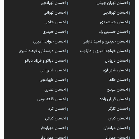
احسان تهران چیش
احسان تهرانجی
احسان تهرانچی
احسان تهرانی
احسان جمشیدی
احسان حاجی
احسان حسینی راد
احسان حیدری
احسان حیدری و امید دارابی
احسان خواجه امیری
احسان خواجه امیری و دارکوب
احسان درستكار و فرهاد شيرى
احسان دریادل
احسان دیاکو و فرزاد دیاکو
احسان شهریاری
احسان شیروانی
احسان طاها
احسان طهرانچی
احسان عبدی
احسان غفاری
احسان قربان زاده
احسان قلعه نویی
احسان کارگر
احسان کرد
احسان کیان
احسان کیانی
احسان مرادیان
احسان مهرازدفر
احسان مهرزاد
احسان مهرزادفر