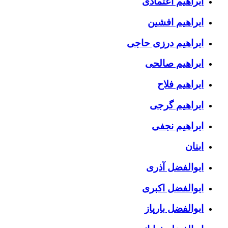
ابراهیم اعتمادی
ابراهیم افشین
ابراهیم درزی حاجی
ابراهیم صالحی
ابراهیم فلاح
ابراهیم گرجی
ابراهیم نجفی
ابنان
ابوالفضل آذری
ابوالفضل اکبری
ابوالفضل بارپاز