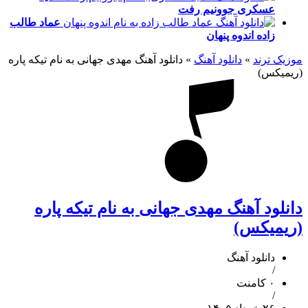
عسکری
جوونیم رفت
عماد طالب
زاده
اندوه پنهان
موزیک ترند
»
دانلود آهنگ
»
دانلود آهنگ مهدی جهانی به نام تیکه پاره
(ریمیکس)
دانلود آهنگ مهدی جهانی به نام تیکه پاره
(ریمیکس)
دانلود آهنگ
/
۰ کامنت
/