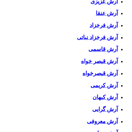
آرش عزیزی
آرش عنقا
آرش فرخزاد
آرش فرخزاد نباتی
آرش قاسمی
آرش قیصر خواه
آرش قیصرخواه
آرش کریمی
آرش کیهان
آرش گرایی
آرش معروفی