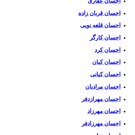
احسان غفاری
احسان قربان زاده
احسان قلعه نویی
احسان کارگر
احسان کرد
احسان کیان
احسان کیانی
احسان مرادیان
احسان مهرازدفر
احسان مهرزاد
احسان مهرزادفر