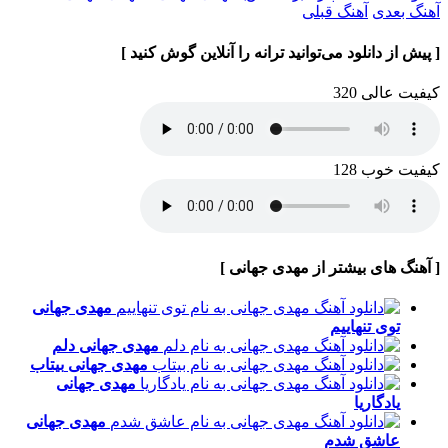
آهنگ بعدی
آهنگ قبلی
[ پیش از دانلود می‌توانید ترانه را آنلاین گوش کنید ]
کیفیت عالی 320
کیفیت خوب 128
[ آهنگ های بیشتر از مهدی جهانی ]
مهدی جهانی
توی تنهاییم
مهدی جهانی
دلم
مهدی جهانی
بیتاب
مهدی جهانی
یادگاریا
مهدی جهانی
عاشق شدم