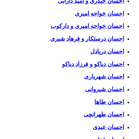
احسان حیدری و امید دارابی
احسان خواجه امیری
احسان خواجه امیری و دارکوب
احسان درستكار و فرهاد شيرى
احسان دریادل
احسان دیاکو و فرزاد دیاکو
احسان شهریاری
احسان شیروانی
احسان طاها
احسان طهرانچی
احسان عبدی