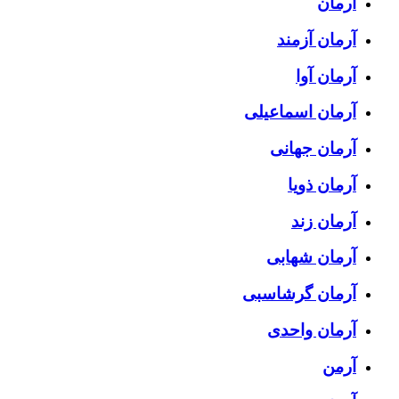
آرمان
آرمان آزمند
آرمان آوا
آرمان اسماعیلی
آرمان جهانی
آرمان ذویا
آرمان زند
آرمان شهابی
آرمان گرشاسبی
آرمان واحدی
آرمن