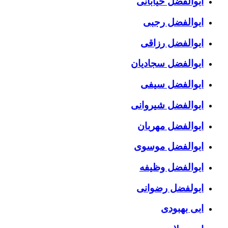
ابوالفضل خیابانی
ابوالفضل رجبی
ابوالفضل رزاقی
ابوالفضل سجادیان
ابوالفضل سیفی
ابوالفضل شیروانی
ابوالفضل مهربان
ابوالفضل موسوی
ابوالفضل وظیفه
ابولفضل رضوانی
ابی بهبودی