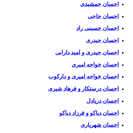
احسان جمشیدی
احسان حاجی
احسان حسینی راد
احسان حیدری
احسان حیدری و امید دارابی
احسان خواجه امیری
احسان خواجه امیری و دارکوب
احسان درستكار و فرهاد شيرى
احسان دریادل
احسان دیاکو و فرزاد دیاکو
احسان شهریاری