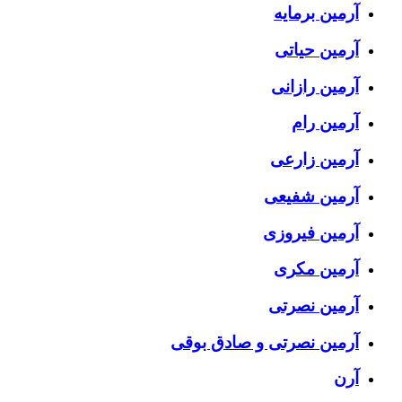
آرمین برمایه
آرمین حیاتی
آرمین رازانی
آرمین رام
آرمین زارعی
آرمین شفیعی
آرمین فیروزی
آرمین مکری
آرمین نصرتی
آرمین نصرتی و صادق بوقی
آرن