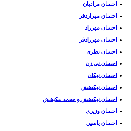
احسان مرادیان
احسان مهرازدفر
احسان مهرزاد
احسان مهرزادفر
احسان نظری
احسان نی زن
احسان نیکان
احسان نیکبخش
احسان نیکبخش و محمد نیکبخش
احسان وزیری
احسان یاسین