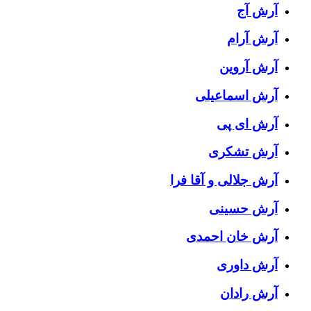
آرش آج
آرش آرام
آرش آروین
آرش اسماعیلی
آرش ای پی
آرش تشکری
آرش جلالی و آقا فرا
آرش حسینی
آرش خان احمدی
آرش داوری
آرش رادان