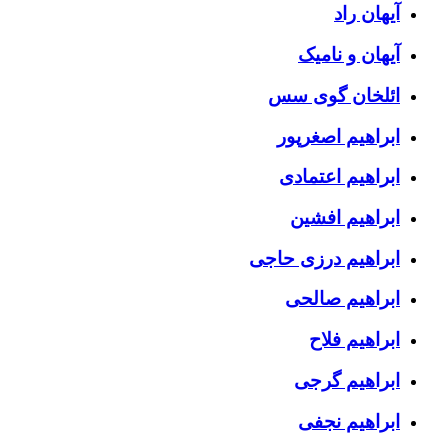
آیهان راد
آیهان و نامیک
ائلخان گوی سس
ابراهیم اصغرپور
ابراهیم اعتمادی
ابراهیم افشین
ابراهیم درزی حاجی
ابراهیم صالحی
ابراهیم فلاح
ابراهیم گرجی
ابراهیم نجفی