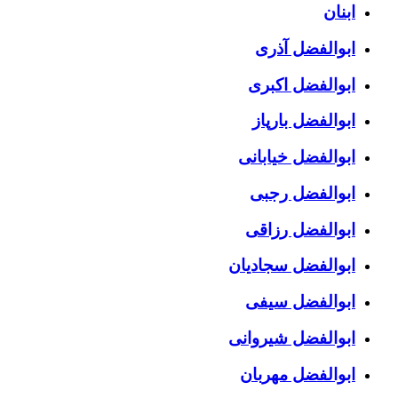
ابنان
ابوالفضل آذری
ابوالفضل اکبری
ابوالفضل بارپاز
ابوالفضل خیابانی
ابوالفضل رجبی
ابوالفضل رزاقی
ابوالفضل سجادیان
ابوالفضل سیفی
ابوالفضل شیروانی
ابوالفضل مهربان