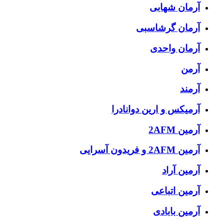
آرمان شهابی
آرمان گرشاسبی
آرمان واحدی
آرمن
آرمند
آرمیکس و ارین دوانادرا
آرمین 2AFM
آرمین 2AFM و فریدون آسرایی
آرمین آراد
آرمین اتباعی
آرمین بابادی