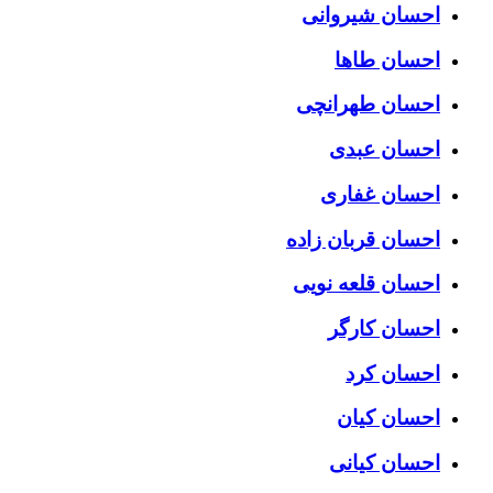
احسان شیروانی
احسان طاها
احسان طهرانچی
احسان عبدی
احسان غفاری
احسان قربان زاده
احسان قلعه نویی
احسان کارگر
احسان کرد
احسان کیان
احسان کیانی