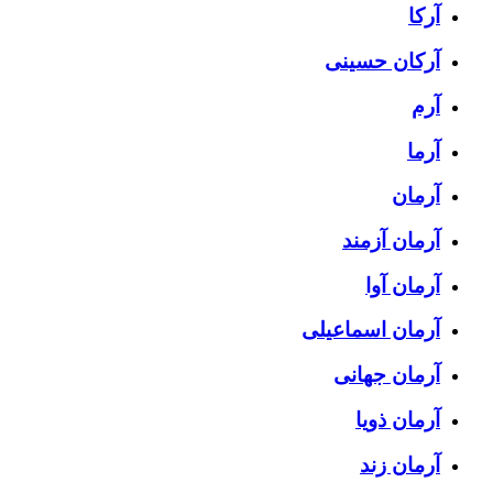
آرکا
آرکان حسینی
آرم
آرما
آرمان
آرمان آزمند
آرمان آوا
آرمان اسماعیلی
آرمان جهانی
آرمان ذویا
آرمان زند