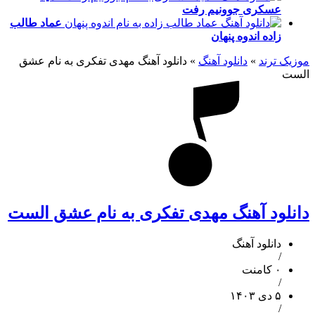
عسکری
جوونیم رفت
عماد طالب
زاده
اندوه پنهان
موزیک ترند
»
دانلود آهنگ
»
دانلود آهنگ مهدی تفکری به نام عشق
الست
دانلود آهنگ مهدی تفکری به نام عشق الست
دانلود آهنگ
/
۰ کامنت
/
۵ دی ۱۴۰۳
/