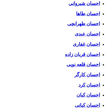
احسان شیروانی
احسان طاها
احسان طهرانچی
احسان عبدی
احسان غفاری
احسان قربان زاده
احسان قلعه نویی
احسان کارگر
احسان کرد
احسان کیان
احسان کیانی