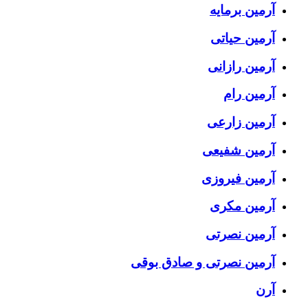
آرمین برمایه
آرمین حیاتی
آرمین رازانی
آرمین رام
آرمین زارعی
آرمین شفیعی
آرمین فیروزی
آرمین مکری
آرمین نصرتی
آرمین نصرتی و صادق بوقی
آرن