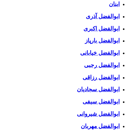
ابنان
ابوالفضل آذری
ابوالفضل اکبری
ابوالفضل بارپاز
ابوالفضل خیابانی
ابوالفضل رجبی
ابوالفضل رزاقی
ابوالفضل سجادیان
ابوالفضل سیفی
ابوالفضل شیروانی
ابوالفضل مهربان