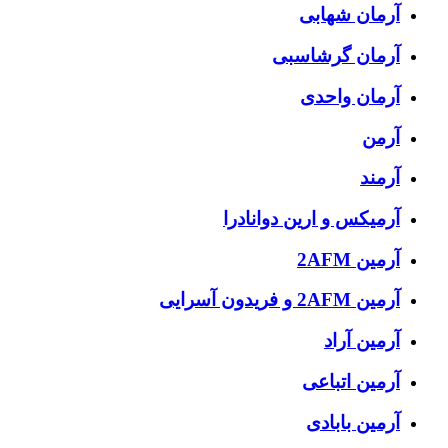
آرمان شهابی
آرمان گرشاسبی
آرمان واحدی
آرمن
آرمند
آرمیکس و ارین دوانادرا
آرمین 2AFM
آرمین 2AFM و فریدون آسرایی
آرمین آراد
آرمین اتباعی
آرمین بابادی