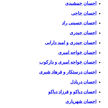
احسان جمشیدی
احسان حاجی
احسان حسینی راد
احسان حیدری
احسان حیدری و امید دارابی
احسان خواجه امیری
احسان خواجه امیری و دارکوب
احسان درستكار و فرهاد شيرى
احسان دریادل
احسان دیاکو و فرزاد دیاکو
احسان شهریاری