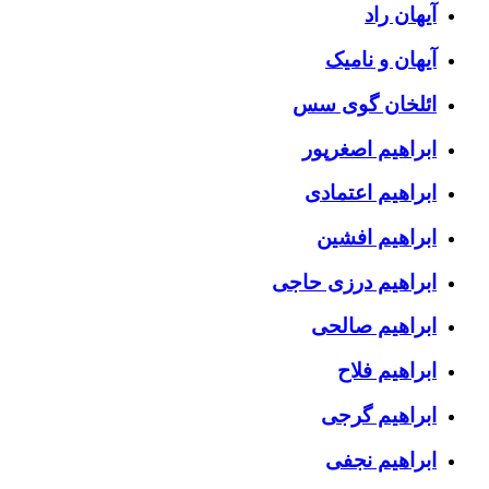
آیهان راد
آیهان و نامیک
ائلخان گوی سس
ابراهیم اصغرپور
ابراهیم اعتمادی
ابراهیم افشین
ابراهیم درزی حاجی
ابراهیم صالحی
ابراهیم فلاح
ابراهیم گرجی
ابراهیم نجفی