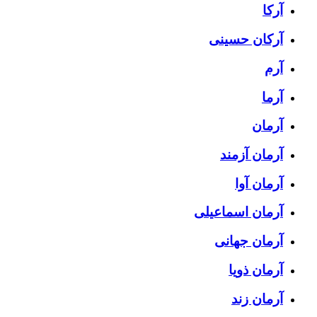
آرکا
آرکان حسینی
آرم
آرما
آرمان
آرمان آزمند
آرمان آوا
آرمان اسماعیلی
آرمان جهانی
آرمان ذویا
آرمان زند