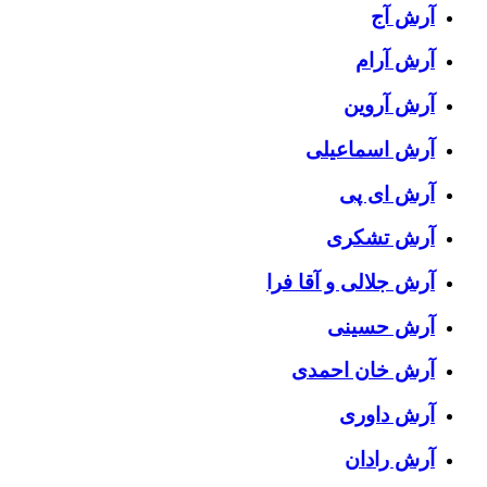
آرش آج
آرش آرام
آرش آروین
آرش اسماعیلی
آرش ای پی
آرش تشکری
آرش جلالی و آقا فرا
آرش حسینی
آرش خان احمدی
آرش داوری
آرش رادان