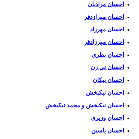
احسان مرادیان
احسان مهرازدفر
احسان مهرزاد
احسان مهرزادفر
احسان نظری
احسان نی زن
احسان نیکان
احسان نیکبخش
احسان نیکبخش و محمد نیکبخش
احسان وزیری
احسان یاسین