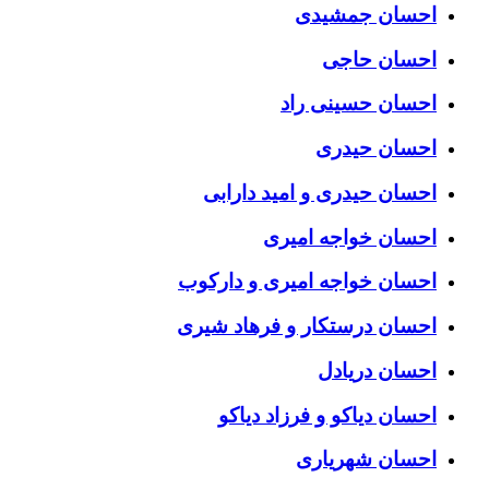
احسان جمشیدی
احسان حاجی
احسان حسینی راد
احسان حیدری
احسان حیدری و امید دارابی
احسان خواجه امیری
احسان خواجه امیری و دارکوب
احسان درستكار و فرهاد شيرى
احسان دریادل
احسان دیاکو و فرزاد دیاکو
احسان شهریاری