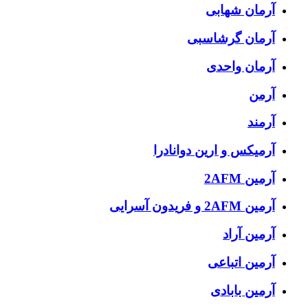
آرمان شهابی
آرمان گرشاسبی
آرمان واحدی
آرمن
آرمند
آرمیکس و ارین دوانادرا
آرمین 2AFM
آرمین 2AFM و فریدون آسرایی
آرمین آراد
آرمین اتباعی
آرمین بابادی