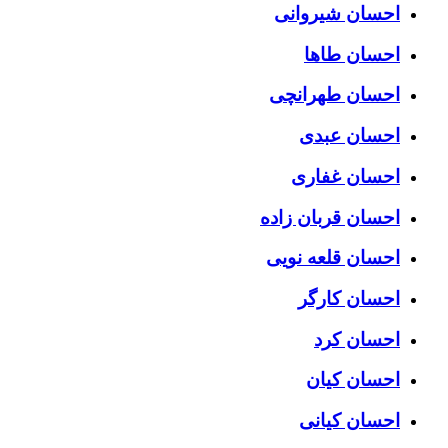
احسان شیروانی
احسان طاها
احسان طهرانچی
احسان عبدی
احسان غفاری
احسان قربان زاده
احسان قلعه نویی
احسان کارگر
احسان کرد
احسان کیان
احسان کیانی