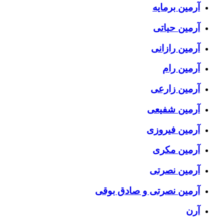
آرمین برمایه
آرمین حیاتی
آرمین رازانی
آرمین رام
آرمین زارعی
آرمین شفیعی
آرمین فیروزی
آرمین مکری
آرمین نصرتی
آرمین نصرتی و صادق بوقی
آرن