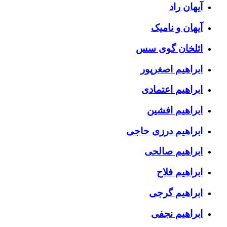
آیهان راد
آیهان و نامیک
ائلخان گوی سس
ابراهیم اصغرپور
ابراهیم اعتمادی
ابراهیم افشین
ابراهیم درزی حاجی
ابراهیم صالحی
ابراهیم فلاح
ابراهیم گرجی
ابراهیم نجفی