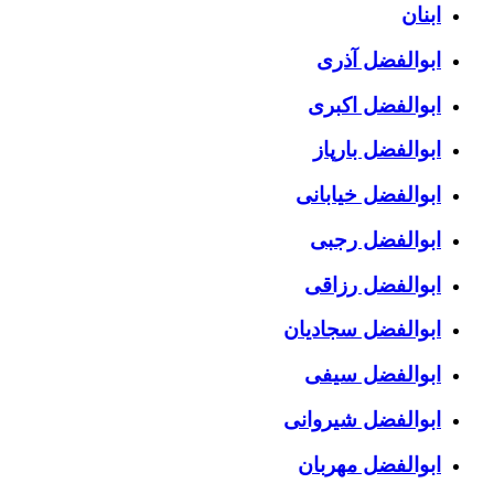
ابنان
ابوالفضل آذری
ابوالفضل اکبری
ابوالفضل بارپاز
ابوالفضل خیابانی
ابوالفضل رجبی
ابوالفضل رزاقی
ابوالفضل سجادیان
ابوالفضل سیفی
ابوالفضل شیروانی
ابوالفضل مهربان