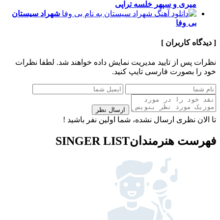
میری و سپهر خلسه
تراپی
شهراد سیستان
بی وفا
[ دیدگاه کاربران ]
نظرات پس از تایید مدیریت نمایش داده خواهند شد.
لطفا نظرات
خود را بصورت فارسی تایپ کنید.
ارسال نظر
تا الان نظری ارسال نشده، شما اولین نفر باشید !
فهرست هنرمندان
SINGER LIST