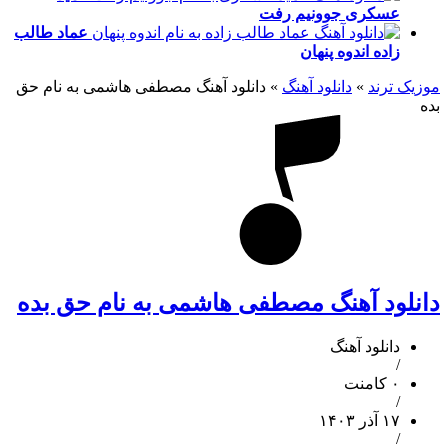
عسکری
جوونیم رفت
عماد طالب
زاده
اندوه پنهان
موزیک ترند
»
دانلود آهنگ
»
دانلود آهنگ مصطفی هاشمی به نام حق
بده
دانلود آهنگ مصطفی هاشمی به نام حق بده
دانلود آهنگ
/
۰ کامنت
/
۱۷ آذر ۱۴۰۳
/