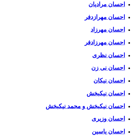
احسان مرادیان
احسان مهرازدفر
احسان مهرزاد
احسان مهرزادفر
احسان نظری
احسان نی زن
احسان نیکان
احسان نیکبخش
احسان نیکبخش و محمد نیکبخش
احسان وزیری
احسان یاسین