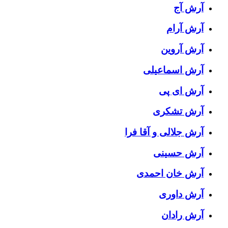
آرش آج
آرش آرام
آرش آروین
آرش اسماعیلی
آرش ای پی
آرش تشکری
آرش جلالی و آقا فرا
آرش حسینی
آرش خان احمدی
آرش داوری
آرش رادان