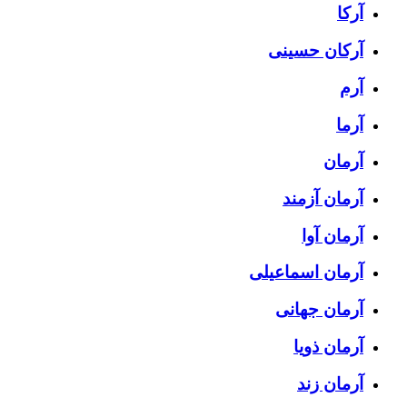
آرکا
آرکان حسینی
آرم
آرما
آرمان
آرمان آزمند
آرمان آوا
آرمان اسماعیلی
آرمان جهانی
آرمان ذویا
آرمان زند