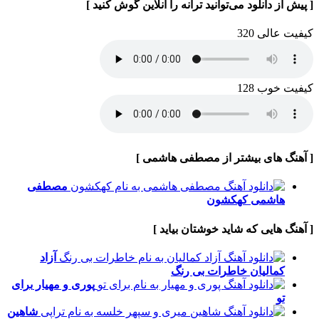
[ پیش از دانلود می‌توانید ترانه را آنلاین گوش کنید ]
کیفیت عالی 320
کیفیت خوب 128
[ آهنگ های بیشتر از مصطفی هاشمی ]
مصطفی
هاشمی
کهکشون
[ آهنگ هایی که شاید خوشتان بیاید ]
آزاد
کمالیان
خاطرات بی رنگ
پوری و مهیار
برای
تو
شاهین