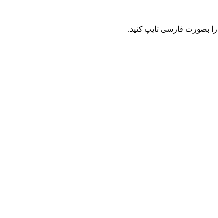
را بصورت فارسی تایپ کنید.