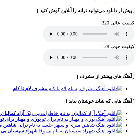
[ پیش از دانلود می‌توانید ترانه را آنلاین گوش کنید ]
کیفیت عالی 320
کیفیت خوب 128
[ آهنگ های بیشتر از مشرف ]
مشرف
لام تا کام
[ آهنگ هایی که شاید خوشتان بیاید ]
آزاد کمالیان
پوری و مهیار
برای تو
شاهین م
شهراد سیستان
بی 