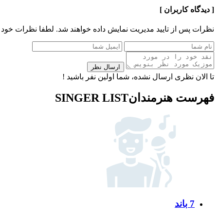
[ دیدگاه کاربران ]
نظرات پس از تایید مدیریت نمایش داده خواهند شد.
لطفا نظرات خود 
ارسال نظر
تا الان نظری ارسال نشده، شما اولین نفر باشید !
فهرست هنرمندان
SINGER LIST
7 باند