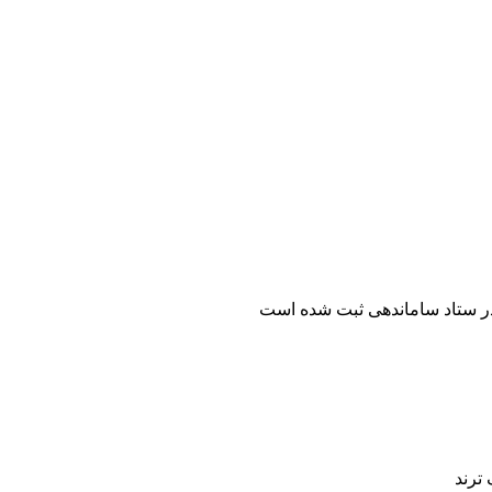
ر ستاد ساماندهی ثبت شده است
ترند