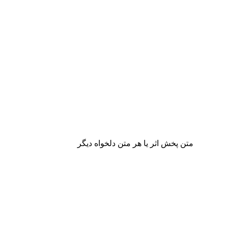
متن پخش اثر یا هر متن دلخواه دیگر