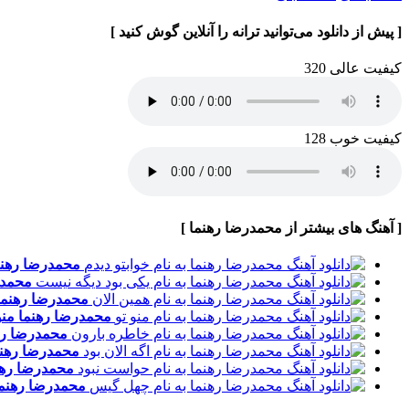
[ پیش از دانلود می‌توانید ترانه را آنلاین گوش کنید ]
کیفیت عالی 320
کیفیت خوب 128
[ آهنگ های بیشتر از محمدرضا رهنما ]
محمدرضا رهن
محمدر
محمدرضا رهنم
محمدرضا رهنما
منو
محمدرضا ره
محمدرضا رهن
محمدرضا ره
محمدرضا رهنم