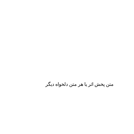
متن پخش اثر یا هر متن دلخواه دیگر