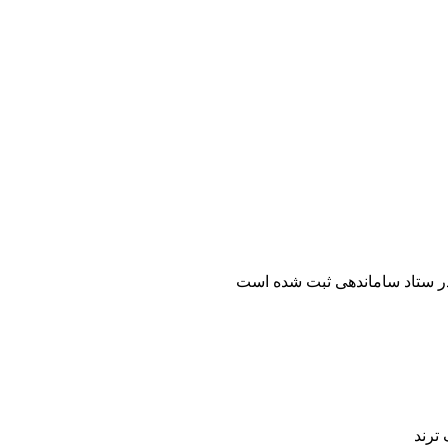
ر ستاد ساماندهی ثبت شده است
ترند