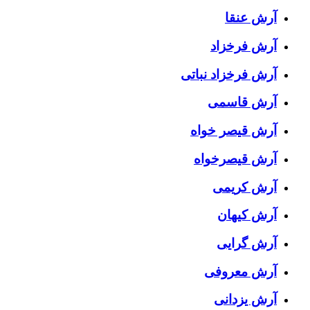
آرش عنقا
آرش فرخزاد
آرش فرخزاد نباتی
آرش قاسمی
آرش قیصر خواه
آرش قیصرخواه
آرش کریمی
آرش کیهان
آرش گرایی
آرش معروفی
آرش یزدانی