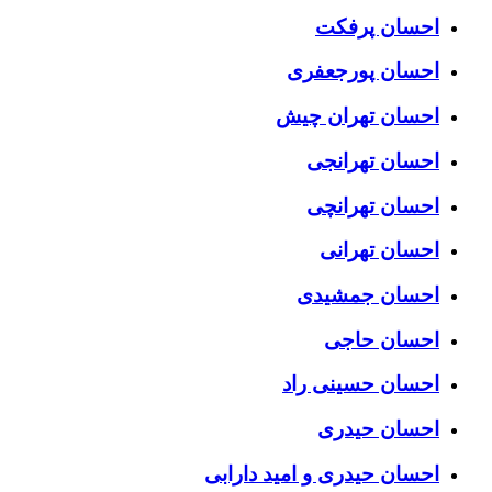
احسان پرفکت
احسان پورجعفری
احسان تهران چیش
احسان تهرانجی
احسان تهرانچی
احسان تهرانی
احسان جمشیدی
احسان حاجی
احسان حسینی راد
احسان حیدری
احسان حیدری و امید دارابی