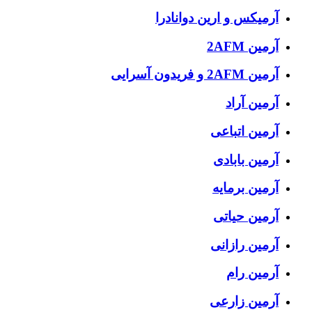
آرمیکس و ارین دوانادرا
آرمین 2AFM
آرمین 2AFM و فریدون آسرایی
آرمین آراد
آرمین اتباعی
آرمین بابادی
آرمین برمایه
آرمین حیاتی
آرمین رازانی
آرمین رام
آرمین زارعی