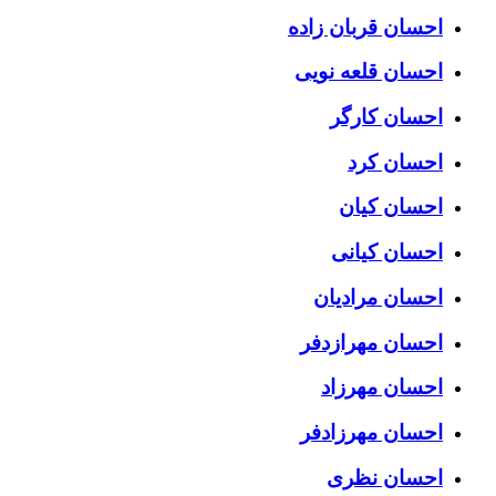
احسان قربان زاده
احسان قلعه نویی
احسان کارگر
احسان کرد
احسان کیان
احسان کیانی
احسان مرادیان
احسان مهرازدفر
احسان مهرزاد
احسان مهرزادفر
احسان نظری