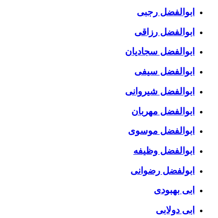
ابوالفضل رجبی
ابوالفضل رزاقی
ابوالفضل سجادیان
ابوالفضل سیفی
ابوالفضل شیروانی
ابوالفضل مهربان
ابوالفضل موسوی
ابوالفضل وظیفه
ابولفضل رضوانی
ابی بهبودی
ابی دولابی