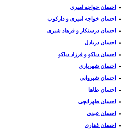
احسان خواجه امیری
احسان خواجه امیری و دارکوب
احسان درستكار و فرهاد شيرى
احسان دریادل
احسان دیاکو و فرزاد دیاکو
احسان شهریاری
احسان شیروانی
احسان طاها
احسان طهرانچی
احسان عبدی
احسان غفاری