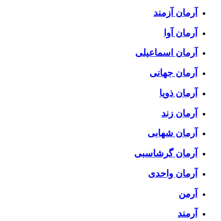
آرمان آزمند
آرمان آوا
آرمان اسماعیلی
آرمان جهانی
آرمان ذویا
آرمان زند
آرمان شهابی
آرمان گرشاسبی
آرمان واحدی
آرمن
آرمند