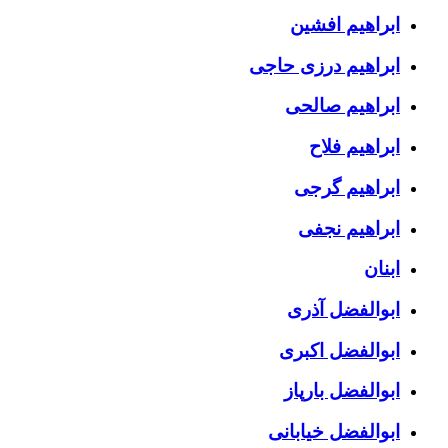
ابراهیم افشین
ابراهیم درزی حاجی
ابراهیم صالحی
ابراهیم فلاح
ابراهیم گرجی
ابراهیم نجفی
ابنان
ابوالفضل آذری
ابوالفضل اکبری
ابوالفضل بارپاز
ابوالفضل خیابانی