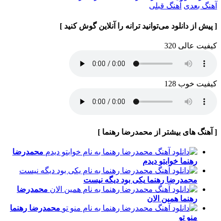
آهنگ بعدی
آهنگ قبلی
[ پیش از دانلود می‌توانید ترانه را آنلاین گوش کنید ]
کیفیت عالی 320
کیفیت خوب 128
[ آهنگ های بیشتر از محمدرضا رهنما ]
محمدرضا
رهنما
خوابتو دیدم
محمدرضا رهنما
یکی بود دیگه نیست
محمدرضا
رهنما
همین الان
محمدرضا رهنما
منو تو