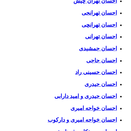
احسان تهران چیش
احسان تهرانجی
احسان تهرانچی
احسان تهرانی
احسان جمشیدی
احسان حاجی
احسان حسینی راد
احسان حیدری
احسان حیدری و امید دارابی
احسان خواجه امیری
احسان خواجه امیری و دارکوب