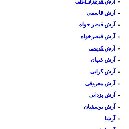
آرش فرخزاد نباتی
آرش قاسمی
آرش قیصر خواه
آرش قیصرخواه
آرش کریمی
آرش کیهان
آرش گرایی
آرش معروفی
آرش یزدانی
آرش یوسفیان
آرشا