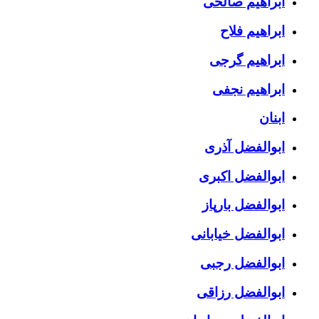
ابراهیم صالحی
ابراهیم فلاح
ابراهیم گرجی
ابراهیم نجفی
ابنان
ابوالفضل آذری
ابوالفضل اکبری
ابوالفضل بارپاز
ابوالفضل خیابانی
ابوالفضل رجبی
ابوالفضل رزاقی