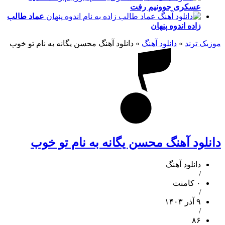
عسکری
جوونیم رفت
عماد طالب
زاده
اندوه پنهان
موزیک ترند
»
دانلود آهنگ
»
دانلود آهنگ محسن یگانه به نام تو خوب
دانلود آهنگ محسن یگانه به نام تو خوب
دانلود آهنگ
/
۰ کامنت
/
۹ آذر ۱۴۰۳
/
۸۶