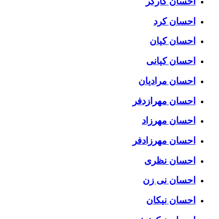
احسان کارگر
احسان کرد
احسان کیان
احسان کیانی
احسان مرادیان
احسان مهرازدفر
احسان مهرزاد
احسان مهرزادفر
احسان نظری
احسان نی زن
احسان نیکان