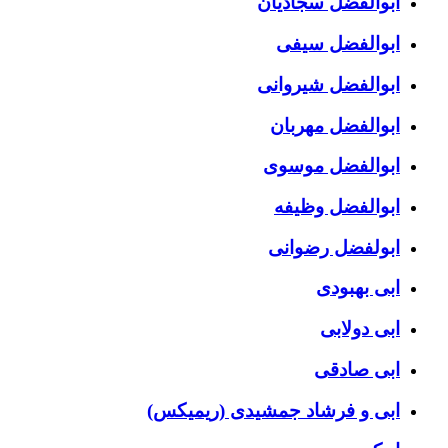
ابوالفضل سجادیان
ابوالفضل سیفی
ابوالفضل شیروانی
ابوالفضل مهربان
ابوالفضل موسوی
ابوالفضل وظیفه
ابولفضل رضوانی
ابی بهبودی
ابی دولابی
ابی صادقی
ابی و فرشاد جمشیدی (ریمیکس)