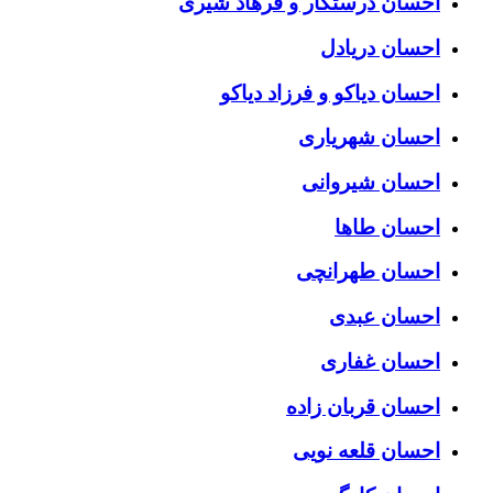
احسان درستكار و فرهاد شيرى
احسان دریادل
احسان دیاکو و فرزاد دیاکو
احسان شهریاری
احسان شیروانی
احسان طاها
احسان طهرانچی
احسان عبدی
احسان غفاری
احسان قربان زاده
احسان قلعه نویی