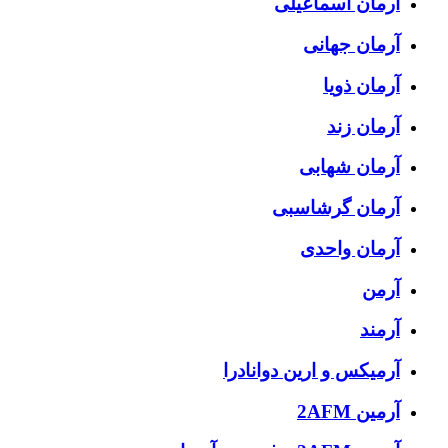
آرمان اسماعیلی
آرمان جهانی
آرمان ذویا
آرمان زند
آرمان شهابی
آرمان گرشاسبی
آرمان واحدی
آرمن
آرمند
آرمیکس و ارین دوانادرا
آرمین 2AFM