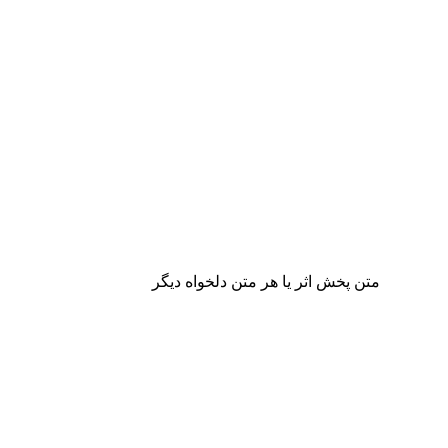
متن پخش اثر یا هر متن دلخواه دیگر