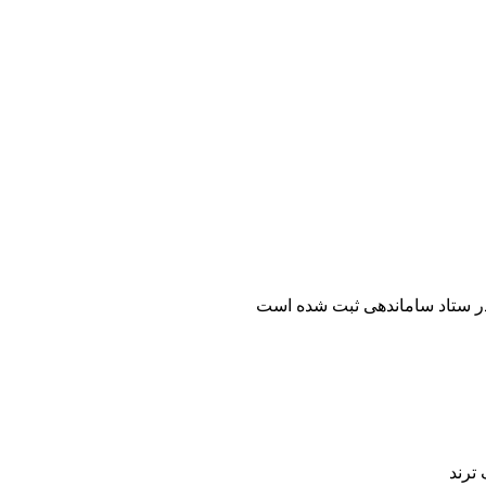
ر ستاد ساماندهی ثبت شده است
ترند