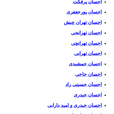
احسان پرفکت
احسان پورجعفری
احسان تهران چیش
احسان تهرانجی
احسان تهرانچی
احسان تهرانی
احسان جمشیدی
احسان حاجی
احسان حسینی راد
احسان حیدری
احسان حیدری و امید دارابی