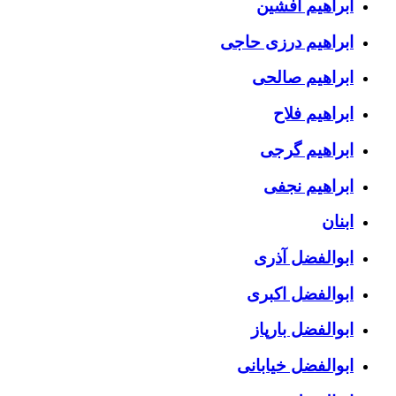
ابراهیم افشین
ابراهیم درزی حاجی
ابراهیم صالحی
ابراهیم فلاح
ابراهیم گرجی
ابراهیم نجفی
ابنان
ابوالفضل آذری
ابوالفضل اکبری
ابوالفضل بارپاز
ابوالفضل خیابانی