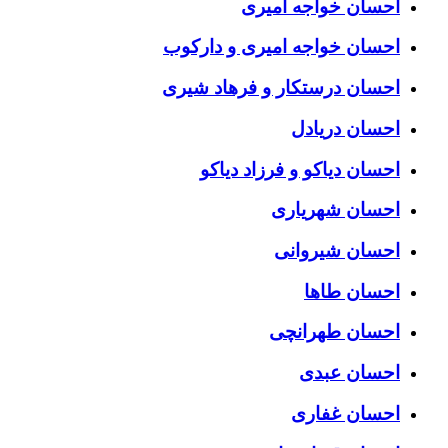
احسان خواجه امیری
احسان خواجه امیری و دارکوب
احسان درستكار و فرهاد شيرى
احسان دریادل
احسان دیاکو و فرزاد دیاکو
احسان شهریاری
احسان شیروانی
احسان طاها
احسان طهرانچی
احسان عبدی
احسان غفاری