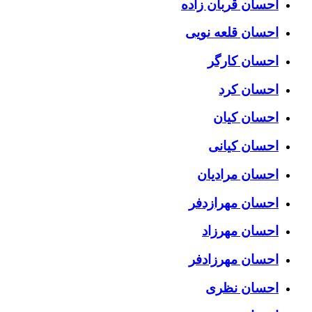
احسان قربان زاده
احسان قلعه نویی
احسان کارگر
احسان کرد
احسان کیان
احسان کیانی
احسان مرادیان
احسان مهرازدفر
احسان مهرزاد
احسان مهرزادفر
احسان نظری