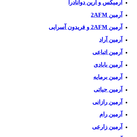
آرمیکس و ارین دوانادرا
آرمین 2AFM
آرمین 2AFM و فریدون آسرایی
آرمین آراد
آرمین اتباعی
آرمین بابادی
آرمین برمایه
آرمین حیاتی
آرمین رازانی
آرمین رام
آرمین زارعی