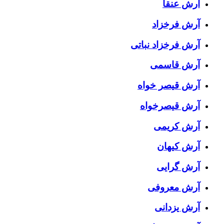
آرش عنقا
آرش فرخزاد
آرش فرخزاد نباتی
آرش قاسمی
آرش قیصر خواه
آرش قیصرخواه
آرش کریمی
آرش کیهان
آرش گرایی
آرش معروفی
آرش یزدانی