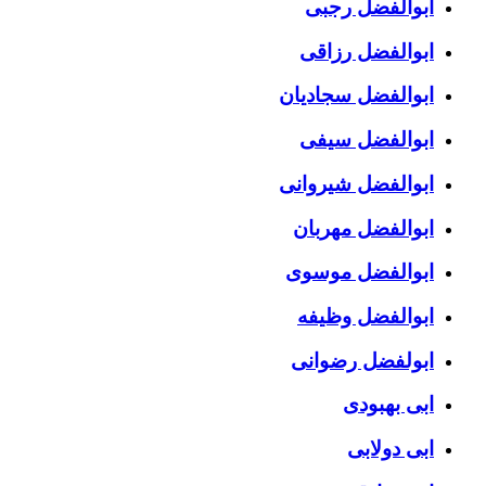
ابوالفضل رجبی
ابوالفضل رزاقی
ابوالفضل سجادیان
ابوالفضل سیفی
ابوالفضل شیروانی
ابوالفضل مهربان
ابوالفضل موسوی
ابوالفضل وظیفه
ابولفضل رضوانی
ابی بهبودی
ابی دولابی