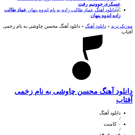
عسکری
جوونیم رفت
عماد طالب
زاده
اندوه پنهان
موزیک ترند
»
دانلود آهنگ
»
دانلود آهنگ محسن چاوشی به نام زخمی
آفتاب
دانلود آهنگ محسن چاوشی به نام زخمی
آفتاب
دانلود آهنگ
/
۰ کامنت
/