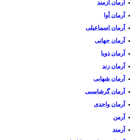
آرمان آزمند
آرمان آوا
آرمان اسماعیلی
آرمان جهانی
آرمان ذویا
آرمان زند
آرمان شهابی
آرمان گرشاسبی
آرمان واحدی
آرمن
آرمند