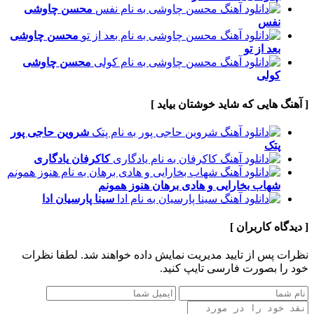
محسن چاوشی
نفس
محسن چاوشی
بعد از تو
محسن چاوشی
کولی
[ آهنگ هایی که شاید خوشتان بیاید ]
شروین حاجی پور
پتک
کاکرفان
یادگاری
شهاب بخارایی و هادی برهان
هنوز همونم
سینا پارسیان
ادا
[ دیدگاه کاربران ]
نظرات پس از تایید مدیریت نمایش داده خواهند شد.
لطفا نظرات
خود را بصورت فارسی تایپ کنید.