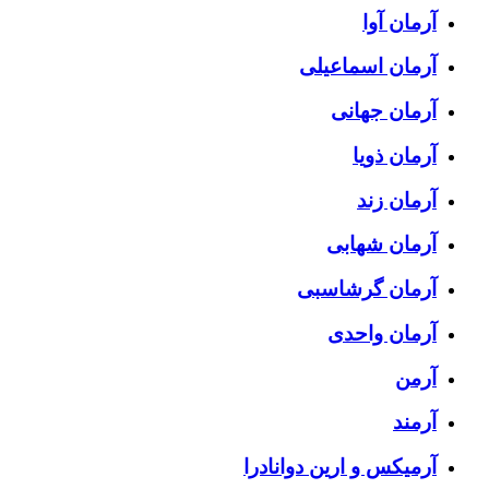
آرمان آوا
آرمان اسماعیلی
آرمان جهانی
آرمان ذویا
آرمان زند
آرمان شهابی
آرمان گرشاسبی
آرمان واحدی
آرمن
آرمند
آرمیکس و ارین دوانادرا