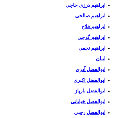
ابراهیم درزی حاجی
ابراهیم صالحی
ابراهیم فلاح
ابراهیم گرجی
ابراهیم نجفی
ابنان
ابوالفضل آذری
ابوالفضل اکبری
ابوالفضل بارپاز
ابوالفضل خیابانی
ابوالفضل رجبی