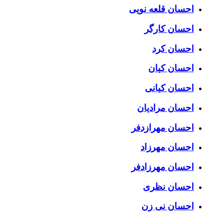
احسان قلعه نویی
احسان کارگر
احسان کرد
احسان کیان
احسان کیانی
احسان مرادیان
احسان مهرازدفر
احسان مهرزاد
احسان مهرزادفر
احسان نظری
احسان نی زن