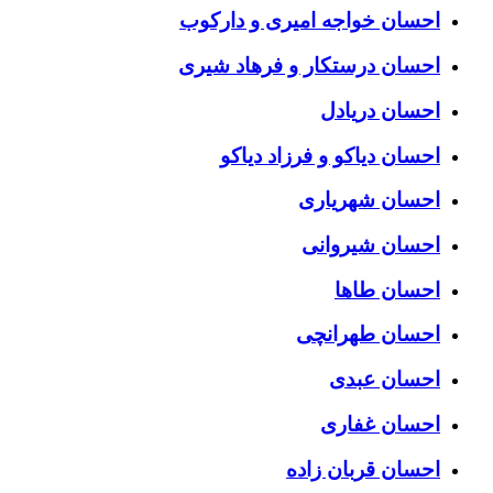
احسان خواجه امیری و دارکوب
احسان درستكار و فرهاد شيرى
احسان دریادل
احسان دیاکو و فرزاد دیاکو
احسان شهریاری
احسان شیروانی
احسان طاها
احسان طهرانچی
احسان عبدی
احسان غفاری
احسان قربان زاده