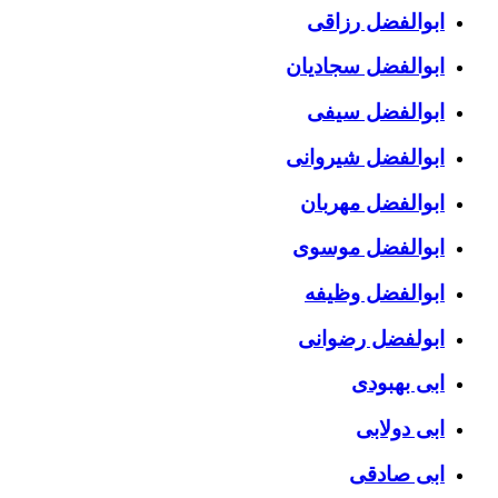
ابوالفضل رزاقی
ابوالفضل سجادیان
ابوالفضل سیفی
ابوالفضل شیروانی
ابوالفضل مهربان
ابوالفضل موسوی
ابوالفضل وظیفه
ابولفضل رضوانی
ابی بهبودی
ابی دولابی
ابی صادقی