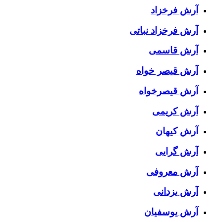
آرش فرخزاد
آرش فرخزاد نباتی
آرش قاسمی
آرش قیصر خواه
آرش قیصرخواه
آرش کریمی
آرش کیهان
آرش گرایی
آرش معروفی
آرش یزدانی
آرش یوسفیان