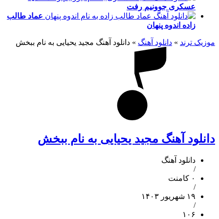
عسکری
جوونیم رفت
عماد طالب
زاده
اندوه پنهان
موزیک ترند
»
دانلود آهنگ
»
دانلود آهنگ مجید یحیایی به نام ببخش
دانلود آهنگ مجید یحیایی به نام ببخش
دانلود آهنگ
/
۰ کامنت
/
۱۹ شهریور ۱۴۰۳
/
۱۰۶