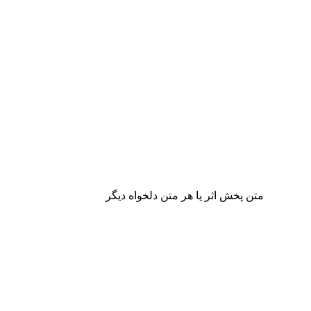
متن پخش اثر یا هر متن دلخواه دیگر