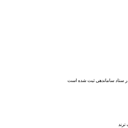
ر ستاد ساماندهی ثبت شده است
ترند