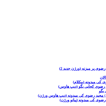
 رضوی
پر میزنه (ورژن جدید 2)
لان
وی
کی میدونه (بیکلام)
 رضوی
کجایی بگو (دیپ هاوس)
 بگو
مجید رضوی
کی میدونه (دیپ هاوس ورژن)
 رضوی
کی میدونه (پیانو ورژن)