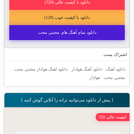
دانلود با کیفیت عالی (320)
دانلود با کیفیت خوب (128)
دانلود تمام آهنگ های مجتبي محب
اشتراک پست :
دانلود آهنگ
،
دانلود آهنگ هوادار
،
دانلود اهنگ هوادار مجتبي محب
،
مجتبي محب
،
هوادار
[ پیش از دانلود می‌توانید ترانه را آنلاین گوش کنید ]
کیفیت عالی 320