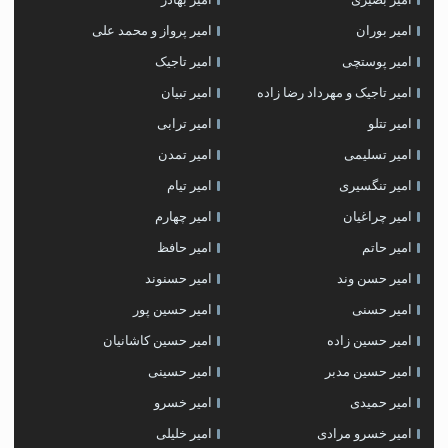
امیر بوران
امیر پرواز و محمد علی
امیر پوستچی
امیر تاجیک
امیر تاجیک و مهرداد رضا زاده
امیر تبیان
امیر تتلو
امیر ترابی
امیر تسلیمی
امیر تمدن
امیر تنگسیری
امیر تیام
امیر چراغیان
امیر چهارم
امیر حاتم
امیر حافظ
امیر حسن وند
امیر حسنوند
امیر حسنی
امیر حسین پور
امیر حسین زاده
امیر حسین کاشانیان
امیر حسین مدبر
امیر حسینی
امیر حمیدی
امیر خسرو
امیر خسرو مرادی
امیر خلیلی