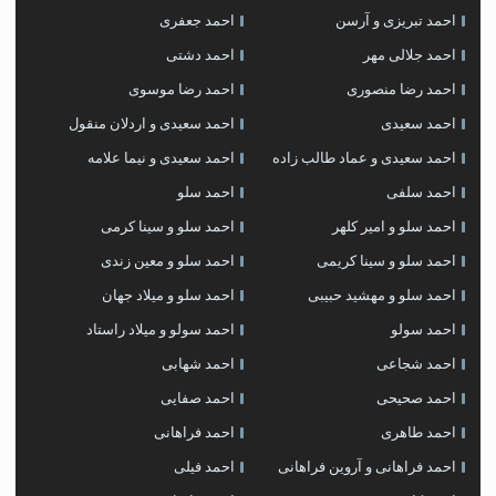
احمد تبریزی و آرسن
احمد جعفری
احمد جلالی مهر
احمد دشتی
احمد رضا منصوری
احمد رضا موسوی
احمد سعیدی
احمد سعیدی و اردلان منقول
احمد سعیدی و عماد طالب زاده
احمد سعیدی و نیما علامه
احمد سلفی
احمد سلو
احمد سلو و امیر کلهر
احمد سلو و سینا کرمی
احمد سلو و سینا کریمی
احمد سلو و معین زندی
احمد سلو و مهشید حبیبی
احمد سلو و میلاد جهان
احمد سولو
احمد سولو و میلاد راستاد
احمد شجاعی
احمد شهابی
احمد صحیحی
احمد صفایی
احمد طاهری
احمد فراهانی
احمد فراهانی و آروین فراهانی
احمد فیلی