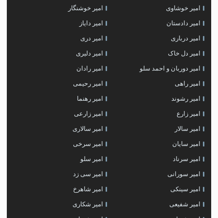
امیر خوشاوی
امیر خوشنگار
امیر دادستان
امیر دایاز
امیر درباری
امیر دری
امیر دل خاک
امیر دلیری
امیر دوربان و احمد سلو
امیر رادان
امیر راهی
امیر رحیمی
امیر رشوند
امیر رهنما
امیر زارع
امیر زارعی
امیر سالار
امیر سالاری
امیر سایان
امیر سرخی
امیر سرناد
امیر سلو
امیر سورانی
امیر سی زد
امیر سینکی
امیر شاهرخ
امیر شفیعی
امیر شکاری