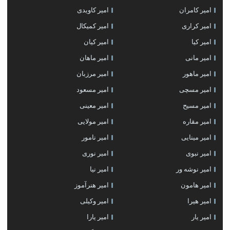
امیر کامران
امیر کاویدی
امیر کراری
امیر کمیکال
امیر کیا
امیر کیان
امیر مانی
امیر ماهان
امیر ماهور
امیر مرزبان
امیر مسچی
امیر مسعود
امیر مسیح
امیر معینی
امیر مقاره
امیر مولایی
امیر مینایی
امیر نامور
امیر نبوی
امیر نوری
امیر نوشه ور
امیر نیا
امیر هامون
امیر هنرآموز
امیر هیرا
امیر وکیلی
امیر یار
امیر یارا