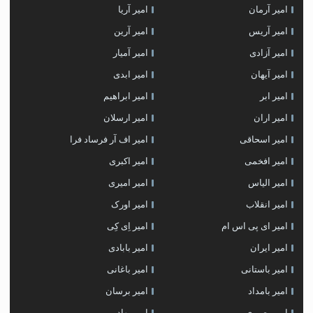
امیر آرمان
امیر آریا
امیر آریس
امیر آرین
امیر آزادی
امیر آمیار
امیر آیهان
امیر ابدی
امیر ابر
امیر ابراهیم
امیر اران
امیر ارسلان
امیر اسحاقی
امیر اف آر فرساد فرا
امیر افخمی
امیر اکبری
امیر الیاس
امیر امیری
امیر انقلاب
امیر اورک
امیر ای پی اس ام
امیر اِی کِی
امیر ایران
امیر بابادی
امیر باستانی
امیر باغانی
امیر بامداد
امیر برسان
امیر بصیری
امیر بهادر