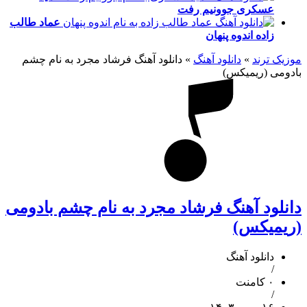
عسکری
جوونیم رفت
عماد طالب
زاده
اندوه پنهان
موزیک ترند
»
دانلود آهنگ
»
دانلود آهنگ فرشاد مجرد به نام چشم
بادومی (ریمیکس)
دانلود آهنگ فرشاد مجرد به نام چشم بادومی
(ریمیکس)
دانلود آهنگ
/
۰ کامنت
/