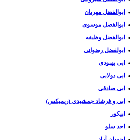
ابوالفضل مهربان
ابوالفضل موسوی
ابوالفضل وظیفه
ابولفضل رضوانی
ابی بهبودی
ابی دولابی
ابی صادقی
ابی و فرشاد جمشیدی (ریمیکس)
اپیکور
احد سلو
احسان آراد