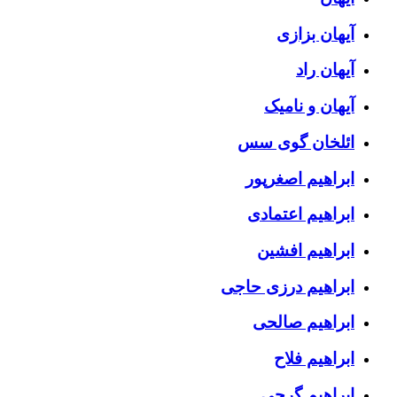
آیهان بزازی
آیهان راد
آیهان و نامیک
ائلخان گوی سس
ابراهیم اصغرپور
ابراهیم اعتمادی
ابراهیم افشین
ابراهیم درزی حاجی
ابراهیم صالحی
ابراهیم فلاح
ابراهیم گرجی