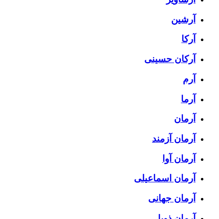
آرشین
آرکا
آرکان حسینی
آرم
آرما
آرمان
آرمان آزمند
آرمان آوا
آرمان اسماعیلی
آرمان جهانی
آرمان ذویا