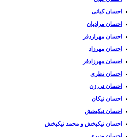
احسان کیانی
احسان مرادیان
احسان مهرازدفر
احسان مهرزاد
احسان مهرزادفر
احسان نظری
احسان نی زن
احسان نیکان
احسان نیکبخش
احسان نیکبخش و محمد نیکبخش
احسان وزیری