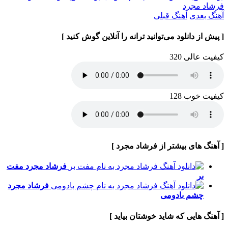
فرشاد مجرد
آهنگ بعدی
آهنگ قبلی
[ پیش از دانلود می‌توانید ترانه را آنلاین گوش کنید ]
کیفیت عالی 320
کیفیت خوب 128
[ آهنگ های بیشتر از فرشاد مجرد ]
فرشاد مجرد
مفت
بر
فرشاد مجرد
چشم بادومی
[ آهنگ هایی که شاید خوشتان بیاید ]