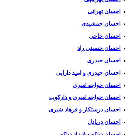
احسان تهرانی
احسان جمشیدی
احسان حاجی
احسان حسینی راد
احسان حیدری
احسان حیدری و امید دارابی
احسان خواجه امیری
احسان خواجه امیری و دارکوب
احسان درستكار و فرهاد شيرى
احسان دریادل
احسان دیاکو و فرزاد دیاکو