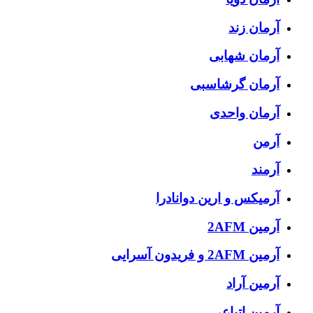
آرمان زند
آرمان شهابی
آرمان گرشاسبی
آرمان واحدی
آرمن
آرمند
آرمیکس و ارین دوانادرا
آرمین 2AFM
آرمین 2AFM و فریدون آسرایی
آرمین آراد
آرمین اتباعی