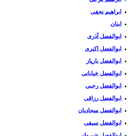
ابراهیم نجفی
ابنان
ابوالفضل آذری
ابوالفضل اکبری
ابوالفضل بارپاز
ابوالفضل خیابانی
ابوالفضل رجبی
ابوالفضل رزاقی
ابوالفضل سجادیان
ابوالفضل سیفی
ابوالفضل شیروانی