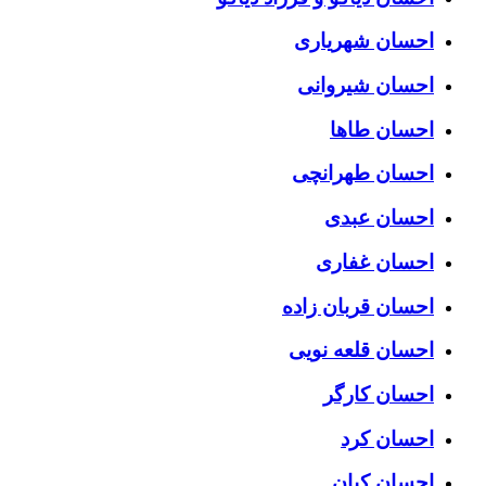
احسان شهریاری
احسان شیروانی
احسان طاها
احسان طهرانچی
احسان عبدی
احسان غفاری
احسان قربان زاده
احسان قلعه نویی
احسان کارگر
احسان کرد
احسان کیان