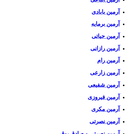
آرمین بابادی
آرمین برمایه
آرمین حیاتی
آرمین رازانی
آرمین رام
آرمین زارعی
آرمین شفیعی
آرمین فیروزی
آرمین مکری
آرمین نصرتی
آرمین نصرتی و صادق بوقی