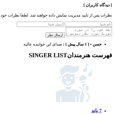
[ دیدگاه کاربران ]
نظرات پس از تایید مدیریت نمایش داده خواهند شد.
لطفا نظرات خود 
ارسال نظر
حسن
•
[ 1 سال پیش ]
:
صدای این خواننده عالیه
فهرست هنرمندان
SINGER LIST
7 باند