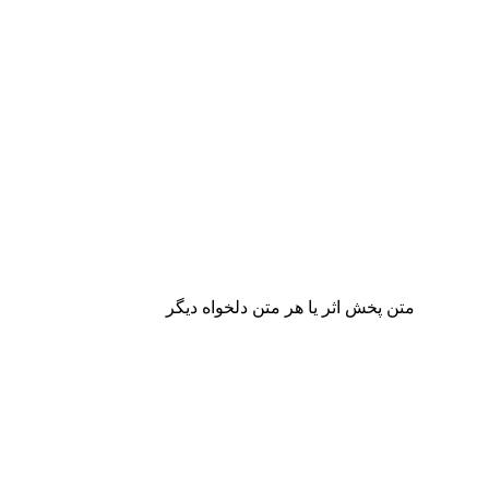
متن پخش اثر یا هر متن دلخواه دیگر