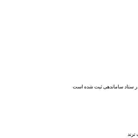
ر ستاد ساماندهی ثبت شده است
ترند