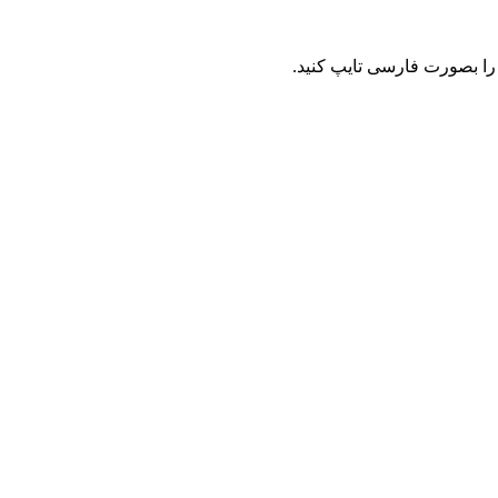
را بصورت فارسی تایپ کنید.