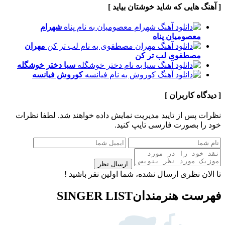
[ آهنگ هایی که شاید خوشتان بیاید ]
شهرام
معصومیان
پناه
مهران
مصطفوی
لب تر کن
سیا
دختر خوشگله
کوروش
فیانسه
[ دیدگاه کاربران ]
نظرات پس از تایید مدیریت نمایش داده خواهند شد.
لطفا نظرات
خود را بصورت فارسی تایپ کنید.
ارسال نظر
تا الان نظری ارسال نشده، شما اولین نفر باشید !
فهرست هنرمندان
SINGER LIST