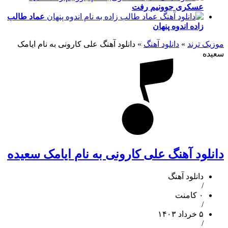
عسکری
جوونیم رفت
عماد طالب
زاده
اندوه پنهان
موزیک ترند
»
دانلود آهنگ
»
دانلود آهنگ علی کارونی به نام ایامک
سعیده
دانلود آهنگ علی کارونی به نام ایامک سعیده
دانلود آهنگ
/
۰ کامنت
/
۵ خرداد ۱۴۰۳
/