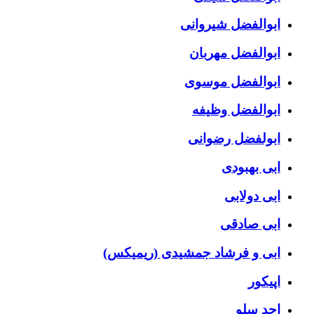
ابوالفضل شیروانی
ابوالفضل مهربان
ابوالفضل موسوی
ابوالفضل وظیفه
ابولفضل رضوانی
ابی بهبودی
ابی دولابی
ابی صادقی
ابی و فرشاد جمشیدی (ریمیکس)
اپیکور
احد سلو