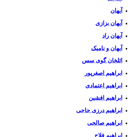
آیهان
آیهان بزازی
آیهان راد
آیهان و نامیک
ائلخان گوی سس
ابراهیم اصغرپور
ابراهیم اعتمادی
ابراهیم افشین
ابراهیم درزی حاجی
ابراهیم صالحی
ابراهیم فلاح