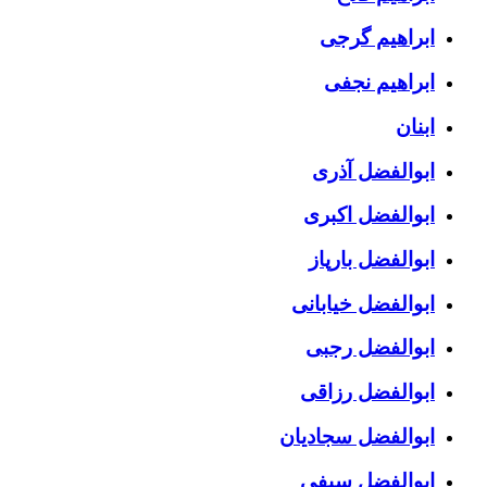
ابراهیم گرجی
ابراهیم نجفی
ابنان
ابوالفضل آذری
ابوالفضل اکبری
ابوالفضل بارپاز
ابوالفضل خیابانی
ابوالفضل رجبی
ابوالفضل رزاقی
ابوالفضل سجادیان
ابوالفضل سیفی