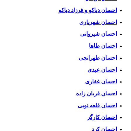
احسان دیاکو و فرزاد دیاکو
احسان شهریاری
احسان شیروانی
احسان طاها
احسان طهرانچی
احسان عبدی
احسان غفاری
احسان قربان زاده
احسان قلعه نویی
احسان کارگر
احسان کرد