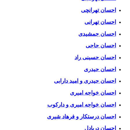
احسان تهرانچی
احسان تهرانی
احسان جمشیدی
احسان حاجی
احسان حسینی راد
احسان حیدری
احسان حیدری و امید دارابی
احسان خواجه امیری
احسان خواجه امیری و دارکوب
احسان درستكار و فرهاد شيرى
احسان دریادل