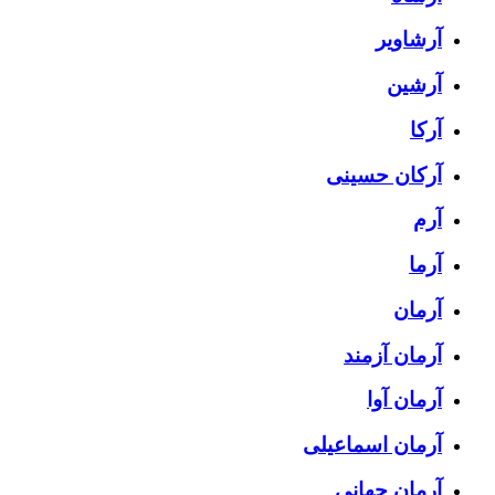
آرشاویر
آرشین
آرکا
آرکان حسینی
آرم
آرما
آرمان
آرمان آزمند
آرمان آوا
آرمان اسماعیلی
آرمان جهانی