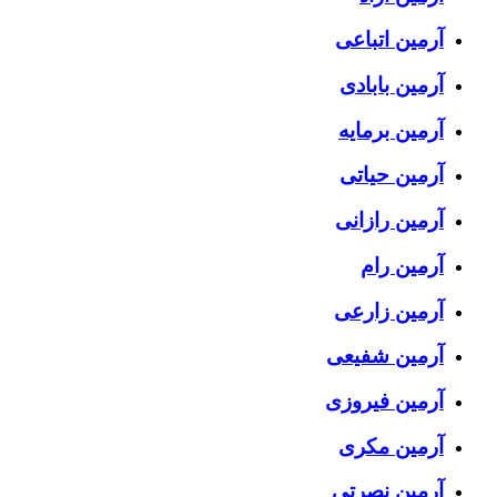
آرمین اتباعی
آرمین بابادی
آرمین برمایه
آرمین حیاتی
آرمین رازانی
آرمین رام
آرمین زارعی
آرمین شفیعی
آرمین فیروزی
آرمین مکری
آرمین نصرتی