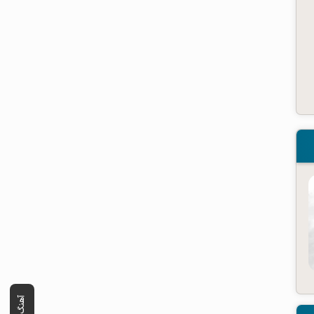
آهنگ قبلی