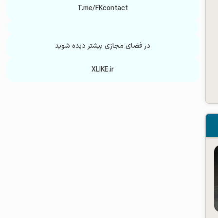
T.me/FKcontact
در فضای مجازی بیشتر دیده شوید
XLIKE.ir