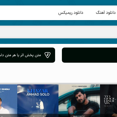
دانلود آهنگ
دانلود ریمیکس
متن پخش اثر یا هر متن دلخ