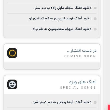
دانلود آهنگ سجاد مایل زاده به نام سفر
دانلود آهنگ فرهاد تاروردی به نام تماشای تو
دانلود آهنگ شهرام معصومیان به نام پناه
در دست انتشار...
COMING SOON
آهنگ های ویژه
SPECIAL SONGS
دانلود آهنگ گرشا رضائی به نام کبوتر امّید