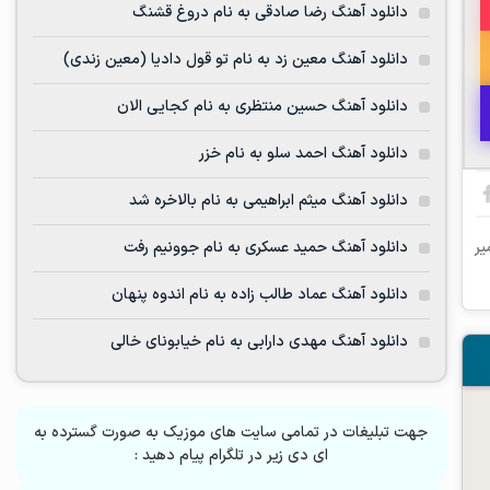
دانلود آهنگ رضا صادقی به نام دروغ قشنگ
دانلود آهنگ معین زد به نام تو قول دادیا (معین زندی)
دانلود آهنگ حسین منتظری به نام کجایی الان
دانلود آهنگ احمد سلو به نام خزر
دانلود آهنگ میثم ابراهیمی به نام بالاخره شد
دانلود آهنگ حمید عسکری به نام جوونیم رفت
یر
دانلود آهنگ عماد طالب زاده به نام اندوه پنهان
دانلود آهنگ مهدی دارابی به نام خیابونای خالی
جهت تبلیغات در تمامی سایت های موزیک به صورت گسترده به
ای دی زیر در تلگرام پیام دهید :