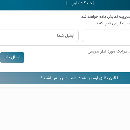
[ دیدگاه کاربران ]
مدیریت نمایش داده خواهند شد.
صورت فارسی تایپ کنید.
ارسال نظر
تا الان نظری ارسال نشده، شما اولین نفر باشید !