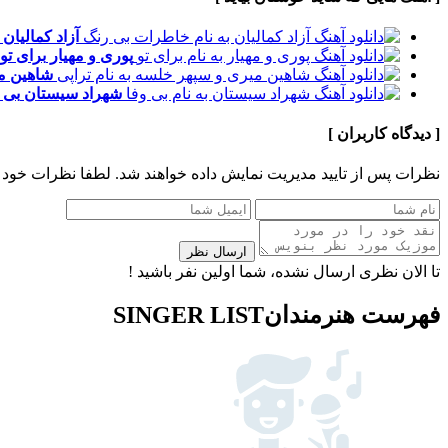
آزاد کمالیان
پوری و مهیار
برای تو
شاهین م
شهراد سیستان
بی 
[ دیدگاه کاربران ]
نظرات پس از تایید مدیریت نمایش داده خواهند شد.
لطفا نظرات خود 
ارسال نظر
تا الان نظری ارسال نشده، شما اولین نفر باشید !
فهرست هنرمندان
SINGER LIST