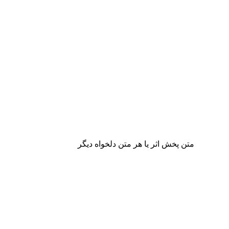
متن پخش اثر یا هر متن دلخواه دیگر