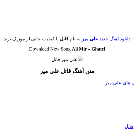
دانلود آهنگ جدید
علی میر
به نام
قاتل
با کیفیت عالی از موزیک ترند
Download New Song
Ali Mir
–
Ghatel
متن آهنگ قاتل علی میر
نگ های علی میر
قاتل