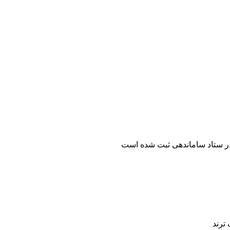
ر ستاد ساماندهی ثبت شده است
ترند