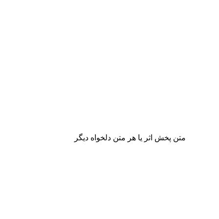
متن پخش اثر یا هر متن دلخواه دیگر