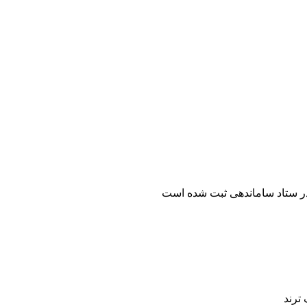
ر ستاد ساماندهی ثبت شده است
ترند