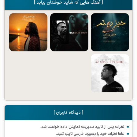
[ آهنگ هایی که شاید خوشتان بیاید ]
[ دیدگاه کاربران ]
نظرات پس از تایید مدیریت نمایش داده خواهند شد.
لطفا نظرات خود را بصورت فارسی تایپ کنید.