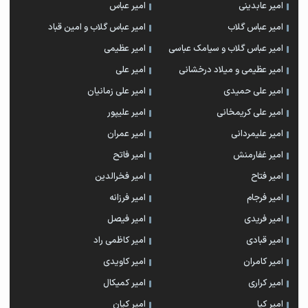
امیر عابدینی
امیر عباس
امیر عباس گلاب
امیر عباس گلاب و امین قباد
امیر عباس گلاب و سیامک عباسی
امیر عظیمی
امیر عظیمی و میلاد درخشانی
امیر علی
امیر علی حمیدی
امیر علی زمانیان
امیر علی کریمخانی
امیر علیپور
امیر علیمردانی
امیر عمران
امیر غفارمنش
امیر فاتح
امیر فتاح
امیر فخرالدین
امیر فرجام
امیر فرزانه
امیر فریدی
امیر فیصل
امیر قبادی
امیر کاظمی راد
امیر کامران
امیر کاویدی
امیر کراری
امیر کمیکال
امیر کیا
امیر کیان