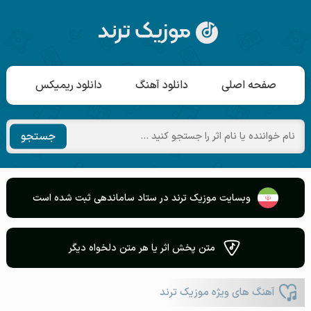
صفحه اصلی
دانلود آهنگ
دانلود ریمیکس
جستجو
وبسایت موزیک ترند در ستاد ساماندهی ثبت شده است
متن پخش اثر یا هر متن دلخواه دیگر
آهنگ های ویژه موزیک ترند