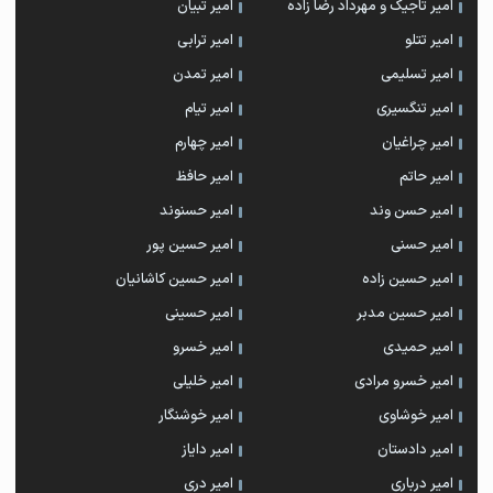
امیر تاجیک و مهرداد رضا زاده
امیر تبیان
امیر تتلو
امیر ترابی
امیر تسلیمی
امیر تمدن
امیر تنگسیری
امیر تیام
امیر چراغیان
امیر چهارم
امیر حاتم
امیر حافظ
امیر حسن وند
امیر حسنوند
امیر حسنی
امیر حسین پور
امیر حسین زاده
امیر حسین کاشانیان
امیر حسین مدبر
امیر حسینی
امیر حمیدی
امیر خسرو
امیر خسرو مرادی
امیر خلیلی
امیر خوشاوی
امیر خوشنگار
امیر دادستان
امیر دایاز
امیر درباری
امیر دری