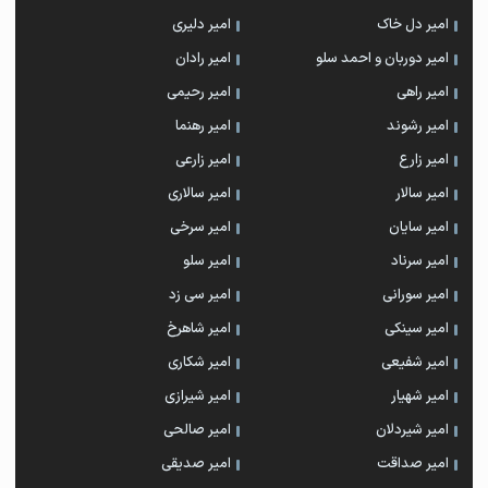
امیر دل خاک
امیر دلیری
امیر دوربان و احمد سلو
امیر رادان
امیر راهی
امیر رحیمی
امیر رشوند
امیر رهنما
امیر زارع
امیر زارعی
امیر سالار
امیر سالاری
امیر سایان
امیر سرخی
امیر سرناد
امیر سلو
امیر سورانی
امیر سی زد
امیر سینکی
امیر شاهرخ
امیر شفیعی
امیر شکاری
امیر شهیار
امیر شیرازی
امیر شیردلان
امیر صالحی
امیر صداقت
امیر صدیقی