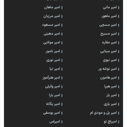
امیر مانی
امیر ماهان
امیر ماهور
امیر مرزبان
امیر مسچی
امیر مسعود
امیر مسیح
امیر معینی
امیر مقاره
امیر مولایی
امیر مینایی
امیر نامور
امیر نبوی
امیر نوری
امیر نوشه ور
امیر نیا
امیر هامون
امیر هنرآموز
امیر هیرا
امیر وکیلی
امیر یار
امیر یارا
امیر یاری
امیر یگانه
امیر یل و مودی ام
امیر یوسفی
امیراچ تو
امیراس