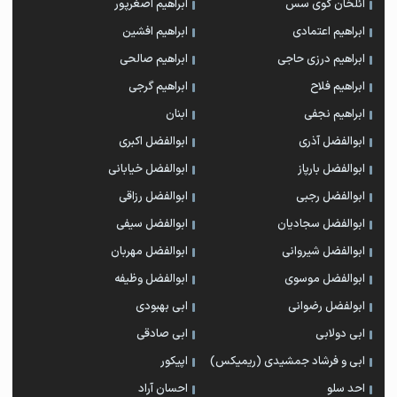
ائلخان گوی سس
ابراهیم اصغرپور
ابراهیم اعتمادی
ابراهیم افشین
ابراهیم درزی حاجی
ابراهیم صالحی
ابراهیم فلاح
ابراهیم گرجی
ابراهیم نجفی
ابنان
ابوالفضل آذری
ابوالفضل اکبری
ابوالفضل بارپاز
ابوالفضل خیابانی
ابوالفضل رجبی
ابوالفضل رزاقی
ابوالفضل سجادیان
ابوالفضل سیفی
ابوالفضل شیروانی
ابوالفضل مهربان
ابوالفضل موسوی
ابوالفضل وظیفه
ابولفضل رضوانی
ابی بهبودی
ابی دولابی
ابی صادقی
ابی و فرشاد جمشیدی (ریمیکس)
اپیکور
احد سلو
احسان آراد