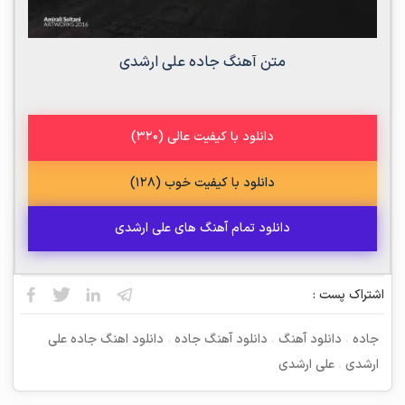
متن آهنگ جاده علی ارشدی
دانلود با کیفیت عالی (320)
دانلود با کیفیت خوب (128)
دانلود تمام آهنگ های علی ارشدی
اشتراک پست :
جاده
،
دانلود آهنگ
،
دانلود آهنگ جاده
،
دانلود اهنگ جاده علی
ارشدی
،
علی ارشدی