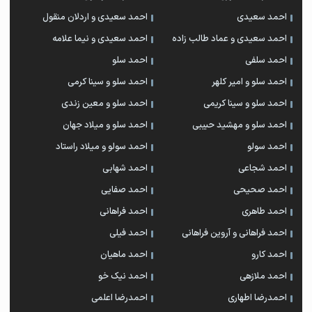
احمد سعیدی
احمد سعیدی و اردلان منقول
احمد سعیدی و عماد طالب زاده
احمد سعیدی و نیما علامه
احمد سلفی
احمد سلو
احمد سلو و امیر کلهر
احمد سلو و سینا کرمی
احمد سلو و سینا کریمی
احمد سلو و معین زندی
احمد سلو و مهشید حبیبی
احمد سلو و میلاد جهان
احمد سولو
احمد سولو و میلاد راستاد
احمد شجاعی
احمد شهابی
احمد صحیحی
احمد صفایی
احمد طاهری
احمد فراهانی
احمد فراهانی و آروین فراهانی
احمد فیلی
احمد کارو
احمد ماهیان
احمد ملازهی
احمد نیک خو
احمدرضا اطهاری
احمدرضا اعلمی