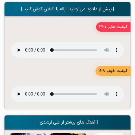
[ پیش از دانلود می‌توانید ترانه را آنلاین گوش کنید ]
کیفیت عالی 320
کیفیت خوب 128
[ آهنگ های بیشتر از علی ارشدی ]