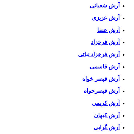
آرش شعبانی
آرش عزیزی
آرش عنقا
آرش فرخزاد
آرش فرخزاد نباتی
آرش قاسمی
آرش قیصر خواه
آرش قیصرخواه
آرش کریمی
آرش کیهان
آرش گرایی