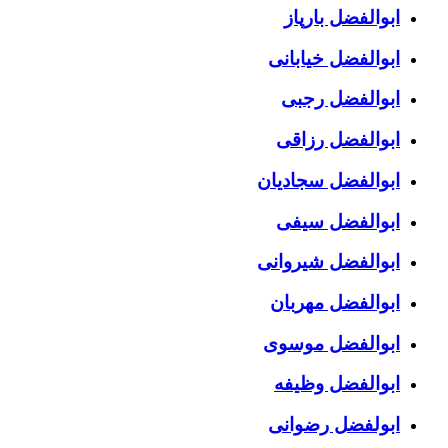
ابوالفضل بارپاز
ابوالفضل خیابانی
ابوالفضل رجبی
ابوالفضل رزاقی
ابوالفضل سجادیان
ابوالفضل سیفی
ابوالفضل شیروانی
ابوالفضل مهربان
ابوالفضل موسوی
ابوالفضل وظیفه
ابولفضل رضوانی