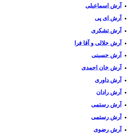
آرش اسماعیلی
آرش ای پی
آرش تشکری
آرش جلالی و آقا فرا
آرش حسینی
آرش خان احمدی
آرش داوری
آرش رادان
آرش رستمى
آرش رستمی
آرش رضوی