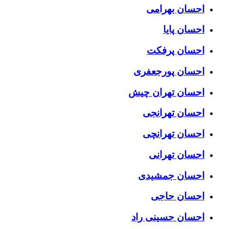
احسان بهرامی
احسان پایا
احسان پرفکت
احسان پورجعفری
احسان تهران چیش
احسان تهرانجی
احسان تهرانچی
احسان تهرانی
احسان جمشیدی
احسان حاجی
احسان حسینی راد