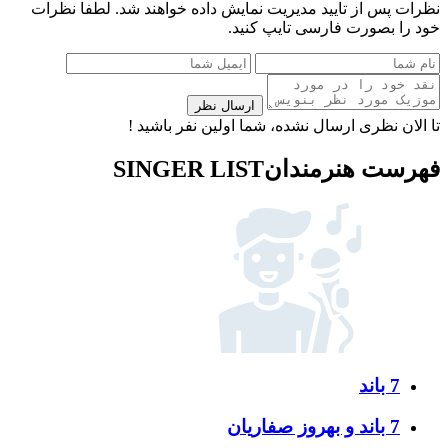
نظرات پس از تایید مدیریت نمایش داده خواهند شد.
لطفا نظرات
خود را بصورت فارسی تایپ کنید.
ارسال نظر
تا الان نظری ارسال نشده، شما اولین نفر باشید !
فهرست هنرمندان
SINGER LIST
7 باند
7 باند و بهروز صفاریان