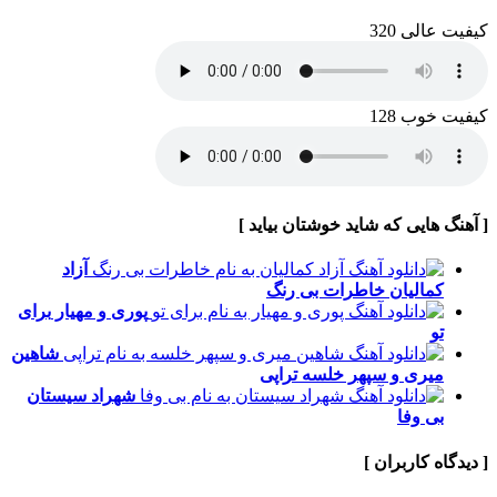
کیفیت عالی 320
کیفیت خوب 128
[ آهنگ هایی که شاید خوشتان بیاید ]
آزاد
کمالیان
خاطرات بی رنگ
پوری و مهیار
برای
تو
شاهین
میری و سپهر خلسه
تراپی
شهراد سیستان
بی وفا
[ دیدگاه کاربران ]