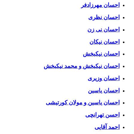
احسان مهرزادفر
احسان نظری
احسان نی زن
احسان نیکان
احسان نیکبخش
احسان نیکبخش و محمد نیکبخش
احسان وزیری
احسان یاسین
احسان یاسین و مولان کورتیشی
احسن تهرانچی
احمد آقایی