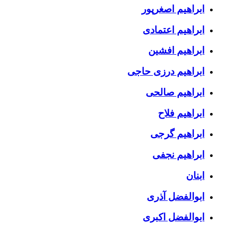
ابراهیم اصغرپور
ابراهیم اعتمادی
ابراهیم افشین
ابراهیم درزی حاجی
ابراهیم صالحی
ابراهیم فلاح
ابراهیم گرجی
ابراهیم نجفی
ابنان
ابوالفضل آذری
ابوالفضل اکبری