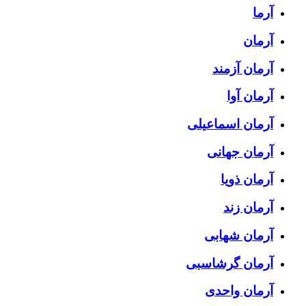
آرما
آرمان
آرمان آزمند
آرمان آوا
آرمان اسماعیلی
آرمان جهانی
آرمان ذویا
آرمان زند
آرمان شهابی
آرمان گرشاسبی
آرمان واحدی