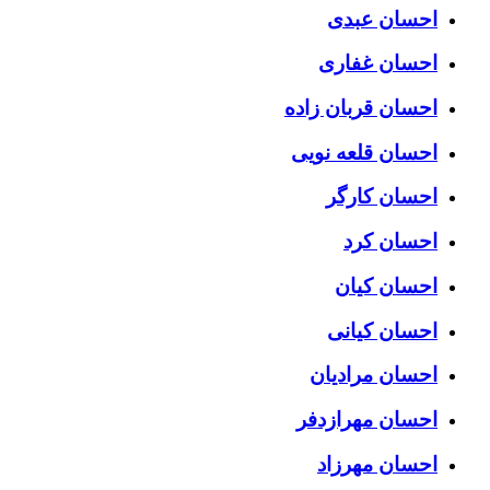
احسان عبدی
احسان غفاری
احسان قربان زاده
احسان قلعه نویی
احسان کارگر
احسان کرد
احسان کیان
احسان کیانی
احسان مرادیان
احسان مهرازدفر
احسان مهرزاد