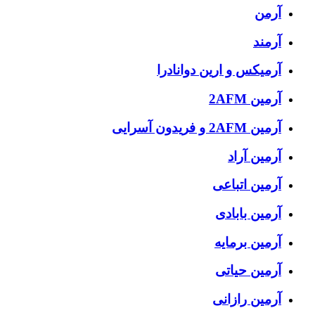
آرمن
آرمند
آرمیکس و ارین دوانادرا
آرمین 2AFM
آرمین 2AFM و فریدون آسرایی
آرمین آراد
آرمین اتباعی
آرمین بابادی
آرمین برمایه
آرمین حیاتی
آرمین رازانی