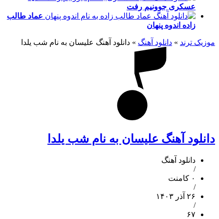
عسکری
جوونیم رفت
عماد طالب
زاده
اندوه پنهان
موزیک ترند
»
دانلود آهنگ
»
دانلود آهنگ علیسان به نام شب یلدا
دانلود آهنگ علیسان به نام شب یلدا
دانلود آهنگ
/
۰ کامنت
/
۲۶ آذر ۱۴۰۳
/
۶۷