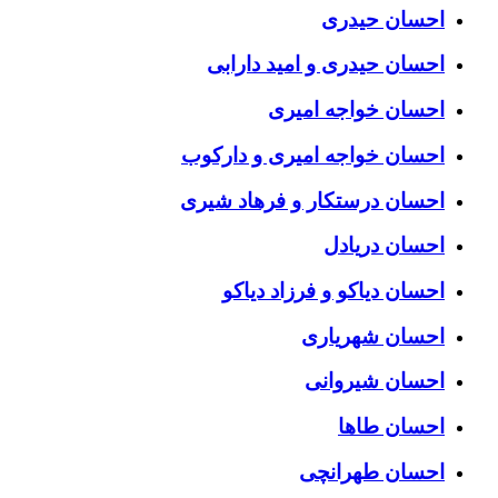
احسان حیدری
احسان حیدری و امید دارابی
احسان خواجه امیری
احسان خواجه امیری و دارکوب
احسان درستكار و فرهاد شيرى
احسان دریادل
احسان دیاکو و فرزاد دیاکو
احسان شهریاری
احسان شیروانی
احسان طاها
احسان طهرانچی