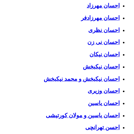
احسان مهرزاد
احسان مهرزادفر
احسان نظری
احسان نی زن
احسان نیکان
احسان نیکبخش
احسان نیکبخش و محمد نیکبخش
احسان وزیری
احسان یاسین
احسان یاسین و مولان کورتیشی
احسن تهرانچی