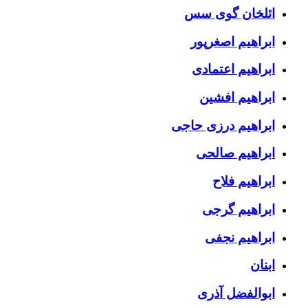
ائلخان گوی سس
ابراهیم اصغرپور
ابراهیم اعتمادی
ابراهیم افشین
ابراهیم درزی حاجی
ابراهیم صالحی
ابراهیم فلاح
ابراهیم گرجی
ابراهیم نجفی
ابنان
ابوالفضل آذری