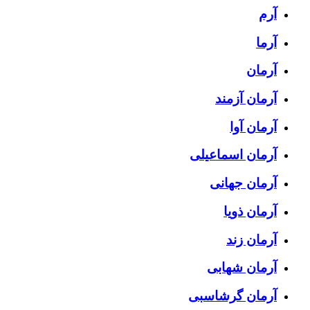
آرم
آرما
آرمان
آرمان آزمند
آرمان آوا
آرمان اسماعیلی
آرمان جهانی
آرمان ذویا
آرمان زند
آرمان شهابی
آرمان گرشاسبی