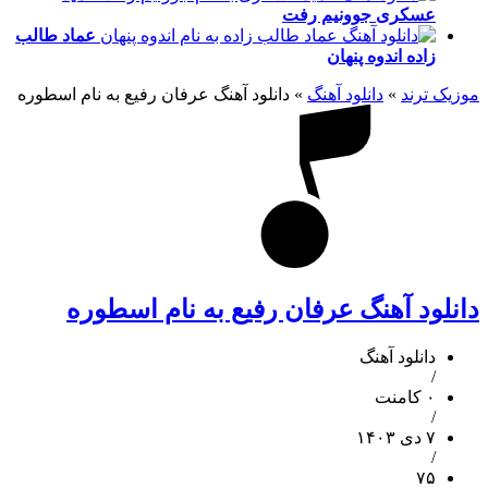
عسکری
جوونیم رفت
عماد طالب
زاده
اندوه پنهان
موزیک ترند
»
دانلود آهنگ
»
دانلود آهنگ عرفان رفیع به نام اسطوره
دانلود آهنگ عرفان رفیع به نام اسطوره
دانلود آهنگ
/
۰ کامنت
/
۷ دی ۱۴۰۳
/
۷۵