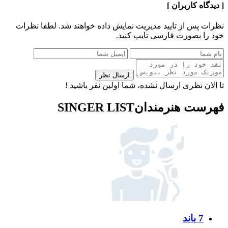
[ دیدگاه کاربران ]
نظرات پس از تایید مدیریت نمایش داده خواهند شد.
لطفا نظرات
خود را بصورت فارسی تایپ کنید.
ارسال نظر
تا الان نظری ارسال نشده، شما اولین نفر باشید !
فهرست هنرمندان
SINGER LIST
7 باند