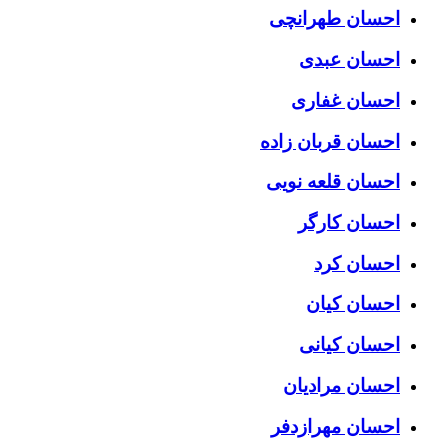
احسان طهرانچی
احسان عبدی
احسان غفاری
احسان قربان زاده
احسان قلعه نویی
احسان کارگر
احسان کرد
احسان کیان
احسان کیانی
احسان مرادیان
احسان مهرازدفر