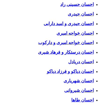
احسان حسینی راد
احسان حیدری
احسان حیدری و امید دارابی
احسان خواجه امیری
احسان خواجه امیری و دارکوب
احسان درستكار و فرهاد شيرى
احسان دریادل
احسان دیاکو و فرزاد دیاکو
احسان شهریاری
احسان شیروانی
احسان طاها