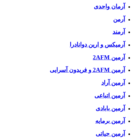
آرمان واحدی
آرمن
آرمند
آرمیکس و ارین دوانادرا
آرمین 2AFM
آرمین 2AFM و فریدون آسرایی
آرمین آراد
آرمین اتباعی
آرمین بابادی
آرمین برمایه
آرمین حیاتی