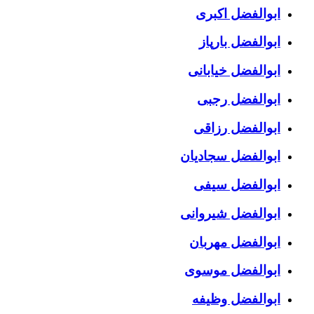
ابوالفضل اکبری
ابوالفضل بارپاز
ابوالفضل خیابانی
ابوالفضل رجبی
ابوالفضل رزاقی
ابوالفضل سجادیان
ابوالفضل سیفی
ابوالفضل شیروانی
ابوالفضل مهربان
ابوالفضل موسوی
ابوالفضل وظیفه