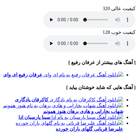
کیفیت عالی 320
کیفیت خوب 128
[ آهنگ های بیشتر از عرفان رفیع ]
عرفان رفیع
ای وای
[ آهنگ هایی که شاید خوشتان بیاید ]
کاکرفان
یادگاری
شهاب بخارایی و هادی برهان
هنوز همونم
سینا پارسیان
ادا
علیرضا قربانی
گلهای باران خورده