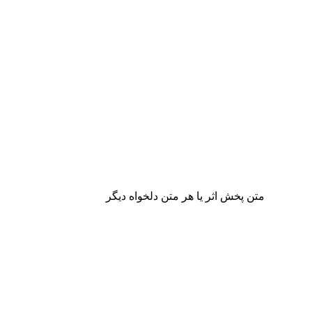
متن پخش اثر یا هر متن دلخواه دیگر