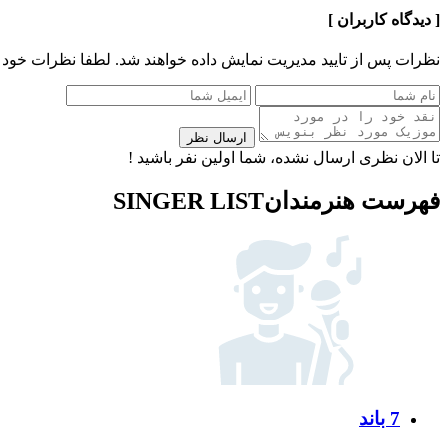
[ دیدگاه کاربران ]
نظرات پس از تایید مدیریت نمایش داده خواهند شد.
لطفا نظرات خود 
ارسال نظر
تا الان نظری ارسال نشده، شما اولین نفر باشید !
فهرست هنرمندان
SINGER LIST
7 باند