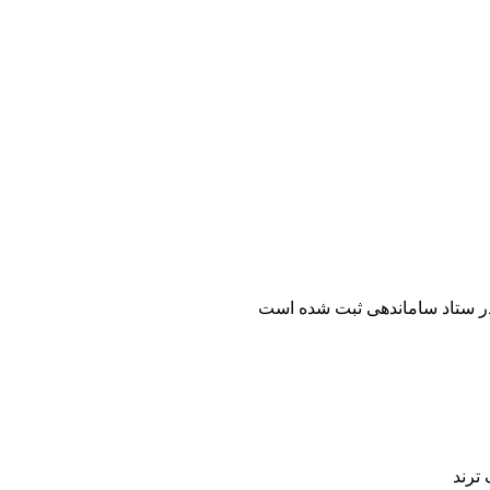
ر ستاد ساماندهی ثبت شده است
ترند