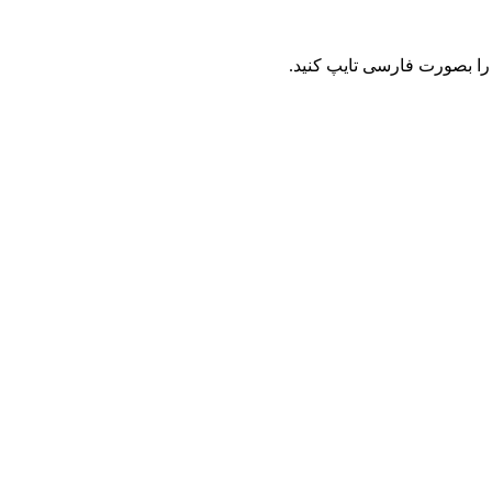
را بصورت فارسی تایپ کنید.