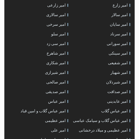
امیر زارع
امیر زارعی
امیر سالار
امیر سالاری
امیر سایان
امیر سرخی
امیر سرناد
امیر سلو
امیر سورانی
امیر سی زد
امیر سینکی
امیر شاهرخ
امیر شفیعی
امیر شکاری
امیر شهیار
امیر شیرازی
امیر شیردلان
امیر صالحی
امیر صداقت
امیر صدیقی
امیر عابدینی
امیر عباس
امیر عباس گلاب
امیر عباس گلاب و امین قباد
امیر عباس گلاب و سیامک عباسی
امیر عظیمی
امیر عظیمی و میلاد درخشانی
امیر علی