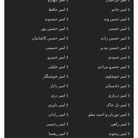
امیر حاتم
امیر حافظ
امیر حسن وند
امیر حسنوند
امیر حسنی
امیر حسین پور
امیر حسین زاده
امیر حسین کاشانیان
امیر حسین مدبر
امیر حسینی
امیر حمیدی
امیر خسرو
امیر خسرو مرادی
امیر خلیلی
امیر خوشاوی
امیر خوشنگار
امیر دادستان
امیر دایاز
امیر درباری
امیر دری
امیر دل خاک
امیر دلیری
امیر دوربان و احمد سلو
امیر رادان
امیر راهی
امیر رحیمی
امیر رشوند
امیر رهنما