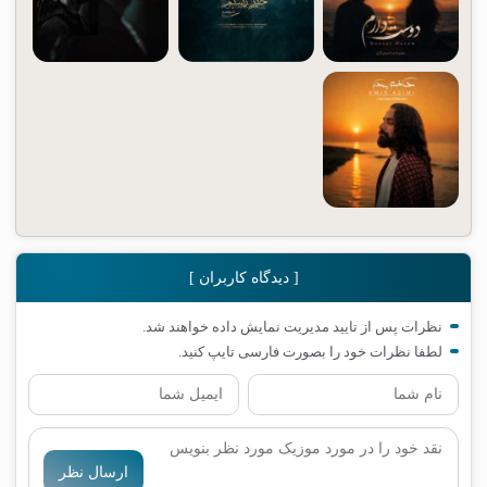
[ دیدگاه کاربران ]
نظرات پس از تایید مدیریت نمایش داده خواهند شد.
لطفا نظرات خود را بصورت فارسی تایپ کنید.
ارسال نظر