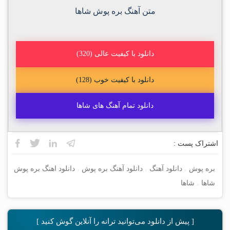
متن آهنگ بره پوش شاها
دانلود با کیفیت عالی (320)
دانلود با کیفیت خوب (128)
دانلود تمام آهنگ های شاها
اشتراک پست :
بره پوش
،
دانلود آهنگ
،
دانلود آهنگ بره پوش
،
دانلود اهنگ بره پوش
شاها
،
شاها
[ پیش از دانلود می‌توانید ترانه را آنلاین گوش کنید ]