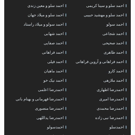
احمد سلو و سینا کریمی
احمد سلو و معین زندی
احمد سلو و مهشید حبیبی
احمد سلو و میلاد جهان
احمد سولو
احمد سولو و میلاد راستاد
احمد شجاعی
احمد شهابی
احمد صحیحی
احمد صفایی
احمد طاهری
احمد فراهانی
احمد فراهانی و آروین فراهانی
احمد فیلی
احمد کارو
احمد ماهیان
احمد ملازهی
احمد نیک خو
احمدرضا اطهاری
احمدرضا اعلمی
احمدرضا امیری
احمدرضا قهرمانی و بهنام بانی
احمدرضا محمدی
احمدرضا منصوری
احمدرضا نبی زاده
احمدرضا یداللهی
احمدسلو
احمدسولو