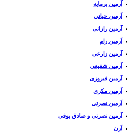
آرمین برمایه
آرمین حیاتی
آرمین رازانی
آرمین رام
آرمین زارعی
آرمین شفیعی
آرمین فیروزی
آرمین مکری
آرمین نصرتی
آرمین نصرتی و صادق بوقی
آرن