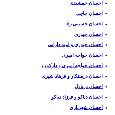
احسان جمشیدی
احسان حاجی
احسان حسینی راد
احسان حیدری
احسان حیدری و امید دارابی
احسان خواجه امیری
احسان خواجه امیری و دارکوب
احسان درستكار و فرهاد شيرى
احسان دریادل
احسان دیاکو و فرزاد دیاکو
احسان شهریاری