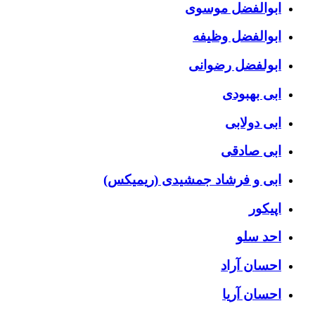
ابوالفضل موسوی
ابوالفضل وظیفه
ابولفضل رضوانی
ابی بهبودی
ابی دولابی
ابی صادقی
ابی و فرشاد جمشیدی (ریمیکس)
اپیکور
احد سلو
احسان آراد
احسان آریا