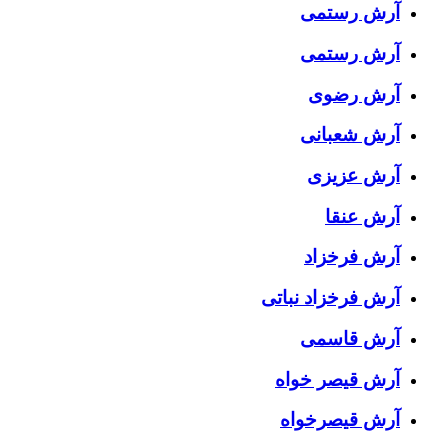
آرش رستمى
آرش رستمی
آرش رضوی
آرش شعبانی
آرش عزیزی
آرش عنقا
آرش فرخزاد
آرش فرخزاد نباتی
آرش قاسمی
آرش قیصر خواه
آرش قیصرخواه