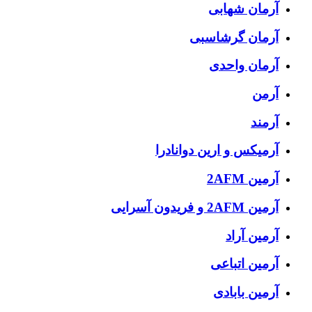
آرمان شهابی
آرمان گرشاسبی
آرمان واحدی
آرمن
آرمند
آرمیکس و ارین دوانادرا
آرمین 2AFM
آرمین 2AFM و فریدون آسرایی
آرمین آراد
آرمین اتباعی
آرمین بابادی