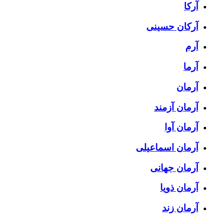
آرکا
آرکان حسینی
آرم
آرما
آرمان
آرمان آزمند
آرمان آوا
آرمان اسماعیلی
آرمان جهانی
آرمان ذویا
آرمان زند