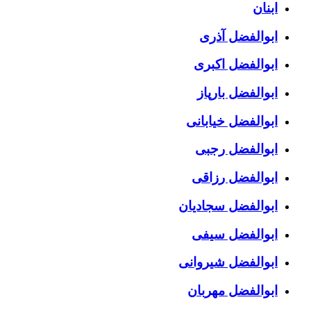
ابنان
ابوالفضل آذری
ابوالفضل اکبری
ابوالفضل بارپاز
ابوالفضل خیابانی
ابوالفضل رجبی
ابوالفضل رزاقی
ابوالفضل سجادیان
ابوالفضل سیفی
ابوالفضل شیروانی
ابوالفضل مهربان