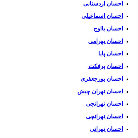
احسان اردستانی
احسان اسماعیلی
احسان بااوج
احسان بهرامی
احسان پایا
احسان پرفکت
احسان پورجعفری
احسان تهران چیش
احسان تهرانجی
احسان تهرانچی
احسان تهرانی