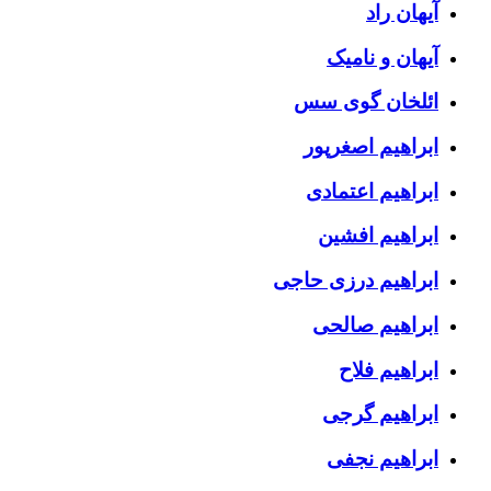
آیهان راد
آیهان و نامیک
ائلخان گوی سس
ابراهیم اصغرپور
ابراهیم اعتمادی
ابراهیم افشین
ابراهیم درزی حاجی
ابراهیم صالحی
ابراهیم فلاح
ابراهیم گرجی
ابراهیم نجفی