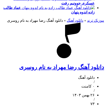
عسکری
جوونیم رفت
عماد طالب
زاده
اندوه پنهان
موزیک ترند
»
دانلود آهنگ
»
دانلود آهنگ رضا مهراد به نام روسری
دانلود آهنگ رضا مهراد به نام روسری
دانلود آهنگ
/
۰ کامنت
/
۲۶ بهمن ۱۴۰۳
/
۷۳